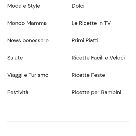
Moda e Style
Dolci
Mondo Mamma
Le Ricette in TV
News benessere
Primi Piatti
Salute
Ricette Facili e Veloci
Viaggi e Turismo
Ricette Feste
Festività
Ricette per Bambini