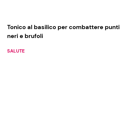
Tonico al basilico per combattere punti
neri e brufoli
SALUTE