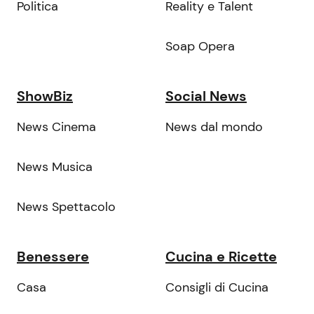
Politica
Reality e Talent
Soap Opera
ShowBiz
Social News
News Cinema
News dal mondo
News Musica
News Spettacolo
Benessere
Cucina e Ricette
Casa
Consigli di Cucina