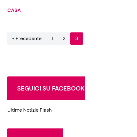
CASA
« Precedente
1
2
3
SEGUICI SU FACEBOOK
Ultime Notizie Flash