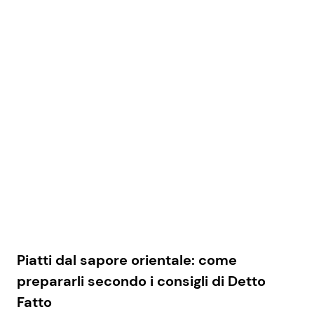
Piatti dal sapore orientale: come
prepararli secondo i consigli di Detto
Fatto