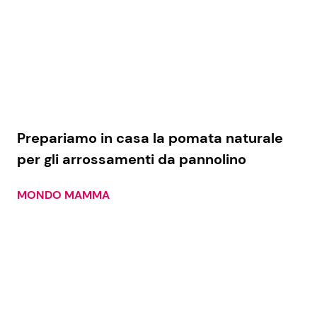
Prepariamo in casa la pomata naturale
per gli arrossamenti da pannolino
MONDO MAMMA