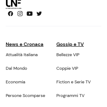
News e Cronaca
Gossip e TV
Attualità Italiana
Bellezze VIP
Dal Mondo
Coppie VIP
Economia
Fiction e Serie TV
Persone Scomparse
Programmi TV