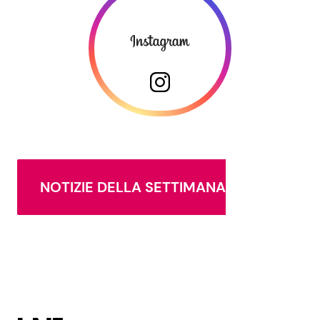
NOTIZIE DELLA SETTIMANA