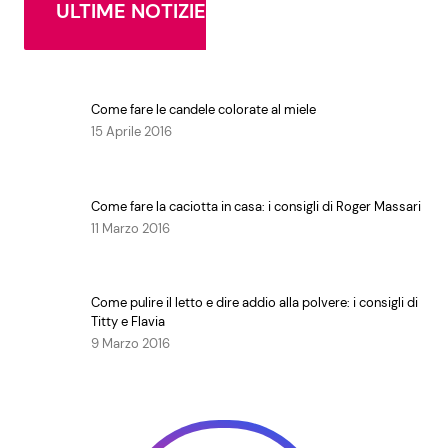
ULTIME NOTIZIE
Come fare le candele colorate al miele
15 Aprile 2016
Come fare la caciotta in casa: i consigli di Roger Massari
11 Marzo 2016
Come pulire il letto e dire addio alla polvere: i consigli di
Titty e Flavia
9 Marzo 2016