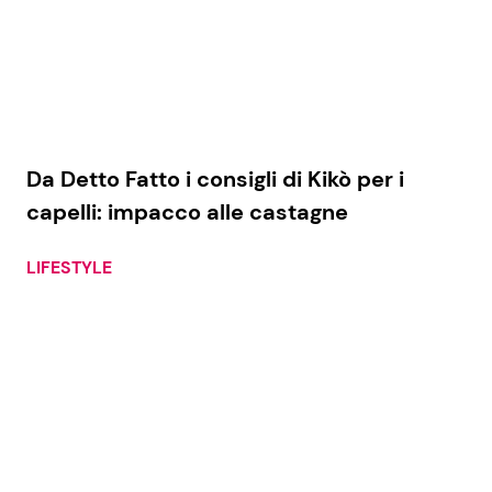
Da Detto Fatto i consigli di Kikò per i
capelli: impacco alle castagne
LIFESTYLE