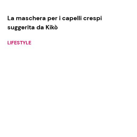
La maschera per i capelli crespi
suggerita da Kikò
LIFESTYLE