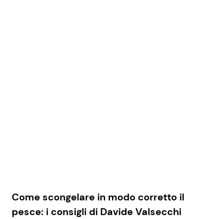
Come scongelare in modo corretto il
pesce: i consigli di Davide Valsecchi