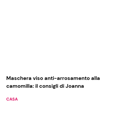
Maschera viso anti-arrosamento alla
camomilla: il consigli di Joanna
CASA