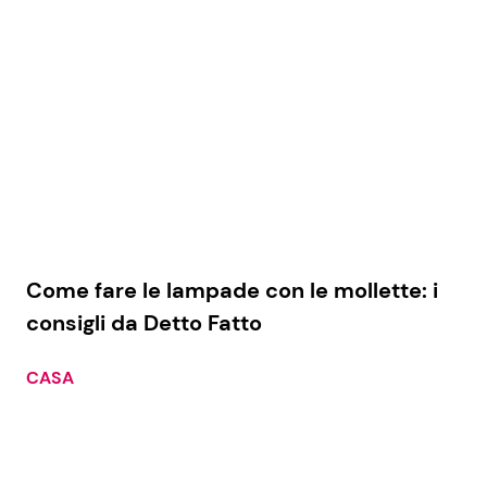
Come fare le lampade con le mollette: i
consigli da Detto Fatto
CASA