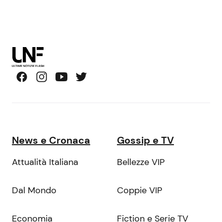
News e Cronaca
Gossip e TV
Attualità Italiana
Bellezze VIP
Dal Mondo
Coppie VIP
Economia
Fiction e Serie TV