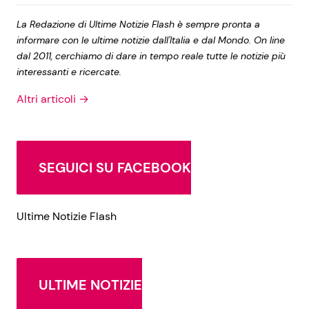
La Redazione di Ultime Notizie Flash è sempre pronta a
informare con le ultime notizie dall'Italia e dal Mondo. On line
dal 2011, cerchiamo di dare in tempo reale tutte le notizie più
interessanti e ricercate.
Altri articoli →
SEGUICI SU FACEBOOK
Ultime Notizie Flash
ULTIME NOTIZIE