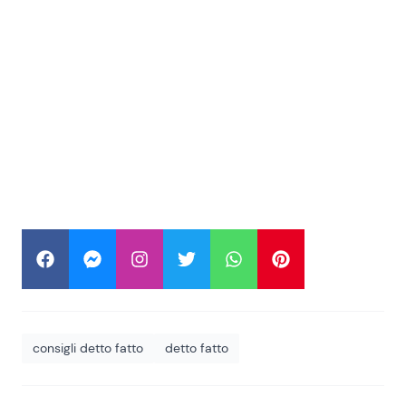
consigli detto fatto
detto fatto