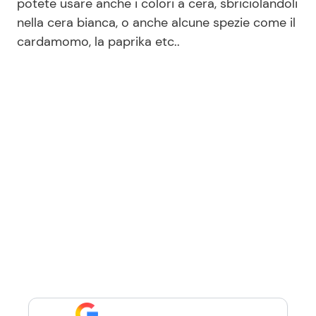
potete usare anche i colori a cera, sbriciolandoli
nella cera bianca, o anche alcune spezie come il
cardamomo, la paprika etc..