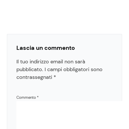
Lascia un commento
Il tuo indirizzo email non sarà
pubblicato.
I campi obbligatori sono
contrassegnati
*
Commento
*