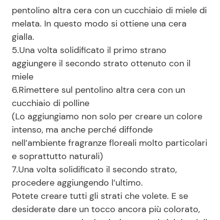
pentolino altra cera con un cucchiaio di miele di
melata. In questo modo si ottiene una cera
gialla.
5.Una volta solidificato il primo strano
aggiungere il secondo strato ottenuto con il
miele
6.Rimettere sul pentolino altra cera con un
cucchiaio di polline
(Lo aggiungiamo non solo per creare un colore
intenso, ma anche perché diffonde
nell’ambiente fragranze floreali molto particolari
e soprattutto naturali)
7.Una volta solidificato il secondo strato,
procedere aggiungendo l’ultimo.
Potete creare tutti gli strati che volete. E se
desiderate dare un tocco ancora più colorato,