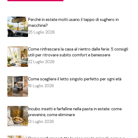
Perché in estate molti usano il tappo di sughero in
macchina?
25 Luglio 2026
Come rinfrescare la casa al rientro dalle ferie: 5 consigli
utili per ritrovare subito comfort e benessere
22 Luglio 2026
Come scegliere il letto singolo perfetto per ogni età
16 Luglio 2026
Incubo insetti e farfalline nella pasta in estate: come
prevenire, come eliminare
13 Luglio 2026