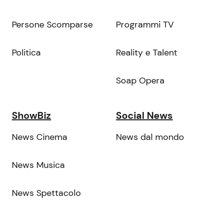
Persone Scomparse
Programmi TV
Politica
Reality e Talent
Soap Opera
ShowBiz
Social News
News Cinema
News dal mondo
News Musica
News Spettacolo