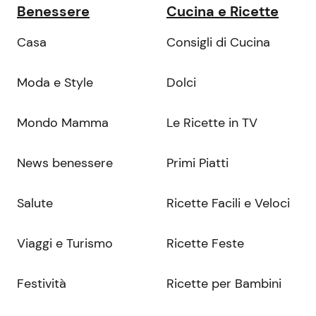
Benessere
Cucina e Ricette
Casa
Consigli di Cucina
Moda e Style
Dolci
Mondo Mamma
Le Ricette in TV
News benessere
Primi Piatti
Salute
Ricette Facili e Veloci
Viaggi e Turismo
Ricette Feste
Festività
Ricette per Bambini