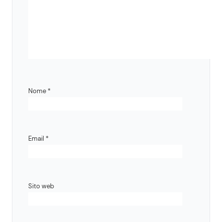
Nome
*
Email
*
Sito web