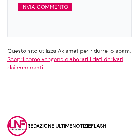
Questo sito utilizza Akismet per ridurre lo spam.
Scopri come vengono elaborati i dati derivati
dai commenti
.
REDAZIONE ULTIMENOTIZIEFLASH