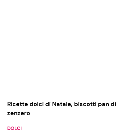
Ricette dolci di Natale, biscotti pan di
zenzero
DOLCI