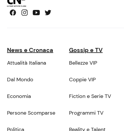
News e Cronaca
Gossip e TV
Attualità Italiana
Bellezze VIP
Dal Mondo
Coppie VIP
Economia
Fiction e Serie TV
Persone Scomparse
Programmi TV
Politica
Reality e Talent