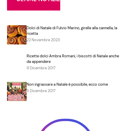
Dolci di Natale di Fulvio Marino, girelle alla cannella, la
ricetta
22 Novembre 2023
Ricette dolci Ambra Romani, i biscotti di Natale anche
da appendere
9 Dicembre 2017
Non ingrassare a Natale è possibile, ecco come
5 Dicembre 2017