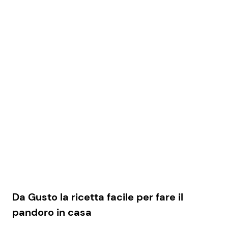
Da Gusto la ricetta facile per fare il
pandoro in casa