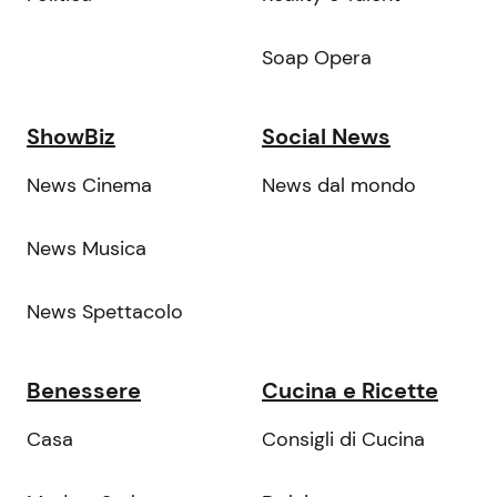
Soap Opera
ShowBiz
Social News
News Cinema
News dal mondo
News Musica
News Spettacolo
Benessere
Cucina e Ricette
Casa
Consigli di Cucina