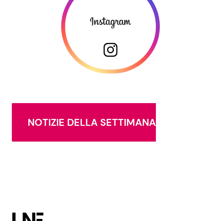
NOTIZIE DELLA SETTIMANA