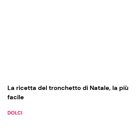
La ricetta del tronchetto di Natale, la più
facile
DOLCI