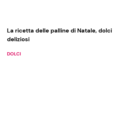
La ricetta delle palline di Natale, dolci
deliziosi
DOLCI