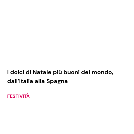
I dolci di Natale più buoni del mondo,
dall’Italia alla Spagna
FESTIVITÀ