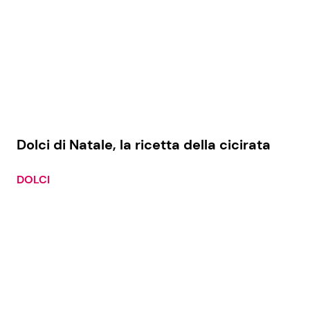
Dolci di Natale, la ricetta della cicirata
DOLCI