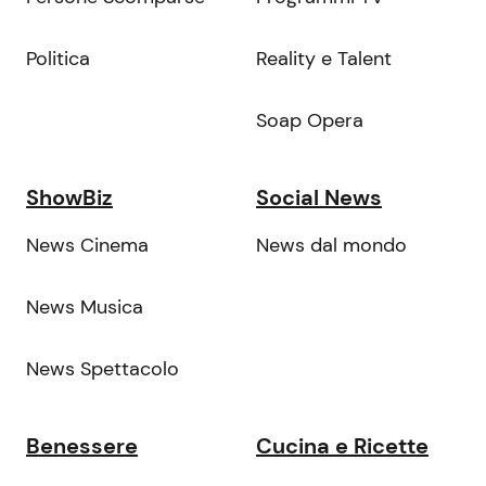
Politica
Reality e Talent
Soap Opera
ShowBiz
Social News
News Cinema
News dal mondo
News Musica
News Spettacolo
Benessere
Cucina e Ricette