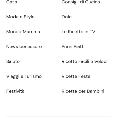
Casa
Consigli di Cucina
Moda e Style
Dolci
Mondo Mamma
Le Ricette in TV
News benessere
Primi Piatti
Salute
Ricette Facili e Veloci
Viaggi e Turismo
Ricette Feste
Festività
Ricette per Bambini