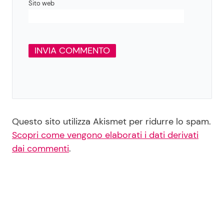
Sito web
Questo sito utilizza Akismet per ridurre lo spam.
Scopri come vengono elaborati i dati derivati
dai commenti
.