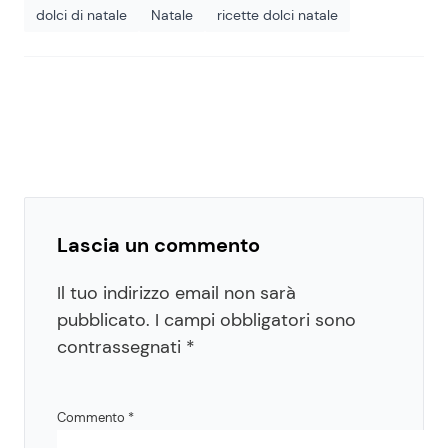
dolci di natale
Natale
ricette dolci natale
Lascia un commento
Il tuo indirizzo email non sarà
pubblicato.
I campi obbligatori sono
contrassegnati
*
Commento
*