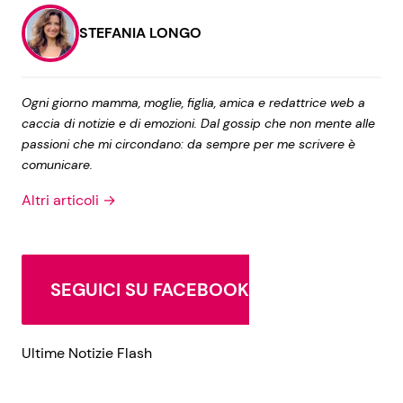
STEFANIA LONGO
Ogni giorno mamma, moglie, figlia, amica e redattrice web a
caccia di notizie e di emozioni. Dal gossip che non mente alle
passioni che mi circondano: da sempre per me scrivere è
comunicare.
Altri articoli →
SEGUICI SU FACEBOOK
Ultime Notizie Flash