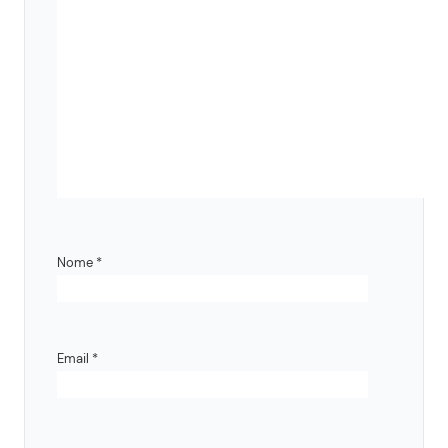
Nome
*
Email
*