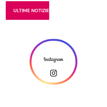
ULTIME NOTIZIE