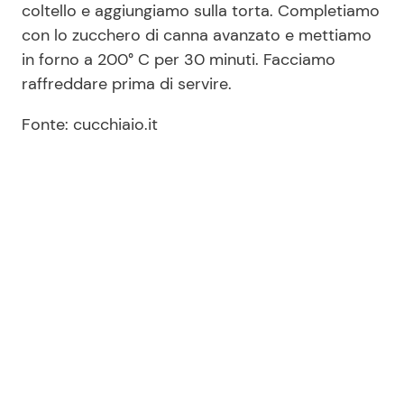
coltello e aggiungiamo sulla torta. Completiamo
con lo zucchero di canna avanzato e mettiamo
in forno a 200° C per 30 minuti. Facciamo
raffreddare prima di servire.
Fonte: cucchiaio.it