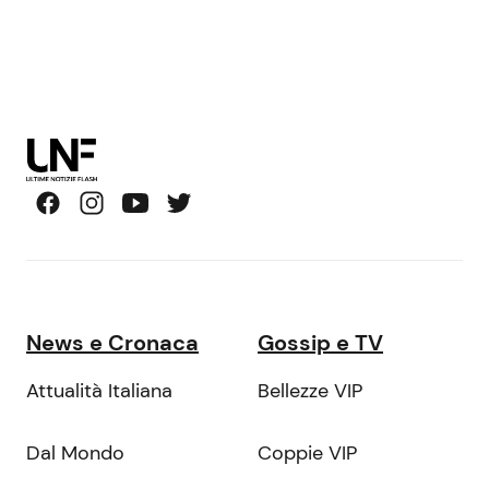
News e Cronaca
Gossip e TV
Attualità Italiana
Bellezze VIP
Dal Mondo
Coppie VIP