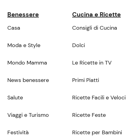
Benessere
Cucina e Ricette
Casa
Consigli di Cucina
Moda e Style
Dolci
Mondo Mamma
Le Ricette in TV
News benessere
Primi Piatti
Salute
Ricette Facili e Veloci
Viaggi e Turismo
Ricette Feste
Festività
Ricette per Bambini