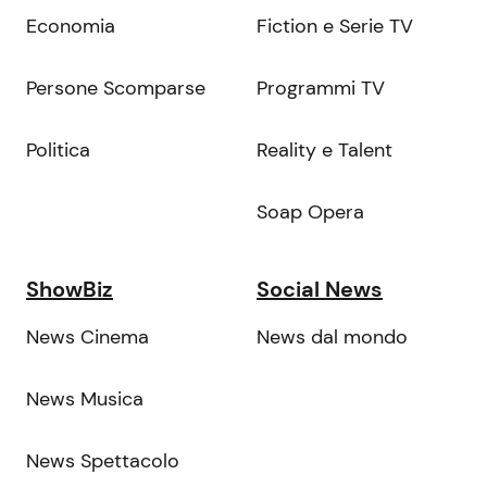
Economia
Fiction e Serie TV
Persone Scomparse
Programmi TV
Politica
Reality e Talent
Soap Opera
ShowBiz
Social News
News Cinema
News dal mondo
News Musica
News Spettacolo