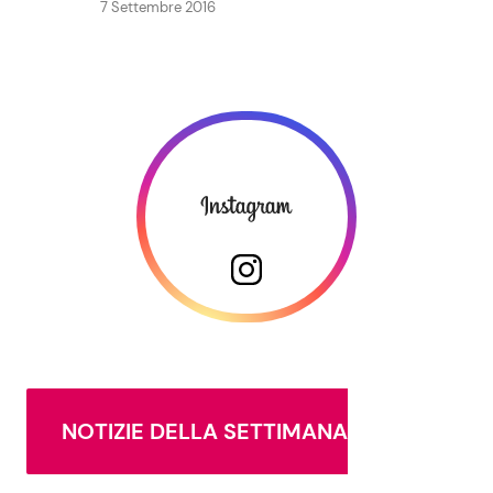
7 Settembre 2016
NOTIZIE DELLA SETTIMANA