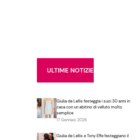
ULTIME NOTIZIE
Giulia de Lellis festeggia i suoi 30 anni in
casa con un abitino di velluto molto
semplice
17 Gennaio 2026
Giulia de Lellis e Tony Effe festeggiano il