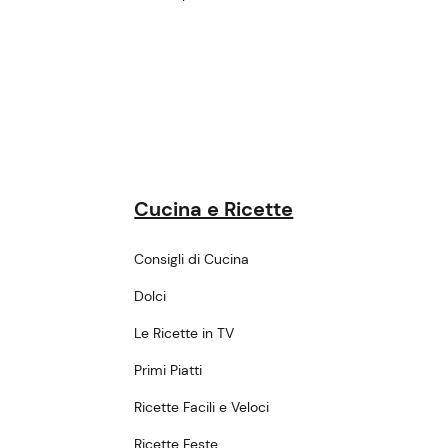
Cucina e Ricette
Consigli di Cucina
Dolci
Le Ricette in TV
Primi Piatti
Ricette Facili e Veloci
Ricette Feste