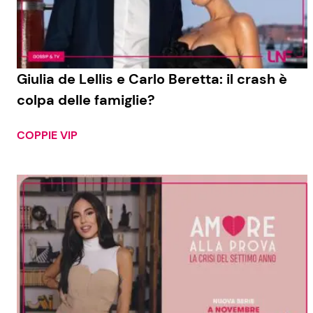
Giulia de Lellis e Carlo Beretta: il crash è
colpa delle famiglie?
COPPIE VIP