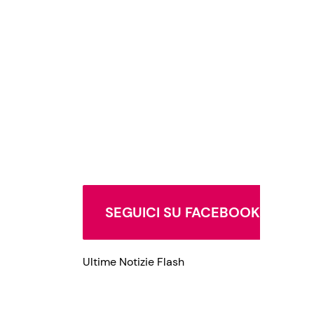
Privacy Policy
SEGUICI SU FACEBOOK
Ultime Notizie Flash