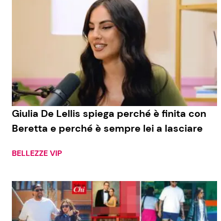
Giulia De Lellis spiega perché è finita con
Beretta e perché è sempre lei a lasciare
BELLEZZE VIP