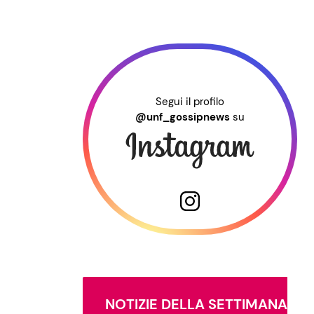
Segui il profilo
@unf_gossipnews
su
NOTIZIE DELLA SETTIMANA