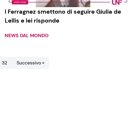
I Ferragnez smettono di seguire Giulia de
Lellis e lei risponde
NEWS DAL MONDO
32
Successivo »