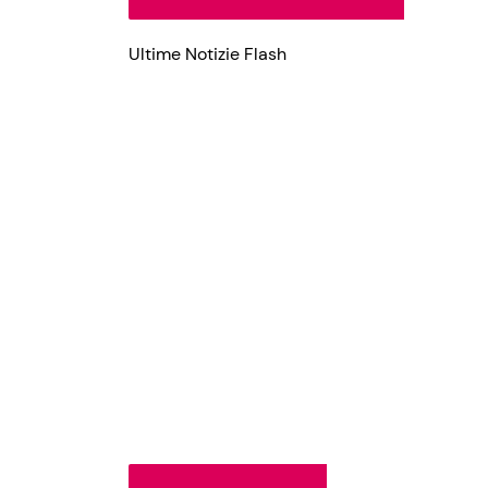
Ultime Notizie Flash