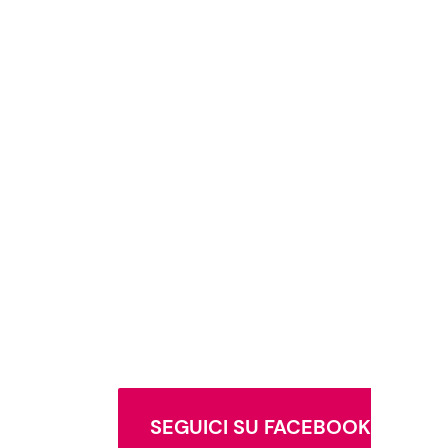
SEGUICI SU FACEBOOK