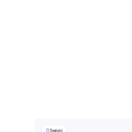
Seguici