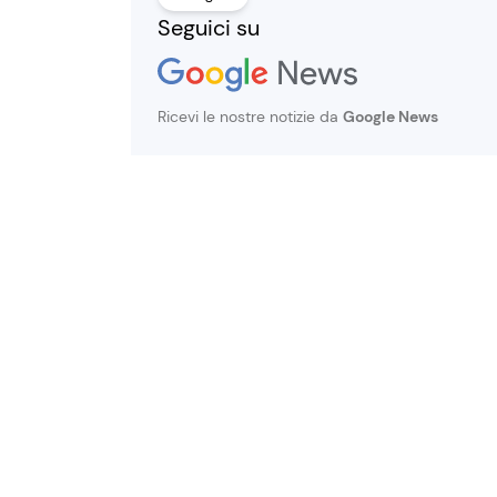
Seguici su
Ricevi le nostre notizie da
Google News