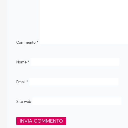
Commento
*
Nome
*
Email
*
Sito web