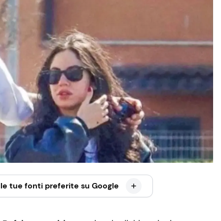
le tue fonti preferite su Google