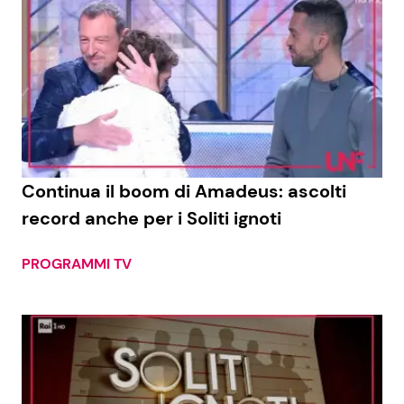
Continua il boom di Amadeus: ascolti
record anche per i Soliti ignoti
PROGRAMMI TV