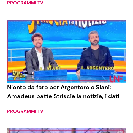
PROGRAMMI TV
Niente da fare per Argentero e Siani:
Amadeus batte Striscia la notizia, i dati
PROGRAMMI TV