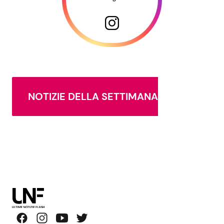
NOTIZIE DELLA SETTIMANA