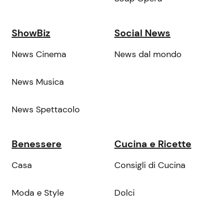
ShowBiz
Social News
News Cinema
News dal mondo
News Musica
News Spettacolo
Benessere
Cucina e Ricette
Casa
Consigli di Cucina
Moda e Style
Dolci