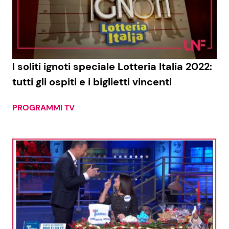
I soliti ignoti speciale Lotteria Italia 2022:
tutti gli ospiti e i biglietti vincenti
PROGRAMMI TV