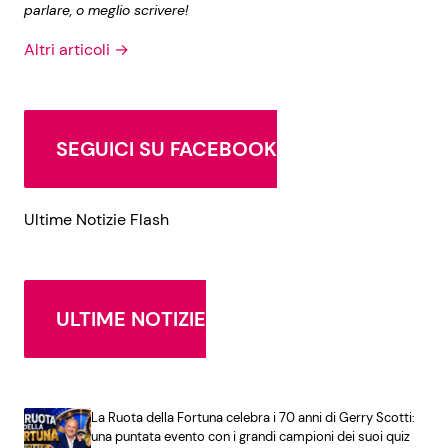
parlare, o meglio scrivere!
Altri articoli →
SEGUICI SU FACEBOOK
Ultime Notizie Flash
ULTIME NOTIZIE
La Ruota della Fortuna celebra i 70 anni di Gerry Scotti:
una puntata evento con i grandi campioni dei suoi quiz