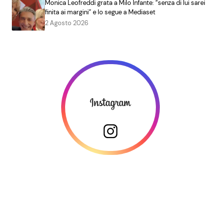
Monica Leofreddi grata a Milo Infante: “senza di lui sarei
finita ai margini” e lo segue a Mediaset
2 Agosto 2026