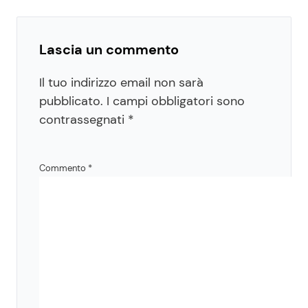
Lascia un commento
Il tuo indirizzo email non sarà
pubblicato.
I campi obbligatori sono
contrassegnati
*
Commento
*