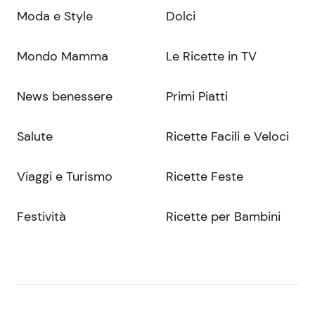
Moda e Style
Dolci
Mondo Mamma
Le Ricette in TV
News benessere
Primi Piatti
Salute
Ricette Facili e Veloci
Viaggi e Turismo
Ricette Feste
Festività
Ricette per Bambini