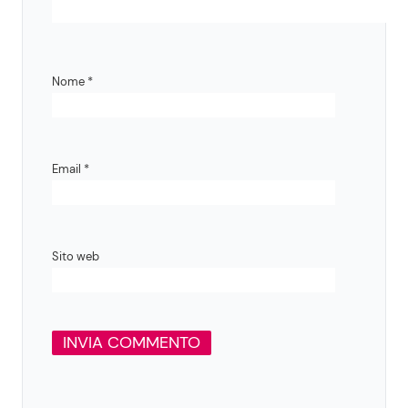
Nome
*
Email
*
Sito web