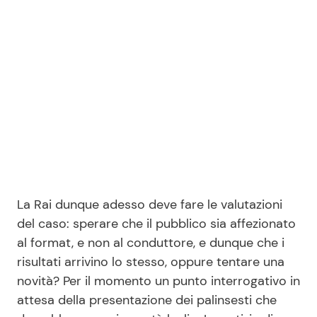
La Rai dunque adesso deve fare le valutazioni
del caso: sperare che il pubblico sia affezionato
al format, e non al conduttore, e dunque che i
risultati arrivino lo stesso, oppure tentare una
novità? Per il momento un punto interrogativo in
attesa della presentazione dei palinsesti che