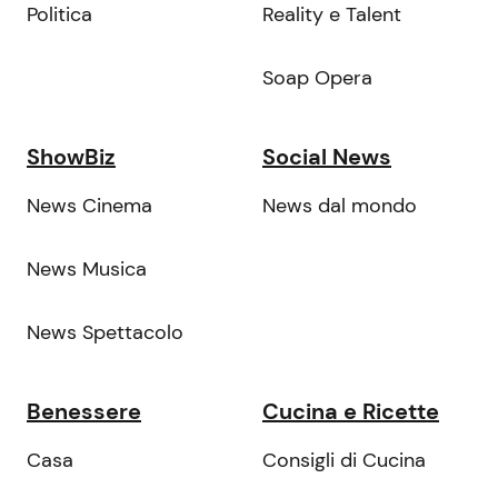
Politica
Reality e Talent
Soap Opera
ShowBiz
Social News
News Cinema
News dal mondo
News Musica
News Spettacolo
Benessere
Cucina e Ricette
Casa
Consigli di Cucina