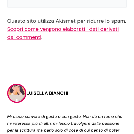
Questo sito utilizza Akismet per ridurre lo spam.
Scopri come vengono elaborati i dati derivati
dai commenti
.
LUISELLA BIANCHI
Mi piace scrivere di gusto e con gusto. Non c'è un tema che
mi interessa più di altri: mi lascio travolgere dalla passione
per la scrittura ma parlo solo di cose di cui penso di poter