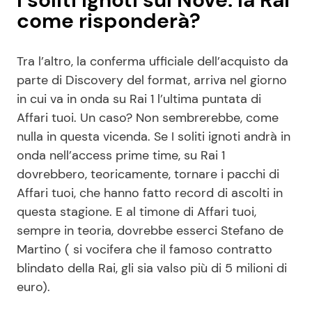
come risponderà?
Tra l’altro, la conferma ufficiale dell’acquisto da
parte di Discovery del format, arriva nel giorno
in cui va in onda su Rai 1 l’ultima puntata di
Affari tuoi. Un caso? Non sembrerebbe, come
nulla in questa vicenda. Se I soliti ignoti andrà in
onda nell’access prime time, su Rai 1
dovrebbero, teoricamente, tornare i pacchi di
Affari tuoi, che hanno fatto record di ascolti in
questa stagione. E al timone di Affari tuoi,
sempre in teoria, dovrebbe esserci Stefano de
Martino ( si vocifera che il famoso contratto
blindato della Rai, gli sia valso più di 5 milioni di
euro).