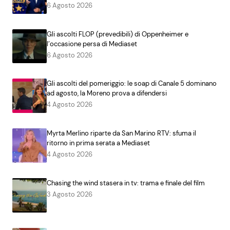
6 Agosto 2026
Gli ascolti FLOP (prevedibili) di Oppenheimer e
l’occasione persa di Mediaset
6 Agosto 2026
Gli ascolti del pomeriggio: le soap di Canale 5 dominano
ad agosto, la Moreno prova a difendersi
4 Agosto 2026
Myrta Merlino riparte da San Marino RTV: sfuma il
ritorno in prima serata a Mediaset
4 Agosto 2026
Chasing the wind stasera in tv: trama e finale del film
3 Agosto 2026