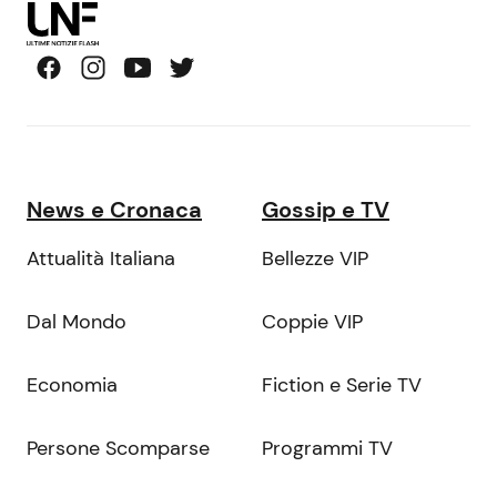
News e Cronaca
Gossip e TV
Attualità Italiana
Bellezze VIP
Dal Mondo
Coppie VIP
Economia
Fiction e Serie TV
Persone Scomparse
Programmi TV