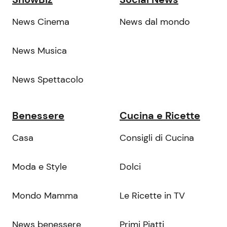
News Cinema
News dal mondo
News Musica
News Spettacolo
Benessere
Cucina e Ricette
Casa
Consigli di Cucina
Moda e Style
Dolci
Mondo Mamma
Le Ricette in TV
News benessere
Primi Piatti