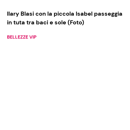
Ilary Blasi con la piccola Isabel passeggia
in tuta tra baci e sole (Foto)
BELLEZZE VIP