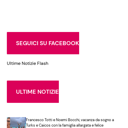
SEGUICI SU FACEBOOK
Ultime Notizie Flash
ULTIME NOTIZIE
Francesco Totti e Noemi Bocchi, vacanza da sogno a
Turks e Caicos con la famiglia allargata e felice