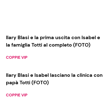
Ilary Blasi e la prima uscita con Isabel e
la famiglia Totti al completo (FOTO)
COPPIE VIP
Ilary Blasi e Isabel lasciano la clinica con
papà Totti (FOTO)
COPPIE VIP