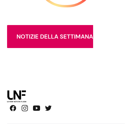
NOTIZIE DELLA SETTIMANA