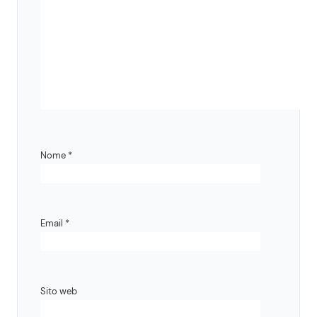
Nome
*
Email
*
Sito web