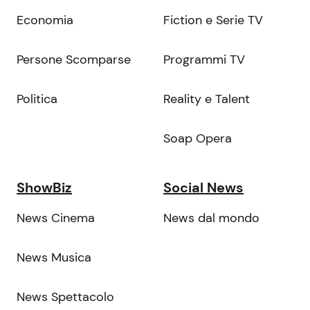
Economia
Fiction e Serie TV
Persone Scomparse
Programmi TV
Politica
Reality e Talent
Soap Opera
ShowBiz
Social News
News Cinema
News dal mondo
News Musica
News Spettacolo