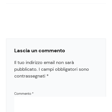
Lascia un commento
Il tuo indirizzo email non sarà
pubblicato.
I campi obbligatori sono
contrassegnati
*
Commento
*