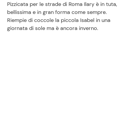
Pizzicata per le strade di Roma Ilary è in tuta,
bellissima e in gran forma come sempre.
Riempie di coccole la piccola Isabel in una
giornata di sole ma è ancora inverno.