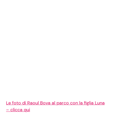
Le foto di Raoul Bova al parco con la figlia Luna
– clicca qui