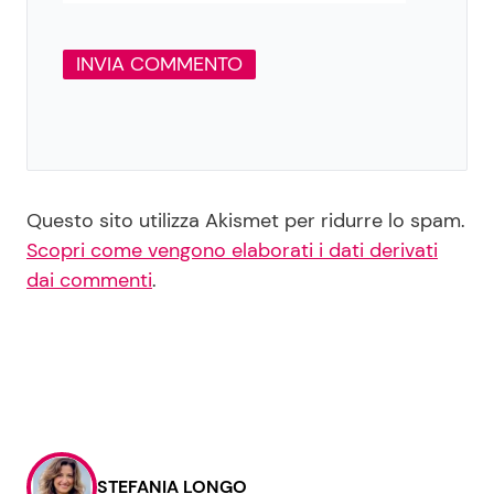
Questo sito utilizza Akismet per ridurre lo spam.
Scopri come vengono elaborati i dati derivati
dai commenti
.
STEFANIA LONGO