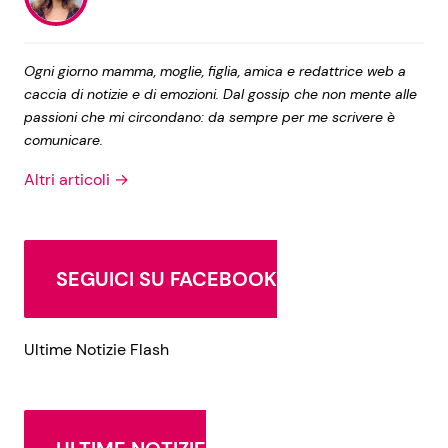
Ogni giorno mamma, moglie, figlia, amica e redattrice web a
caccia di notizie e di emozioni. Dal gossip che non mente alle
passioni che mi circondano: da sempre per me scrivere è
comunicare.
Altri articoli →
SEGUICI SU FACEBOOK
Ultime Notizie Flash