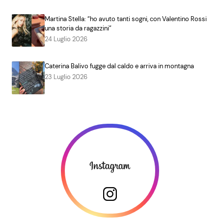
Martina Stella: “ho avuto tanti sogni, con Valentino Rossi
una storia da ragazzini”
24 Luglio 2026
Caterina Balivo fugge dal caldo e arriva in montagna
23 Luglio 2026