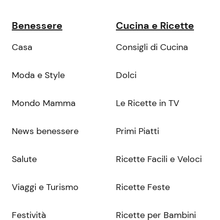
Benessere
Cucina e Ricette
Casa
Consigli di Cucina
Moda e Style
Dolci
Mondo Mamma
Le Ricette in TV
News benessere
Primi Piatti
Salute
Ricette Facili e Veloci
Viaggi e Turismo
Ricette Feste
Festività
Ricette per Bambini