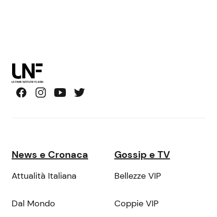
News e Cronaca
Gossip e TV
Attualità Italiana
Bellezze VIP
Dal Mondo
Coppie VIP