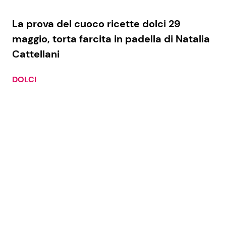
La prova del cuoco ricette dolci 29
maggio, torta farcita in padella di Natalia
Cattellani
DOLCI