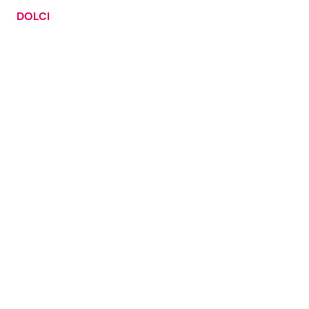
DOLCI