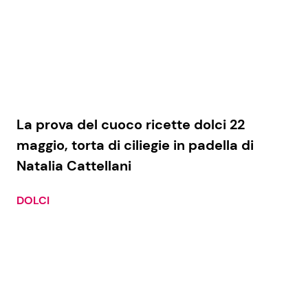
La prova del cuoco ricette dolci 22
maggio, torta di ciliegie in padella di
Natalia Cattellani
DOLCI