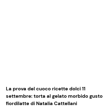
La prova del cuoco ricette dolci 11
settembre: torta al gelato morbido gusto
fiordilatte di Natalia Cattellani