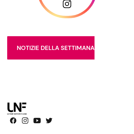
NOTIZIE DELLA SETTIMANA