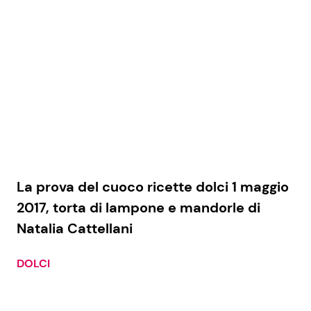
La prova del cuoco ricette dolci 1 maggio
2017, torta di lampone e mandorle di
Natalia Cattellani
DOLCI