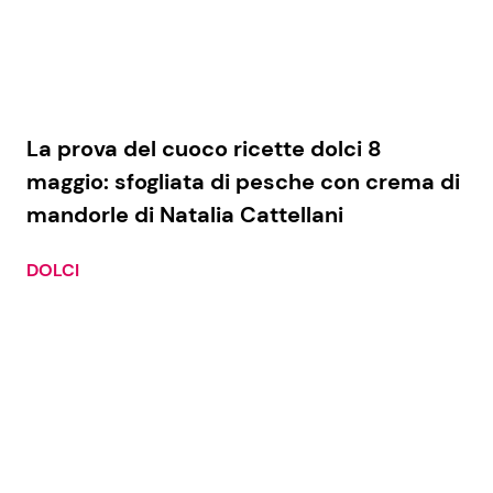
La prova del cuoco ricette dolci 8
maggio: sfogliata di pesche con crema di
mandorle di Natalia Cattellani
DOLCI