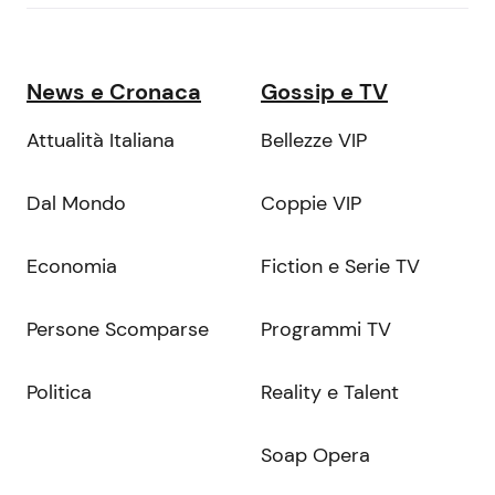
News e Cronaca
Gossip e TV
Attualità Italiana
Bellezze VIP
Dal Mondo
Coppie VIP
Economia
Fiction e Serie TV
Persone Scomparse
Programmi TV
Politica
Reality e Talent
Soap Opera