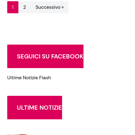
1
2
Successivo »
SEGUICI SU FACEBOOK
Ultime Notizie Flash
ULTIME NOTIZIE