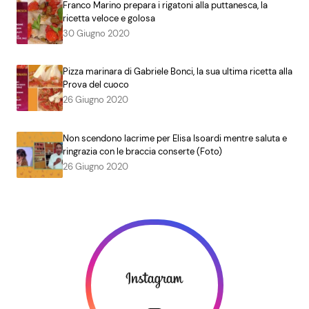
Franco Marino prepara i rigatoni alla puttanesca, la
ricetta veloce e golosa
30 Giugno 2020
Pizza marinara di Gabriele Bonci, la sua ultima ricetta alla
Prova del cuoco
26 Giugno 2020
Non scendono lacrime per Elisa Isoardi mentre saluta e
ringrazia con le braccia conserte (Foto)
26 Giugno 2020