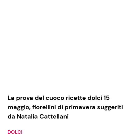
La prova del cuoco ricette dolci 15
maggio, fiorellini di primavera suggeriti
da Natalia Cattellani
DOLCI