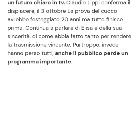
un futuro chiaro in tv.
Claudio Lippi conferma il
dispiacere, il 3 ottobre La prova del cuoco
avrebbe festeggiato 20 anni ma tutto finisce
prima. Continua a parlare di Elisa e della sua
sincerità, di come abbia fatto tanto per rendere
la trasmissione vincente. Purtroppo, invece
hanno perso tutti,
anche il pubblico perde un
programma importante.