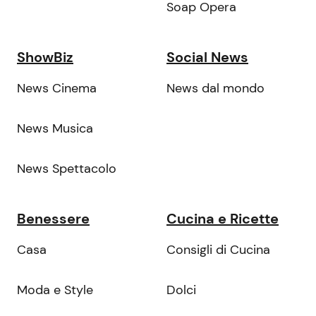
Soap Opera
ShowBiz
Social News
News Cinema
News dal mondo
News Musica
News Spettacolo
Benessere
Cucina e Ricette
Casa
Consigli di Cucina
Moda e Style
Dolci