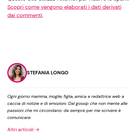
Scopri come vengono elaborati i dati derivati
dai commenti
.
STEFANIA LONGO
Ogni giorno mamma, moglie, figlia, amica e redattrice web a
caccia di notizie e di emozioni. Dal gossip che non mente alle
passioni che mi circondano: da sempre per me scrivere è
comunicare.
Altri articoli →