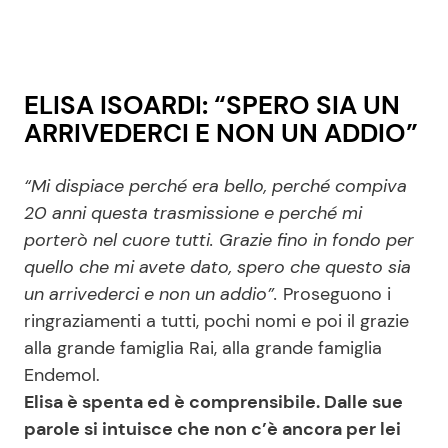
ELISA ISOARDI: “SPERO SIA UN
ARRIVEDERCI E NON UN ADDIO”
“Mi dispiace perché era bello, perché compiva
20 anni questa trasmissione e perché mi
porterò nel cuore tutti. Grazie fino in fondo per
quello che mi avete dato, spero che questo sia
un arrivederci e non un addio”.
Proseguono i
ringraziamenti a tutti, pochi nomi e poi il grazie
alla grande famiglia Rai, alla grande famiglia
Endemol.
Elisa è spenta ed è comprensibile. Dalle sue
parole si intuisce che non c’è ancora per lei