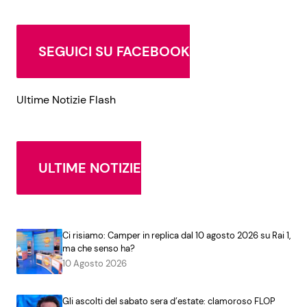
SEGUICI SU FACEBOOK
Ultime Notizie Flash
ULTIME NOTIZIE
Ci risiamo: Camper in replica dal 10 agosto 2026 su Rai 1,
ma che senso ha?
10 Agosto 2026
Gli ascolti del sabato sera d’estate: clamoroso FLOP