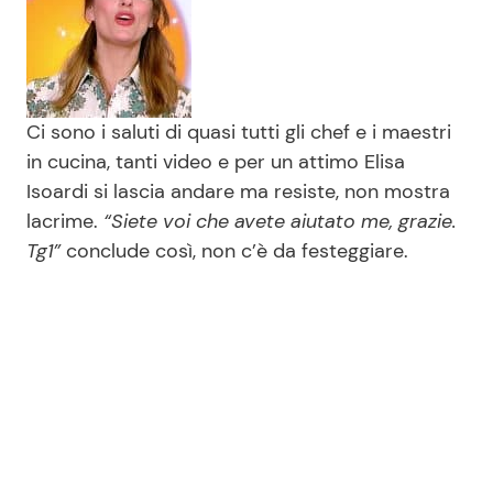
Ci sono i saluti di quasi tutti gli chef e i maestri
in cucina, tanti video e per un attimo Elisa
Isoardi si lascia andare ma resiste, non mostra
lacrime.
“Siete voi che avete aiutato me, grazie.
Tg1”
conclude così, non c’è da festeggiare.