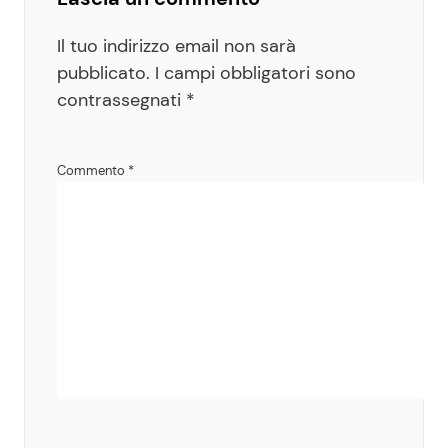
Il tuo indirizzo email non sarà
pubblicato.
I campi obbligatori sono
contrassegnati
*
Commento
*