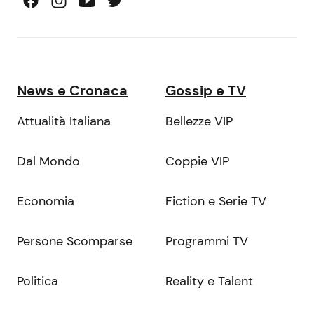
News e Cronaca
Gossip e TV
Attualità Italiana
Bellezze VIP
Dal Mondo
Coppie VIP
Economia
Fiction e Serie TV
Persone Scomparse
Programmi TV
Politica
Reality e Talent