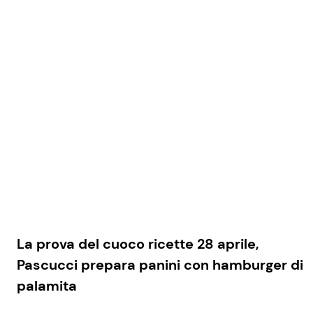
La prova del cuoco ricette 28 aprile,
Pascucci prepara panini con hamburger di
palamita