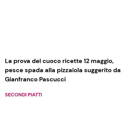
La prova del cuoco ricette 12 maggio,
pesce spada alla pizzaiola suggerito da
Gianfranco Pascucci
SECONDI PIATTI