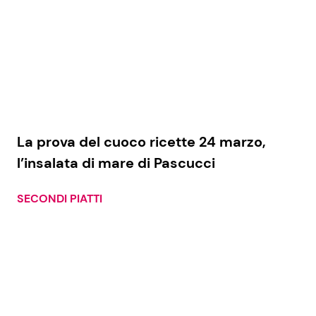
La prova del cuoco ricette 24 marzo,
l’insalata di mare di Pascucci
SECONDI PIATTI