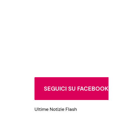
Privacy Policy
SEGUICI SU FACEBOOK
Ultime Notizie Flash