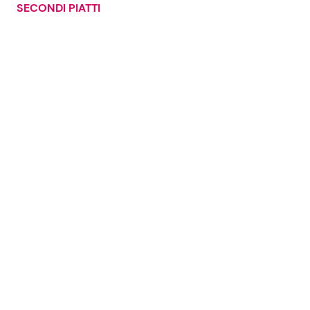
SECONDI PIATTI