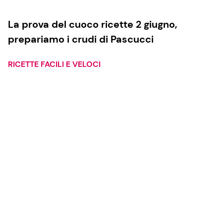
La prova del cuoco ricette 2 giugno,
prepariamo i crudi di Pascucci
RICETTE FACILI E VELOCI