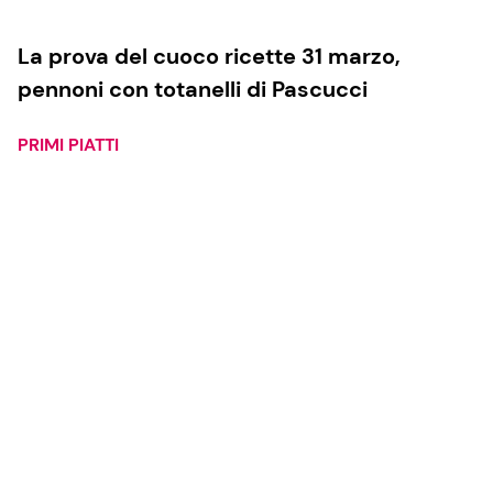
La prova del cuoco ricette 31 marzo,
pennoni con totanelli di Pascucci
PRIMI PIATTI