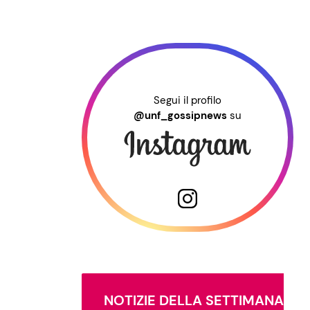
Segui il profilo
@unf_gossipnews
su
NOTIZIE DELLA SETTIMANA