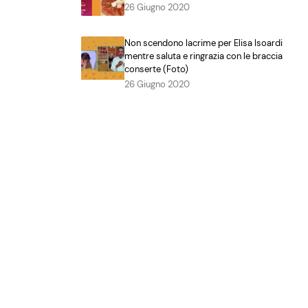
26 Giugno 2020
Non scendono lacrime per Elisa Isoardi
mentre saluta e ringrazia con le braccia
conserte (Foto)
26 Giugno 2020