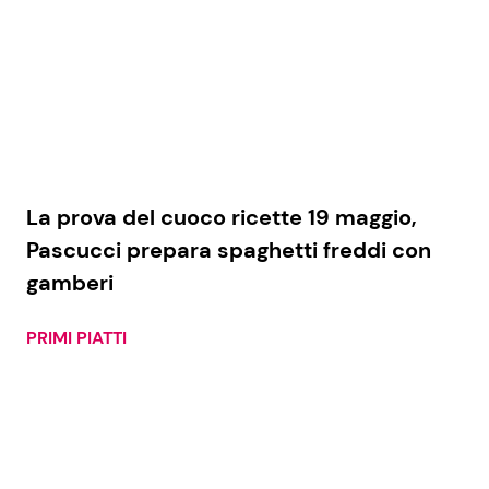
La prova del cuoco ricette 19 maggio,
Pascucci prepara spaghetti freddi con
gamberi
PRIMI PIATTI