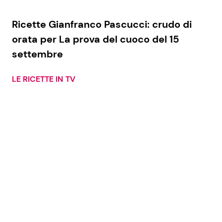
Ricette Gianfranco Pascucci: crudo di
orata per La prova del cuoco del 15
settembre
LE RICETTE IN TV