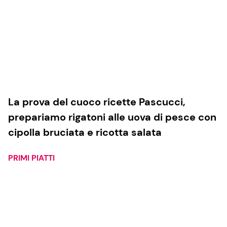
La prova del cuoco ricette Pascucci,
prepariamo rigatoni alle uova di pesce con
cipolla bruciata e ricotta salata
PRIMI PIATTI