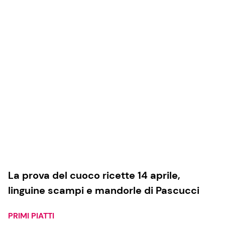
La prova del cuoco ricette 14 aprile,
linguine scampi e mandorle di Pascucci
PRIMI PIATTI