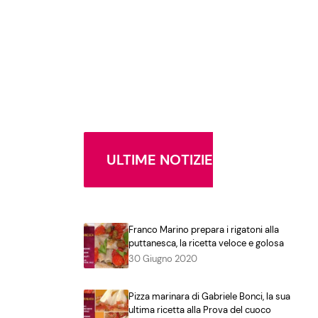
ULTIME NOTIZIE
Franco Marino prepara i rigatoni alla
puttanesca, la ricetta veloce e golosa
30 Giugno 2020
Pizza marinara di Gabriele Bonci, la sua
ultima ricetta alla Prova del cuoco