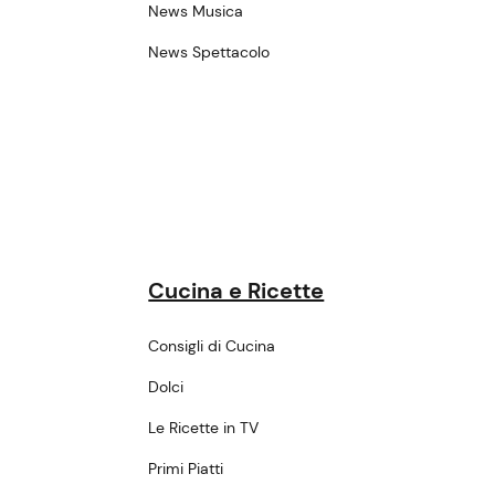
News Musica
News Spettacolo
Cucina e Ricette
Consigli di Cucina
Dolci
Le Ricette in TV
Primi Piatti