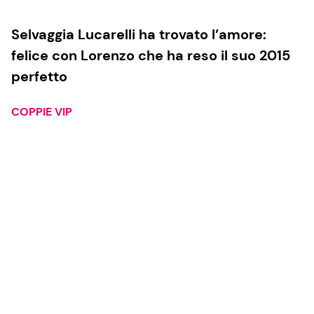
Selvaggia Lucarelli ha trovato l’amore:
felice con Lorenzo che ha reso il suo 2015
perfetto
COPPIE VIP