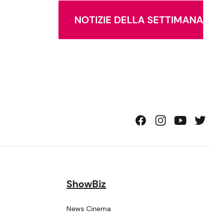
NOTIZIE DELLA SETTIMANA
ShowBiz
News Cinema