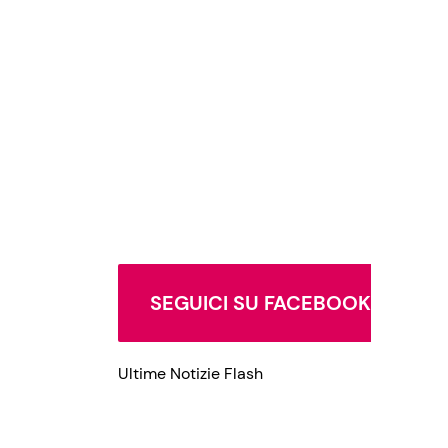
Privacy Policy
SEGUICI SU FACEBOOK
Ultime Notizie Flash