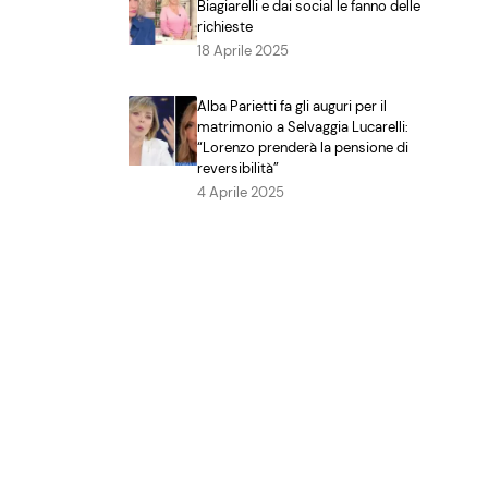
Biagiarelli e dai social le fanno delle
richieste
18 Aprile 2025
Alba Parietti fa gli auguri per il
matrimonio a Selvaggia Lucarelli:
“Lorenzo prenderà la pensione di
reversibilità”
4 Aprile 2025