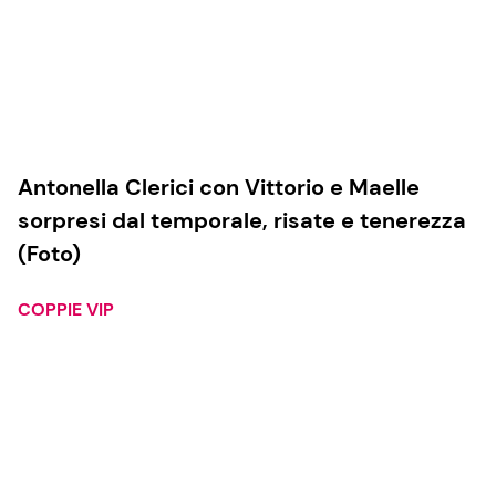
Antonella Clerici con Vittorio e Maelle
sorpresi dal temporale, risate e tenerezza
(Foto)
COPPIE VIP