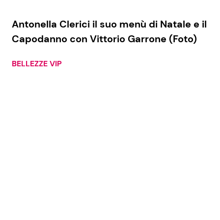
Antonella Clerici il suo menù di Natale e il
Capodanno con Vittorio Garrone (Foto)
BELLEZZE VIP