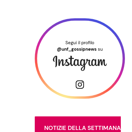
Segui il profilo
@unf_gossipnews
su
NOTIZIE DELLA SETTIMANA