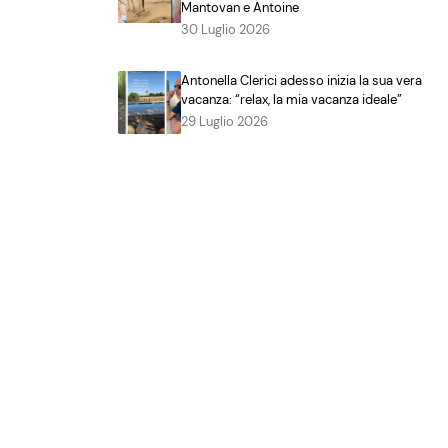
Mantovan e Antoine
30 Luglio 2026
Antonella Clerici adesso inizia la sua vera
vacanza: “relax, la mia vacanza ideale”
29 Luglio 2026