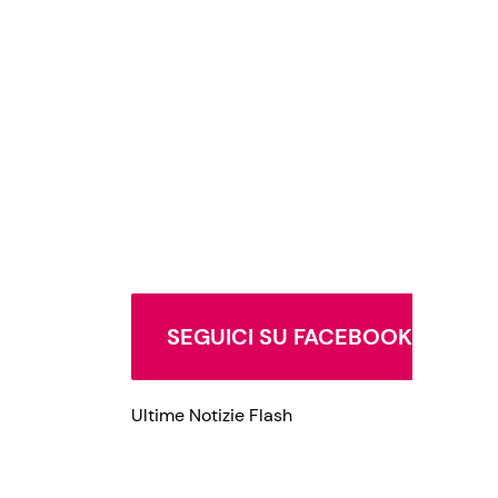
Privacy Policy
SEGUICI SU FACEBOOK
Ultime Notizie Flash