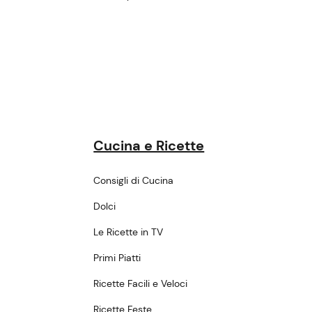
Cucina e Ricette
Consigli di Cucina
Dolci
Le Ricette in TV
Primi Piatti
Ricette Facili e Veloci
Ricette Feste