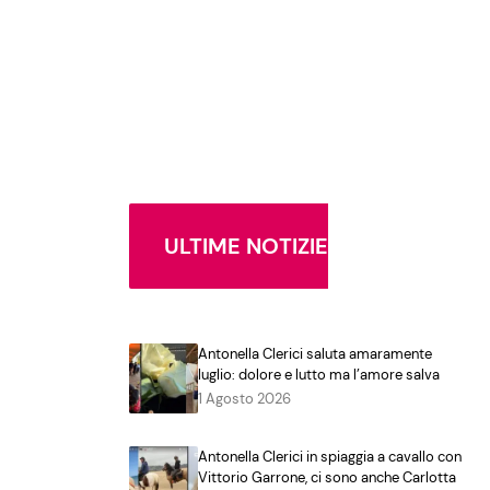
ULTIME NOTIZIE
Antonella Clerici saluta amaramente
luglio: dolore e lutto ma l’amore salva
1 Agosto 2026
Antonella Clerici in spiaggia a cavallo con
Vittorio Garrone, ci sono anche Carlotta