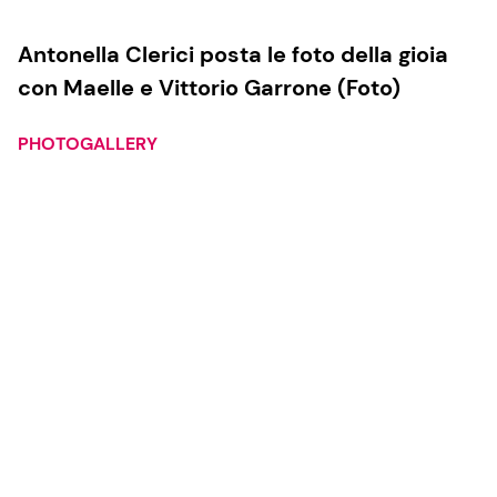
Antonella Clerici posta le foto della gioia
con Maelle e Vittorio Garrone (Foto)
PHOTOGALLERY