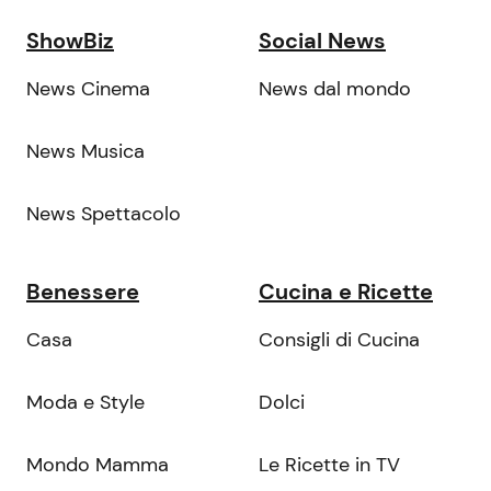
ShowBiz
Social News
News Cinema
News dal mondo
News Musica
News Spettacolo
Benessere
Cucina e Ricette
Casa
Consigli di Cucina
Moda e Style
Dolci
Mondo Mamma
Le Ricette in TV