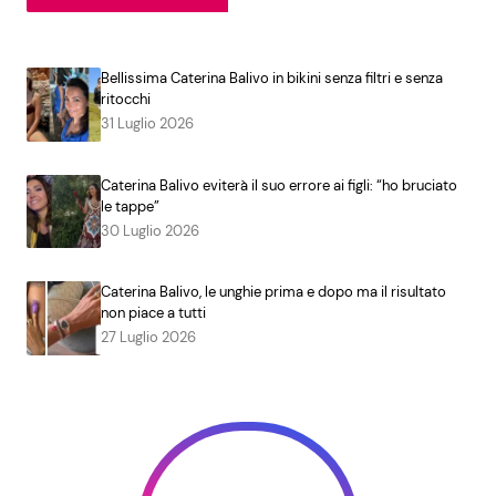
Bellissima Caterina Balivo in bikini senza filtri e senza
ritocchi
31 Luglio 2026
Caterina Balivo eviterà il suo errore ai figli: “ho bruciato
le tappe”
30 Luglio 2026
Caterina Balivo, le unghie prima e dopo ma il risultato
non piace a tutti
27 Luglio 2026