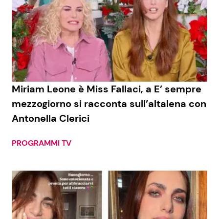
Miriam Leone è Miss Fallaci, a E’ sempre
mezzogiorno si racconta sull’altalena con
Antonella Clerici
PROGRAMMI TV