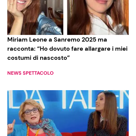
Miriam Leone a Sanremo 2025 ma
racconta: “Ho dovuto fare allargare i miei
costumi di nascosto”
NEWS SPETTACOLO