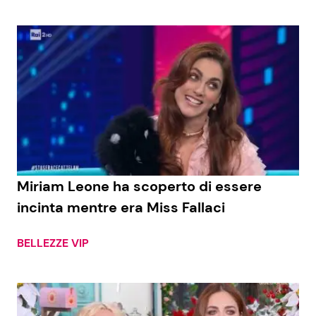
Miriam Leone ha scoperto di essere
incinta mentre era Miss Fallaci
BELLEZZE VIP