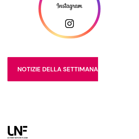
NOTIZIE DELLA SETTIMANA