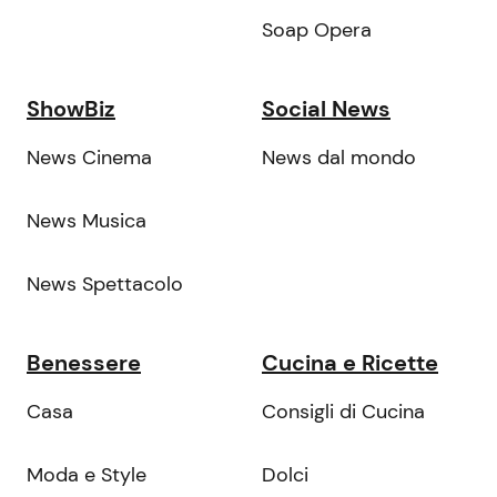
Soap Opera
ShowBiz
Social News
News Cinema
News dal mondo
News Musica
News Spettacolo
Benessere
Cucina e Ricette
Casa
Consigli di Cucina
Moda e Style
Dolci