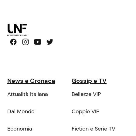
News e Cronaca
Gossip e TV
Attualità Italiana
Bellezze VIP
Dal Mondo
Coppie VIP
Economia
Fiction e Serie TV