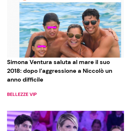
Simona Ventura saluta al mare il suo
2018: dopo l’aggressione a Niccolò un
anno difficile
BELLEZZE VIP