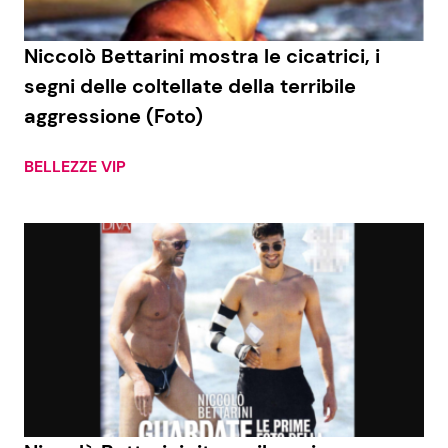
Niccolò Bettarini mostra le cicatrici, i
segni delle coltellate della terribile
aggressione (Foto)
BELLEZZE VIP