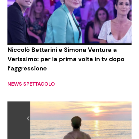
Niccolò Bettarini e Simona Ventura a
Verissimo: per la prima volta in tv dopo
l’aggressione
NEWS SPETTACOLO