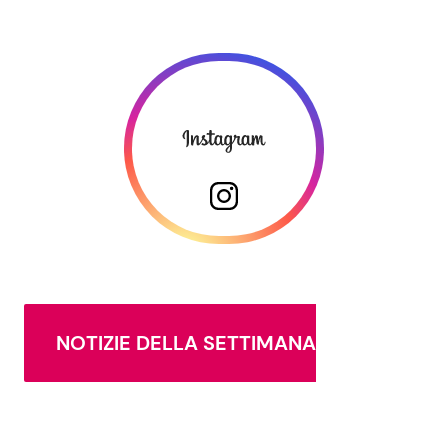
NOTIZIE DELLA SETTIMANA