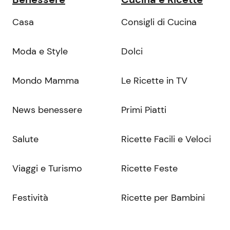
Casa
Consigli di Cucina
Moda e Style
Dolci
Mondo Mamma
Le Ricette in TV
News benessere
Primi Piatti
Salute
Ricette Facili e Veloci
Viaggi e Turismo
Ricette Feste
Festività
Ricette per Bambini