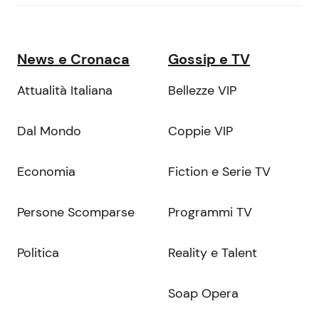
News e Cronaca
Gossip e TV
Attualità Italiana
Bellezze VIP
Dal Mondo
Coppie VIP
Economia
Fiction e Serie TV
Persone Scomparse
Programmi TV
Politica
Reality e Talent
Soap Opera