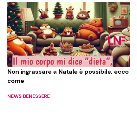
Non ingrassare a Natale è possibile, ecco
come
NEWS BENESSERE