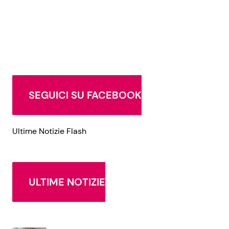
SEGUICI SU FACEBOOK
Ultime Notizie Flash
ULTIME NOTIZIE