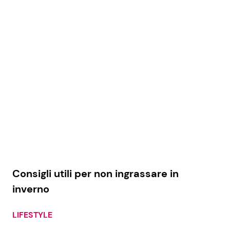
Consigli utili per non ingrassare in
inverno
LIFESTYLE