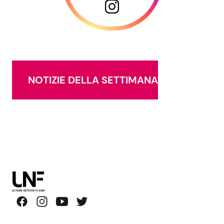
NOTIZIE DELLA SETTIMANA