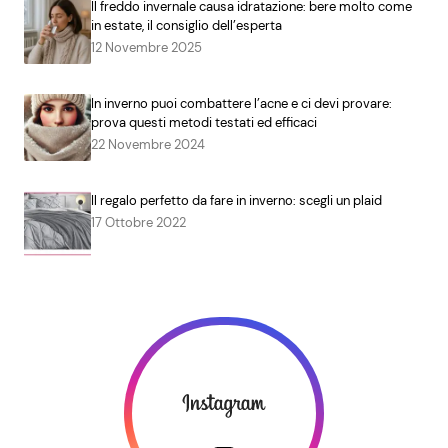
Il freddo invernale causa idratazione: bere molto come
in estate, il consiglio dell’esperta
12 Novembre 2025
In inverno puoi combattere l’acne e ci devi provare:
prova questi metodi testati ed efficaci
22 Novembre 2024
Il regalo perfetto da fare in inverno: scegli un plaid
17 Ottobre 2022