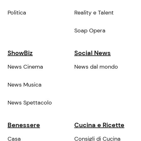
Politica
Reality e Talent
Soap Opera
ShowBiz
Social News
News Cinema
News dal mondo
News Musica
News Spettacolo
Benessere
Cucina e Ricette
Casa
Consigli di Cucina