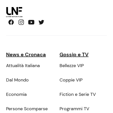
News e Cronaca
Gossip e TV
Attualità Italiana
Bellezze VIP
Dal Mondo
Coppie VIP
Economia
Fiction e Serie TV
Persone Scomparse
Programmi TV