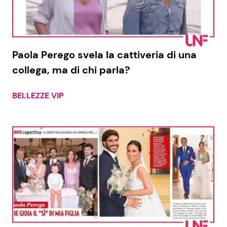
Paola Perego svela la cattiveria di una
collega, ma di chi parla?
BELLEZZE VIP