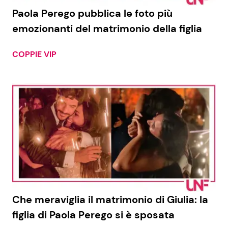
Paola Perego pubblica le foto più
emozionanti del matrimonio della figlia
COPPIE VIP
Che meraviglia il matrimonio di Giulia: la
figlia di Paola Perego si è sposata