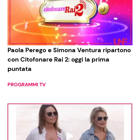
Paola Perego e Simona Ventura ripartono
con Citofonare Rai 2: oggi la prima
puntata
PROGRAMMI TV