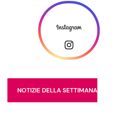
NOTIZIE DELLA SETTIMANA