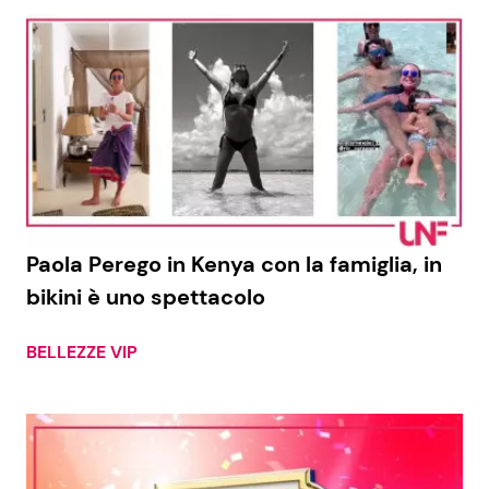
Paola Perego in Kenya con la famiglia, in
bikini è uno spettacolo
BELLEZZE VIP