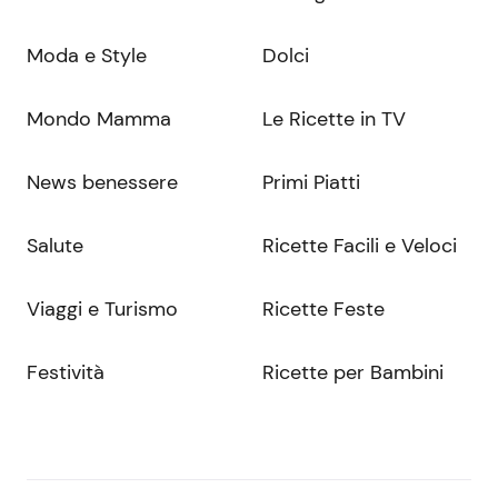
Moda e Style
Dolci
Mondo Mamma
Le Ricette in TV
News benessere
Primi Piatti
Salute
Ricette Facili e Veloci
Viaggi e Turismo
Ricette Feste
Festività
Ricette per Bambini