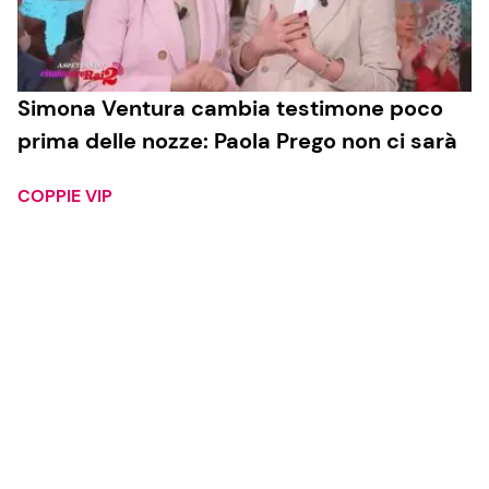
Simona Ventura cambia testimone poco
prima delle nozze: Paola Prego non ci sarà
COPPIE VIP