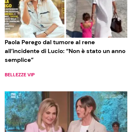
Paola Perego dal tumore al rene
all’incidente di Lucio: “Non è stato un anno
semplice”
BELLEZZE VIP