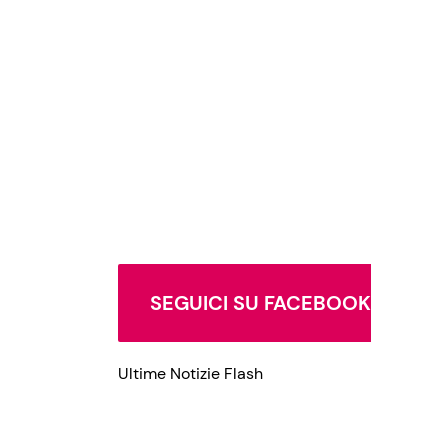
Privacy Policy
SEGUICI SU FACEBOOK
Ultime Notizie Flash