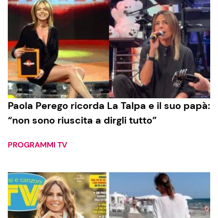
Paola Perego ricorda La Talpa e il suo papà:
“non sono riuscita a dirgli tutto”
PROGRAMMI TV