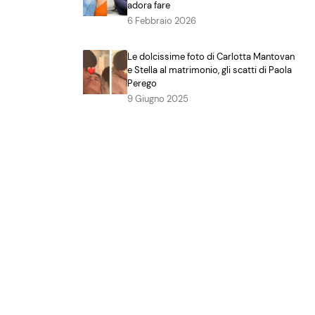
adora fare
6 Febbraio 2026
Le dolcissime foto di Carlotta Mantovan
e Stella al matrimonio, gli scatti di Paola
Perego
9 Giugno 2025