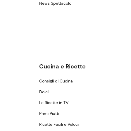
News Spettacolo
Cucina e Ricette
Consigli di Cucina
Dolci
Le Ricette in TV
Primi Piatti
Ricette Facili e Veloci