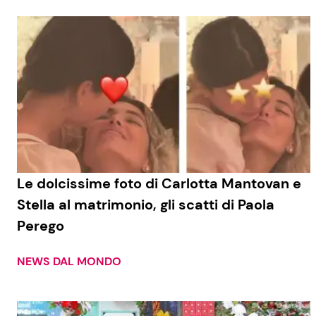
Le dolcissime foto di Carlotta Mantovan e
Stella al matrimonio, gli scatti di Paola
Perego
NEWS DAL MONDO