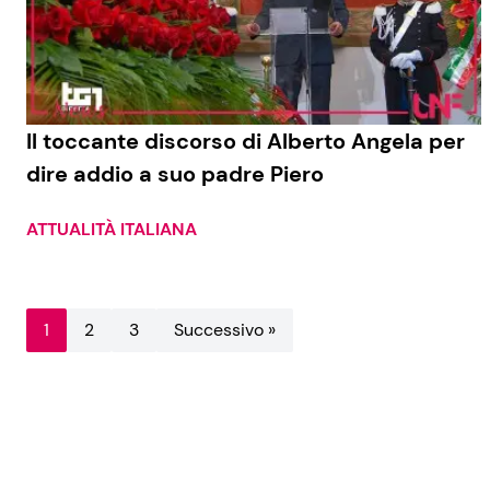
Il toccante discorso di Alberto Angela per
dire addio a suo padre Piero
ATTUALITÀ ITALIANA
1
2
3
Successivo »