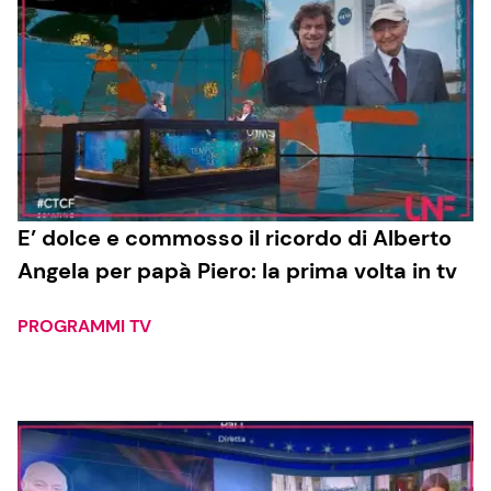
E’ dolce e commosso il ricordo di Alberto
Angela per papà Piero: la prima volta in tv
PROGRAMMI TV