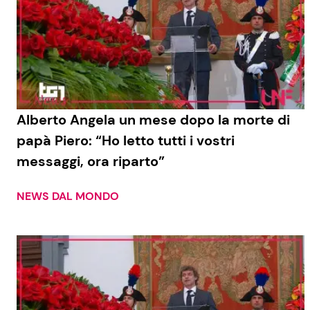
Alberto Angela un mese dopo la morte di
papà Piero: “Ho letto tutti i vostri
messaggi, ora riparto”
NEWS DAL MONDO