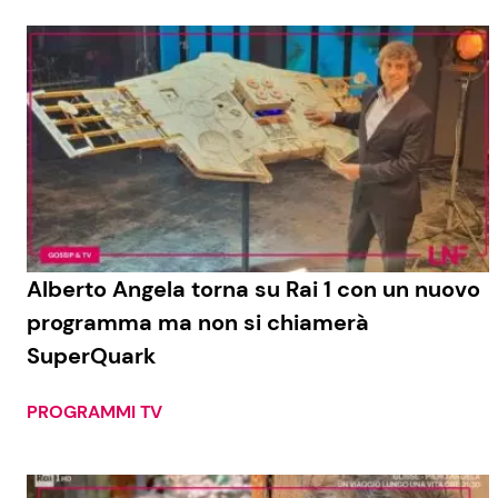
Alberto Angela torna su Rai 1 con un nuovo
programma ma non si chiamerà
SuperQuark
PROGRAMMI TV