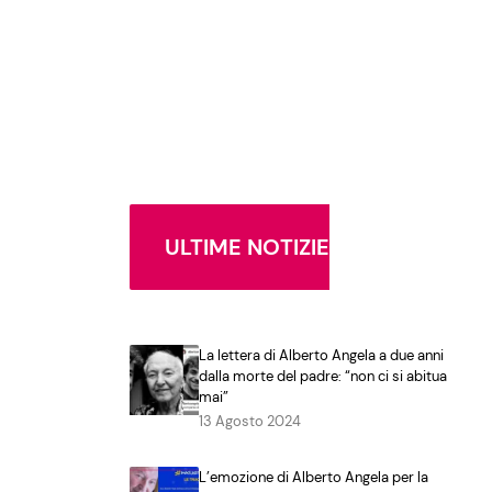
ULTIME NOTIZIE
La lettera di Alberto Angela a due anni
dalla morte del padre: “non ci si abitua
mai”
13 Agosto 2024
L’emozione di Alberto Angela per la