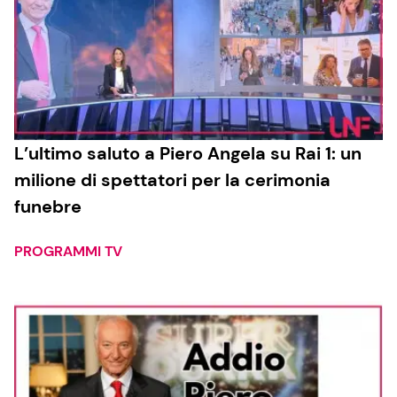
L’ultimo saluto a Piero Angela su Rai 1: un
milione di spettatori per la cerimonia
funebre
PROGRAMMI TV