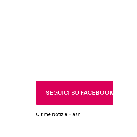
Privacy Policy
SEGUICI SU FACEBOOK
Ultime Notizie Flash