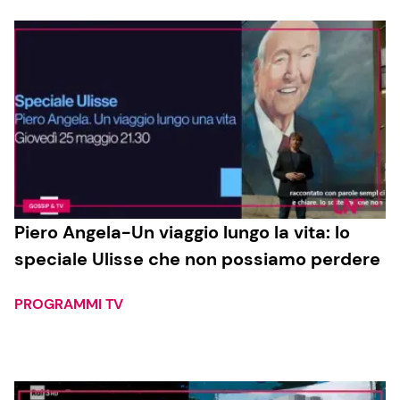
Piero Angela-Un viaggio lungo la vita: lo
speciale Ulisse che non possiamo perdere
PROGRAMMI TV