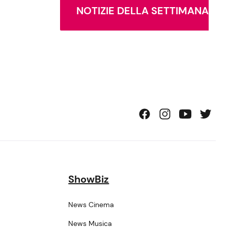
NOTIZIE DELLA SETTIMANA
ShowBiz
News Cinema
News Musica