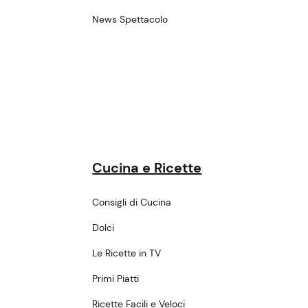
News Spettacolo
Cucina e Ricette
Consigli di Cucina
Dolci
Le Ricette in TV
Primi Piatti
Ricette Facili e Veloci