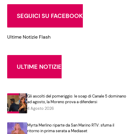
SEGUICI SU FACEBOOK
Ultime Notizie Flash
ULTIME NOTIZIE
Gli ascolti del pomeriggio: le soap di Canale 5 dominano
ad agosto, la Moreno prova a difendersi
4 Agosto 2026
Myrta Merlino riparte da San Marino RTV: sfuma il
ritorno in prima serata a Mediaset