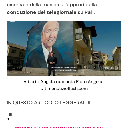
cinema e della musica all’approdo alla
conduzione del telegiornale su Rai1
.
Alberto Angela racconta Piero Angela-
Ultimenotizieflash.com
IN QUESTO ARTICOLO LEGGERAI DI...