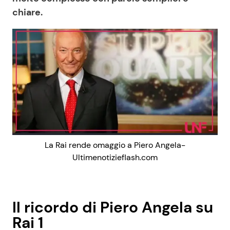
chiare.
La Rai rende omaggio a Piero Angela-
Ultimenotizieflash.com
Il ricordo di Piero Angela su
Rai 1