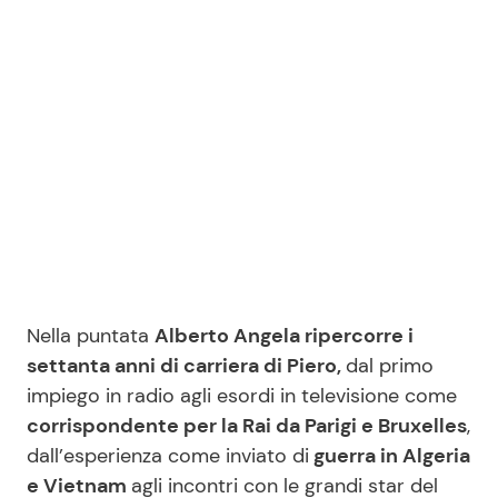
Nella puntata
Alberto Angela ripercorre i
settanta anni di carriera di Piero,
dal primo
impiego in radio agli esordi in televisione come
corrispondente per la Rai da Parigi e Bruxelles
,
dall’esperienza come inviato di
guerra in Algeria
e Vietnam
agli incontri con le grandi star del