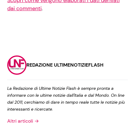
Scopri come vengono elaborati i dati derivati
dai commenti
.
REDAZIONE ULTIMENOTIZIEFLASH
La Redazione di Ultime Notizie Flash è sempre pronta a
informare con le ultime notizie dall'Italia e dal Mondo. On line
dal 2011, cerchiamo di dare in tempo reale tutte le notizie più
interessanti e ricercate.
Altri articoli →