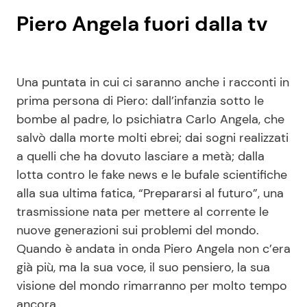
Piero Angela fuori dalla tv
Una puntata in cui ci saranno anche i racconti in
prima persona di Piero: dall’infanzia sotto le
bombe al padre, lo psichiatra Carlo Angela, che
salvò dalla morte molti ebrei; dai sogni realizzati
a quelli che ha dovuto lasciare a metà; dalla
lotta contro le fake news e le bufale scientifiche
alla sua ultima fatica, “Prepararsi al futuro”, una
trasmissione nata per mettere al corrente le
nuove generazioni sui problemi del mondo.
Quando è andata in onda Piero Angela non c’era
già più, ma la sua voce, il suo pensiero, la sua
visione del mondo rimarranno per molto tempo
ancora.