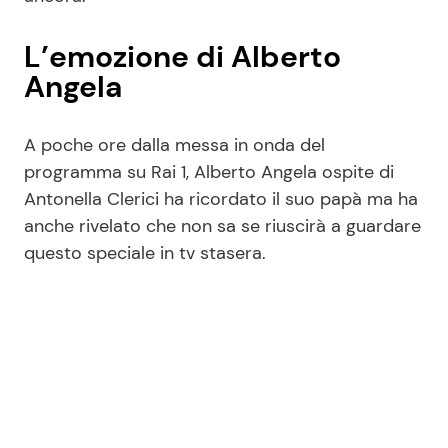
L’emozione di Alberto
Angela
A poche ore dalla messa in onda del
programma su Rai 1, Alberto Angela ospite di
Antonella Clerici ha ricordato il suo papà ma ha
anche rivelato che non sa se riuscirà a guardare
questo speciale in tv stasera.