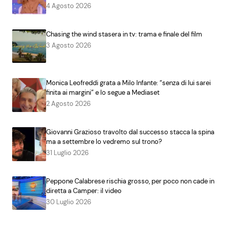
4 Agosto 2026
Chasing the wind stasera in tv: trama e finale del film
3 Agosto 2026
Monica Leofreddi grata a Milo Infante: “senza di lui sarei
finita ai margini” e lo segue a Mediaset
2 Agosto 2026
Giovanni Grazioso travolto dal successo stacca la spina
ma a settembre lo vedremo sul trono?
31 Luglio 2026
Peppone Calabrese rischia grosso, per poco non cade in
diretta a Camper: il video
30 Luglio 2026