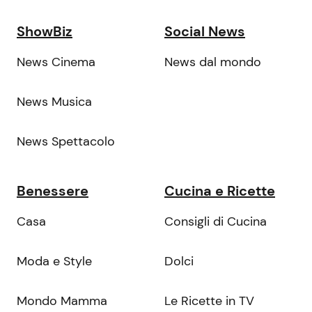
ShowBiz
Social News
News Cinema
News dal mondo
News Musica
News Spettacolo
Benessere
Cucina e Ricette
Casa
Consigli di Cucina
Moda e Style
Dolci
Mondo Mamma
Le Ricette in TV