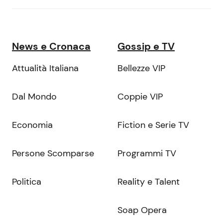
News e Cronaca
Gossip e TV
Attualità Italiana
Bellezze VIP
Dal Mondo
Coppie VIP
Economia
Fiction e Serie TV
Persone Scomparse
Programmi TV
Politica
Reality e Talent
Soap Opera