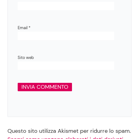
Email
*
Sito web
Questo sito utilizza Akismet per ridurre lo spam.