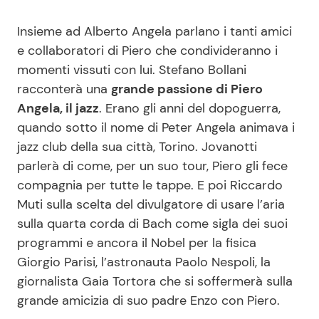
Insieme ad Alberto Angela parlano i tanti amici
e collaboratori di Piero che condivideranno i
momenti vissuti con lui. Stefano Bollani
racconterà una
grande passione di Piero
Angela, il jazz
. Erano gli anni del dopoguerra,
quando sotto il nome di Peter Angela animava i
jazz club della sua città, Torino. Jovanotti
parlerà di come, per un suo tour, Piero gli fece
compagnia per tutte le tappe. E poi Riccardo
Muti sulla scelta del divulgatore di usare l’aria
sulla quarta corda di Bach come sigla dei suoi
programmi e ancora il Nobel per la fisica
Giorgio Parisi, l’astronauta Paolo Nespoli, la
giornalista Gaia Tortora che si soffermerà sulla
grande amicizia di suo padre Enzo con Piero.