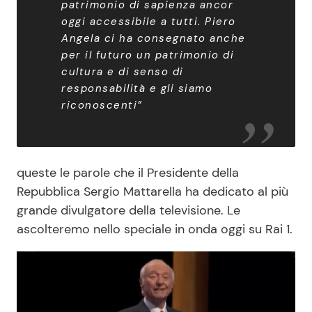
patrimonio di sapienza ancor
oggi accessibile a tutti. Piero
Angela ci ha consegnato anche
per il futuro un patrimonio di
cultura e di senso di
responsabilità e gli siamo
riconoscenti”
queste le parole che il Presidente della
Repubblica Sergio Mattarella ha dedicato al più
grande divulgatore della televisione. Le
ascolteremo nello speciale in onda oggi su Rai 1.