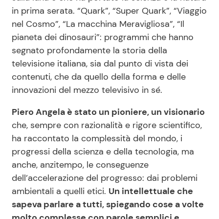
in prima serata. “Quark”, “Super Quark”, “Viaggio
nel Cosmo”, “La macchina Meravigliosa”, “Il
pianeta dei dinosauri”: programmi che hanno
segnato profondamente la storia della
televisione italiana, sia dal punto di vista dei
contenuti, che da quello della forma e delle
innovazioni del mezzo televisivo in sé.
Piero Angela è stato un pioniere, un visionario
che, sempre con razionalità e rigore scientifico,
ha raccontato la complessità del mondo, i
progressi della scienza e della tecnologia, ma
anche, anzitempo, le conseguenze
dell’accelerazione del progresso: dai problemi
ambientali a quelli etici.
Un intellettuale che
sapeva parlare a tutti, spiegando cose a volte
molto complesse con parole semplici e