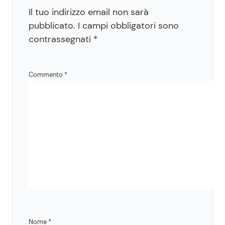
Il tuo indirizzo email non sarà
pubblicato.
I campi obbligatori sono
contrassegnati
*
Commento
*
Nome
*