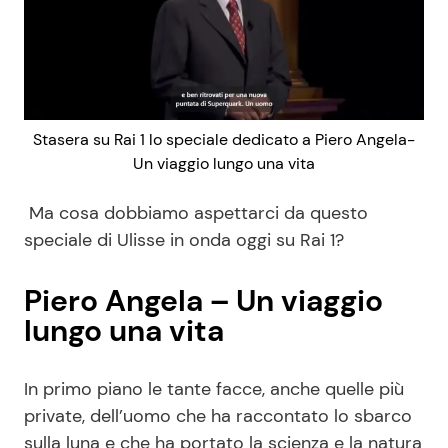
Stasera su Rai 1 lo speciale dedicato a Piero Angela-
Un viaggio lungo una vita
Ma cosa dobbiamo aspettarci da questo
speciale di Ulisse in onda oggi su Rai 1?
Piero Angela – Un viaggio
lungo una vita
In primo piano le tante facce, anche quelle più
private, dell’uomo che ha raccontato lo sbarco
sulla luna e che ha portato la scienza e la natura