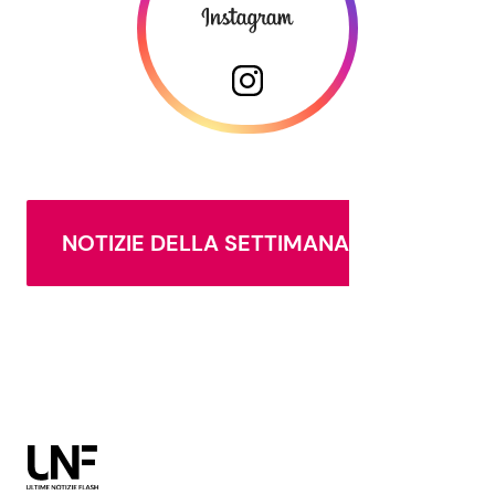
NOTIZIE DELLA SETTIMANA