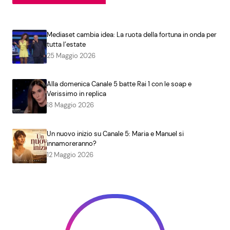
Mediaset cambia idea: La ruota della fortuna in onda per
tutta l’estate
25 Maggio 2026
Alla domenica Canale 5 batte Rai 1 con le soap e
Verissimo in replica
18 Maggio 2026
Un nuovo inizio su Canale 5: Maria e Manuel si
innamoreranno?
12 Maggio 2026