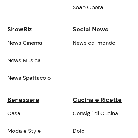
Soap Opera
ShowBiz
Social News
News Cinema
News dal mondo
News Musica
News Spettacolo
Benessere
Cucina e Ricette
Casa
Consigli di Cucina
Moda e Style
Dolci