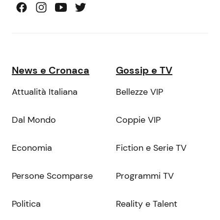
News e Cronaca
Gossip e TV
Attualità Italiana
Bellezze VIP
Dal Mondo
Coppie VIP
Economia
Fiction e Serie TV
Persone Scomparse
Programmi TV
Politica
Reality e Talent