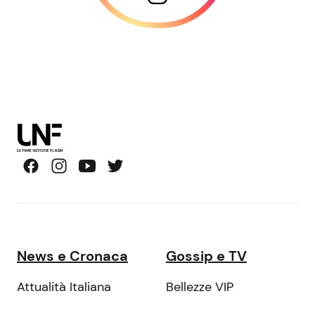
News e Cronaca
Gossip e TV
Attualità Italiana
Bellezze VIP