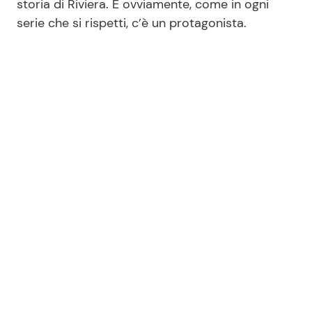
storia di Riviera. E ovviamente, come in ogni
serie che si rispetti, c’è un protagonista.