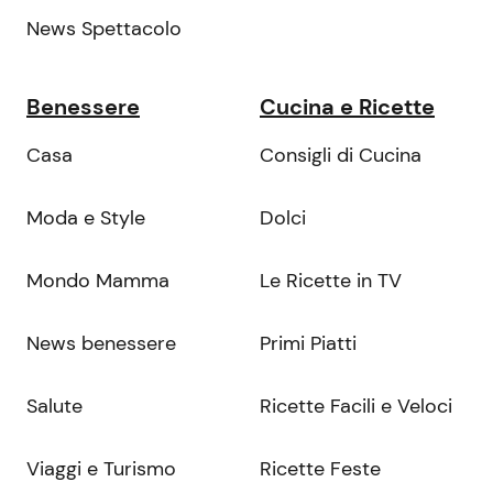
News Spettacolo
Benessere
Cucina e Ricette
Casa
Consigli di Cucina
Moda e Style
Dolci
Mondo Mamma
Le Ricette in TV
News benessere
Primi Piatti
Salute
Ricette Facili e Veloci
Viaggi e Turismo
Ricette Feste