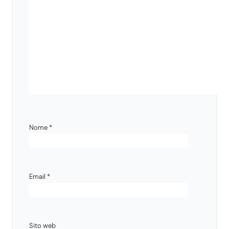
Nome
*
Email
*
Sito web