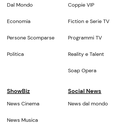
Dal Mondo
Coppie VIP
Economia
Fiction e Serie TV
Persone Scomparse
Programmi TV
Politica
Reality e Talent
Soap Opera
ShowBiz
Social News
News Cinema
News dal mondo
News Musica