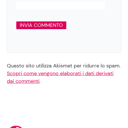
Questo sito utilizza Akismet per ridurre lo spam.
Scopri come vengono elaborati i dati derivati
dai commenti
.