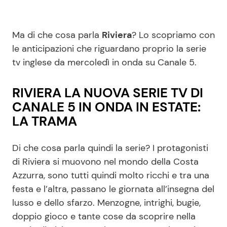
Ma di che cosa parla
Riviera
? Lo scopriamo con
le anticipazioni che riguardano proprio la serie
tv inglese da mercoledì in onda su Canale 5.
RIVIERA LA NUOVA SERIE TV DI
CANALE 5 IN ONDA IN ESTATE:
LA TRAMA
Di che cosa parla quindi la serie? I protagonisti
di Riviera si muovono nel mondo della Costa
Azzurra, sono tutti quindi molto ricchi e tra una
festa e l’altra, passano le giornata all’insegna del
lusso e dello sfarzo. Menzogne, intrighi, bugie,
doppio gioco e tante cose da scoprire nella