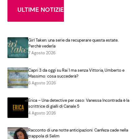
ULTIME NOTIZIE
Girl Taken: una serie da recuperare questa estate.
Perchè vederla
7 Agosto 2026
Capri 3 da oggi su Rai 1 ma senza Vittoria, Umberto e
Massimo: cosa succederà?
6 Agosto 2026
Erica – Una detective per caso: Vanessa Incontrada è la
scrittrice di gialli di Canale 5
4 Agosto 2026
Racconto di una notte anticipazioni: Canfeza cade nella
trappola di Selim