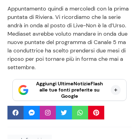
Appuntamento quindi a mercoledì con la prima
puntata di Riviera. Vi ricordiamo che la serie
andrà in onda al posto di Live-Non è la d’Urso.
Mediaset avrebbe voluto mandare in onda due
nuove puntate del programma di Canale 5 ma
la conduttrice ha scelto prendersi due mesi di
riposo per poi tornare più in forma che mai a
settembre.
Aggiungi UltimeNotizieFlash
alle tue fonti preferite su
Google