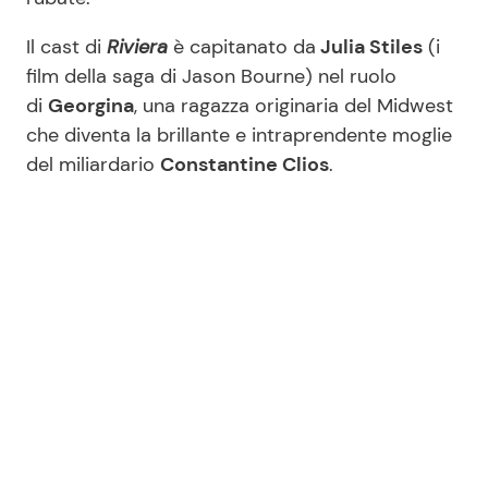
Il cast di
Riviera
è capitanato da
Julia Stiles
(i
film della saga di Jason Bourne) nel ruolo
di
Georgina
, una ragazza originaria del Midwest
che diventa la brillante e intraprendente moglie
del miliardario
Constantine Clios
.