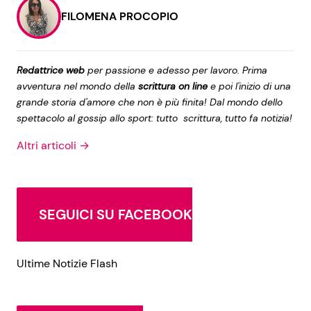
FILOMENA PROCOPIO
Redattrice web
per passione e adesso per lavoro. Prima
avventura nel mondo della
scrittura on line
e poi l'inizio di una
grande storia d'amore che non è più finita! Dal mondo dello
spettacolo al gossip allo sport: tutto scrittura, tutto fa notizia!
Altri articoli →
SEGUICI SU FACEBOOK
Ultime Notizie Flash