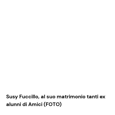
Susy Fuccillo, al suo matrimonio tanti ex
alunni di Amici (FOTO)