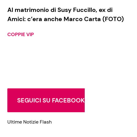
Al matrimonio di Susy Fuccillo, ex di
Amici: c’era anche Marco Carta (FOTO)
COPPIE VIP
SEGUICI SU FACEBOOK
Ultime Notizie Flash