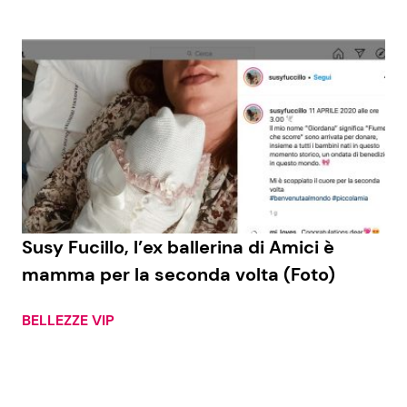
Susy Fucillo, l’ex ballerina di Amici è
mamma per la seconda volta (Foto)
BELLEZZE VIP