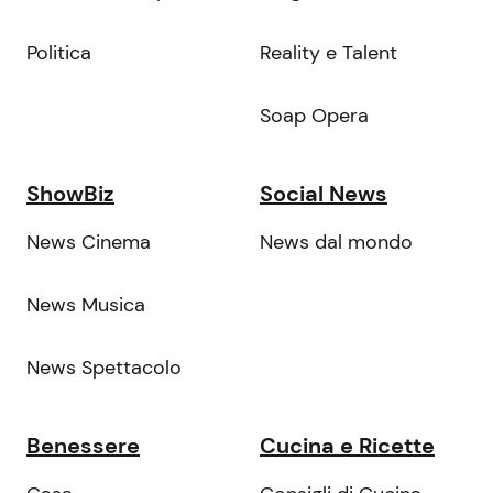
Politica
Reality e Talent
Soap Opera
ShowBiz
Social News
News Cinema
News dal mondo
News Musica
News Spettacolo
Benessere
Cucina e Ricette