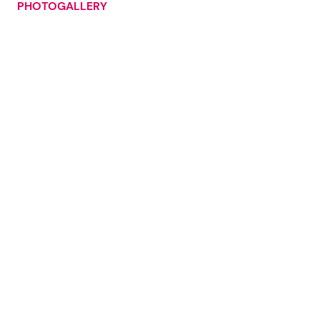
PHOTOGALLERY