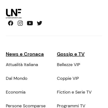
News e Cronaca
Gossip e TV
Attualità Italiana
Bellezze VIP
Dal Mondo
Coppie VIP
Economia
Fiction e Serie TV
Persone Scomparse
Programmi TV