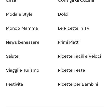
Casa
Consigli di Cucina
Moda e Style
Dolci
Mondo Mamma
Le Ricette in TV
News benessere
Primi Piatti
Salute
Ricette Facili e Veloci
Viaggi e Turismo
Ricette Feste
Festività
Ricette per Bambini