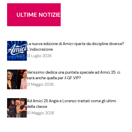
ULTIME NOTIZIE
La nuova edizione di Amici riparte da discipline diverse?
L’indiscrezione
13 Luglio 2026
Verissimo dedica una puntata speciale ad Amici 25: ci
sarà anche quella per il GF VIP?
21 Maggio 2026
Ad Amici 25 Angie e Lorenzo trattati come gli ultimi
della classe
10 Maggio 2026