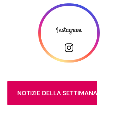
NOTIZIE DELLA SETTIMANA