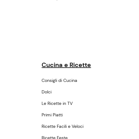
Cucina e Ricette
Consigli di Cucina
Dolci
Le Ricette in TV
Primi Piatti
Ricette Facili e Veloci
Ricette Feste