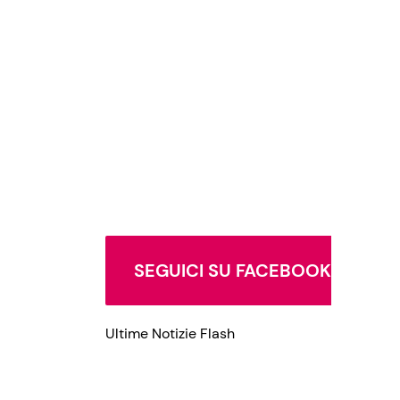
Privacy Policy
SEGUICI SU FACEBOOK
Ultime Notizie Flash