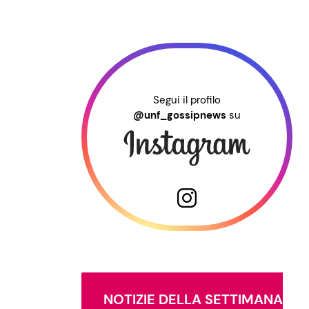
Segui il profilo
@unf_gossipnews
su
NOTIZIE DELLA SETTIMANA