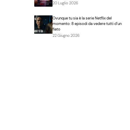
20 Luglio 2026
Ovunque tu sia è la serie Netflix del
momento: 8 episodi da vedere tutti d’un
fiato
22 Giugno 2026