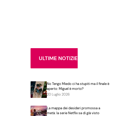
ULTIME NOTIZIE
No Tengo Miedo ci ha stupiti ma il finale è
aperto: Miguel è morto?
20 Luglio 2026
La mappa dei desideri promossa a
metà: la serie Netflix sa di già visto