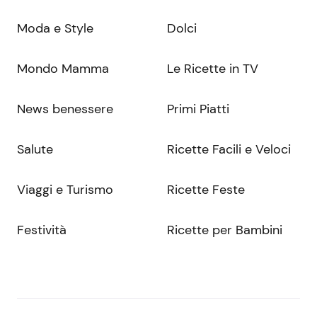
Moda e Style
Dolci
Mondo Mamma
Le Ricette in TV
News benessere
Primi Piatti
Salute
Ricette Facili e Veloci
Viaggi e Turismo
Ricette Feste
Festività
Ricette per Bambini