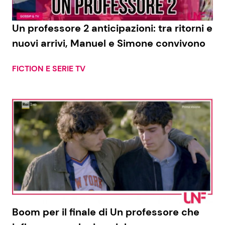
Un professore 2 anticipazioni: tra ritorni e
nuovi arrivi, Manuel e Simone convivono
FICTION E SERIE TV
Boom per il finale di Un professore che