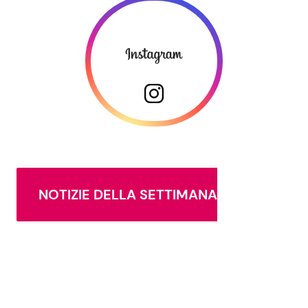
NOTIZIE DELLA SETTIMANA