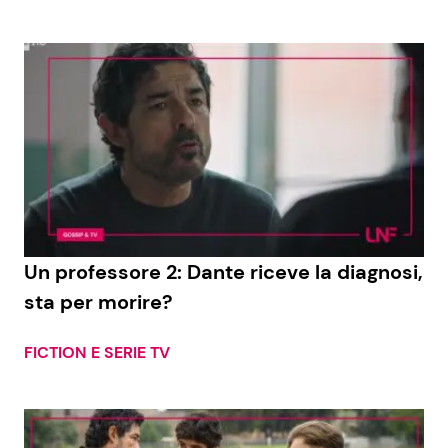
Un professore 2: Dante riceve la diagnosi,
sta per morire?
FICTION E SERIE TV