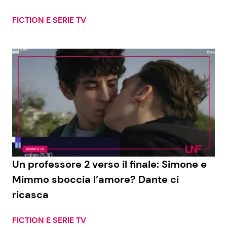
FICTION E SERIE TV
Un professore 2 verso il finale: Simone e
Mimmo sboccia l’amore? Dante ci
ricasca
FICTION E SERIE TV