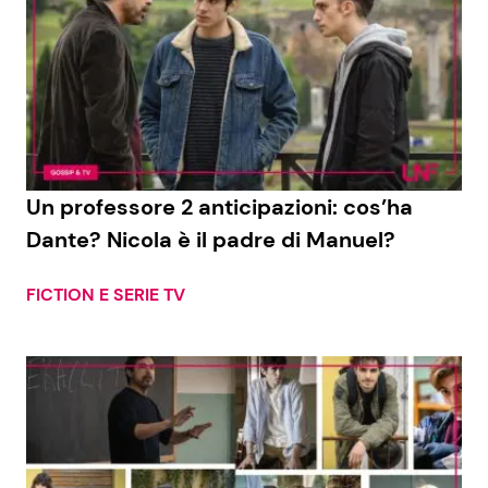
Un professore 2 anticipazioni: cos’ha
Dante? Nicola è il padre di Manuel?
FICTION E SERIE TV