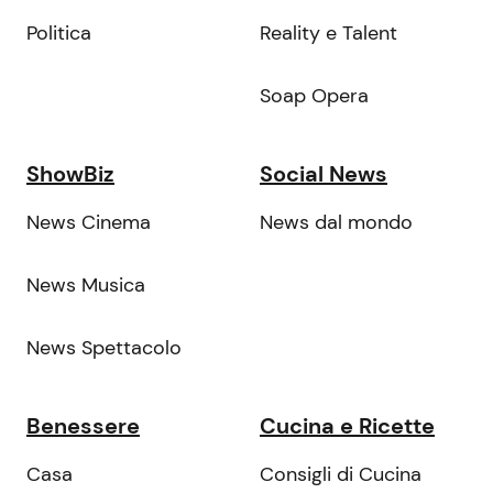
Politica
Reality e Talent
Soap Opera
ShowBiz
Social News
News Cinema
News dal mondo
News Musica
News Spettacolo
Benessere
Cucina e Ricette
Casa
Consigli di Cucina