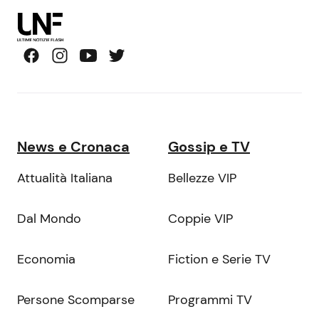
News e Cronaca
Gossip e TV
Attualità Italiana
Bellezze VIP
Dal Mondo
Coppie VIP
Economia
Fiction e Serie TV
Persone Scomparse
Programmi TV