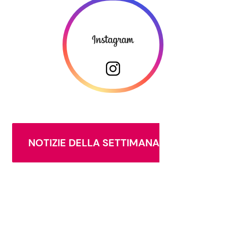
NOTIZIE DELLA SETTIMANA