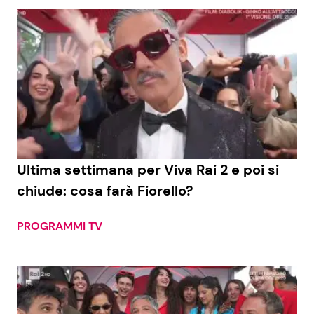
Ultima settimana per Viva Rai 2 e poi si
chiude: cosa farà Fiorello?
PROGRAMMI TV