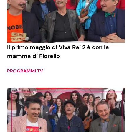
Il primo maggio di Viva Rai 2 è con la
mamma di Fiorello
PROGRAMMI TV