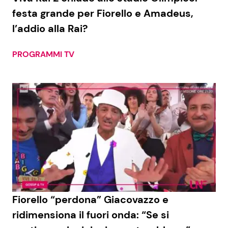
festa grande per Fiorello e Amadeus,
l’addio alla Rai?
PROGRAMMI TV
Fiorello “perdona” Giacovazzo e
ridimensiona il fuori onda: “Se si