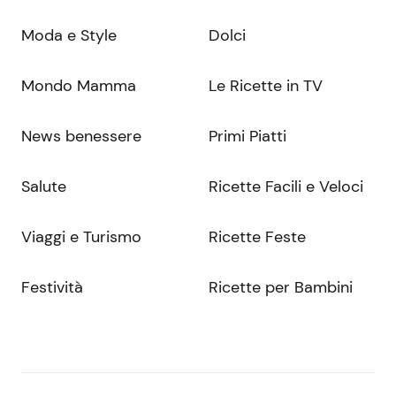
Moda e Style
Dolci
Mondo Mamma
Le Ricette in TV
News benessere
Primi Piatti
Salute
Ricette Facili e Veloci
Viaggi e Turismo
Ricette Feste
Festività
Ricette per Bambini