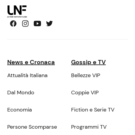
News e Cronaca
Gossip e TV
Attualità Italiana
Bellezze VIP
Dal Mondo
Coppie VIP
Economia
Fiction e Serie TV
Persone Scomparse
Programmi TV