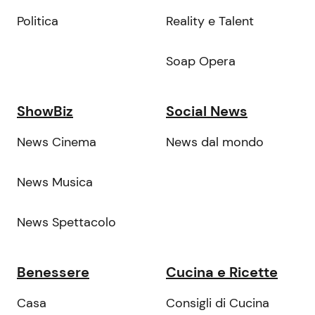
Politica
Reality e Talent
Soap Opera
ShowBiz
Social News
News Cinema
News dal mondo
News Musica
News Spettacolo
Benessere
Cucina e Ricette
Casa
Consigli di Cucina