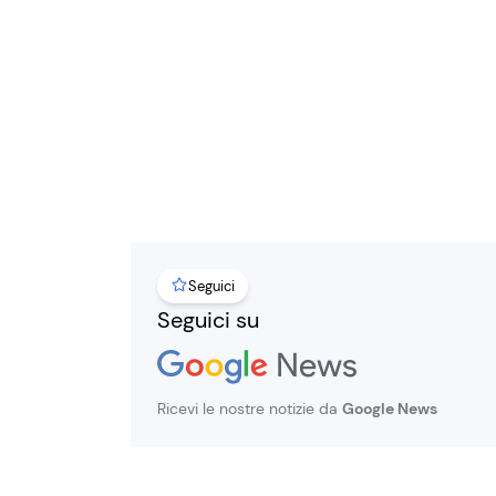
Seguici
Seguici su
Ricevi le nostre notizie da
Google News