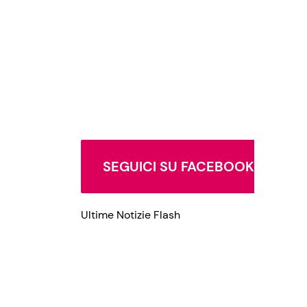
SEGUICI SU FACEBOOK
Ultime Notizie Flash