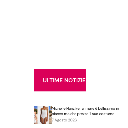
ULTIME NOTIZIE
Michelle Hunziker al mare è bellissima in
bianco ma che prezzo il suo costume
7 Agosto 2026