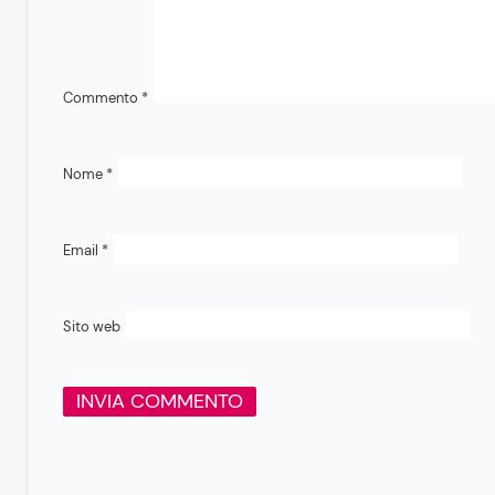
Commento
*
Nome
*
Email
*
Sito web