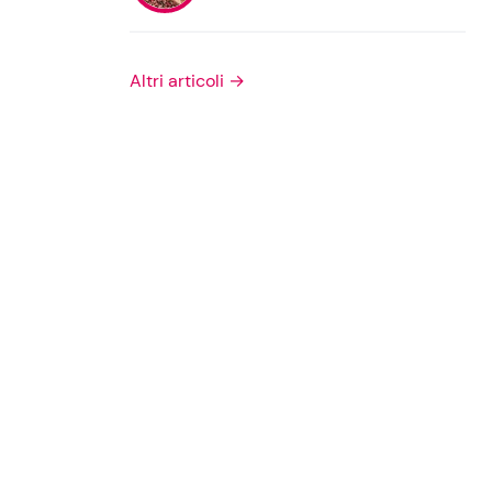
Privacy Policy
Altri articoli →