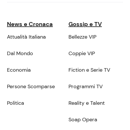
News e Cronaca
Gossip e TV
Attualità Italiana
Bellezze VIP
Dal Mondo
Coppie VIP
Economia
Fiction e Serie TV
Persone Scomparse
Programmi TV
Politica
Reality e Talent
Soap Opera