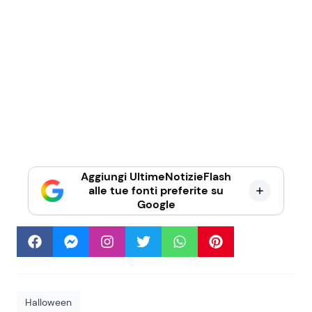
Aggiungi UltimeNotizieFlash
alle tue fonti preferite su
Google
Halloween