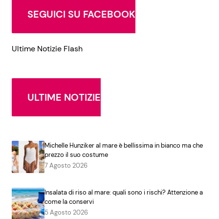
SEGUICI SU FACEBOOK
Ultime Notizie Flash
ULTIME NOTIZIE
Michelle Hunziker al mare è bellissima in bianco ma che
prezzo il suo costume
7 Agosto 2026
Insalata di riso al mare: quali sono i rischi? Attenzione a
come la conservi
5 Agosto 2026