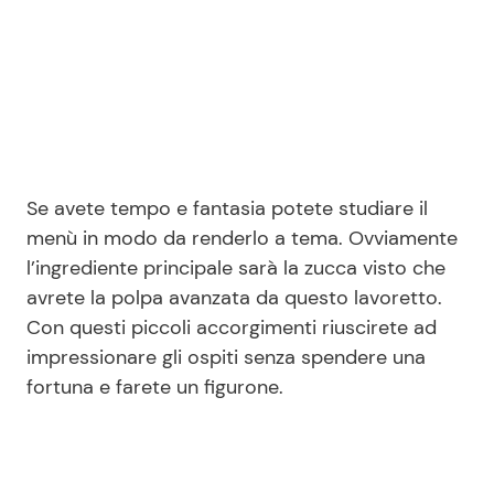
Se avete tempo e fantasia potete studiare il
menù in modo da renderlo a tema. Ovviamente
l’ingrediente principale sarà la zucca visto che
avrete la polpa avanzata da questo lavoretto.
Con questi piccoli accorgimenti riuscirete ad
impressionare gli ospiti senza spendere una
fortuna e farete un figurone.