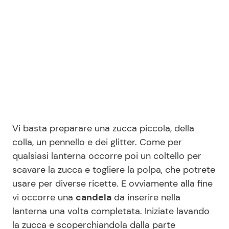
Vi basta preparare una zucca piccola, della
colla, un pennello e dei glitter. Come per
qualsiasi lanterna occorre poi un coltello per
scavare la zucca e togliere la polpa, che potrete
usare per diverse ricette. E ovviamente alla fine
vi occorre una
candela
da inserire nella
lanterna una volta completata. Iniziate lavando
la zucca e scoperchiandola dalla parte