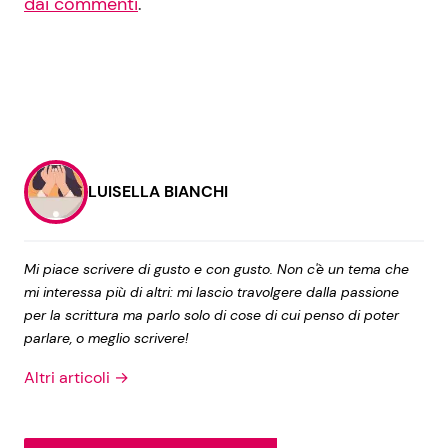
dai commenti
.
LUISELLA BIANCHI
Mi piace scrivere di gusto e con gusto. Non c'è un tema che
mi interessa più di altri: mi lascio travolgere dalla passione
per la scrittura ma parlo solo di cose di cui penso di poter
parlare, o meglio scrivere!
Altri articoli →