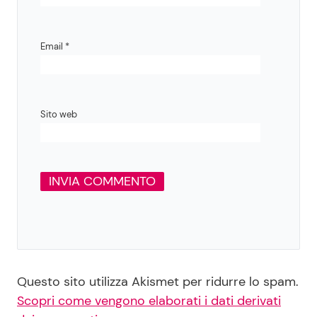
Email
*
Sito web
Questo sito utilizza Akismet per ridurre lo spam.
Scopri come vengono elaborati i dati derivati