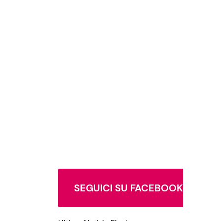
SEGUICI SU FACEBOOK