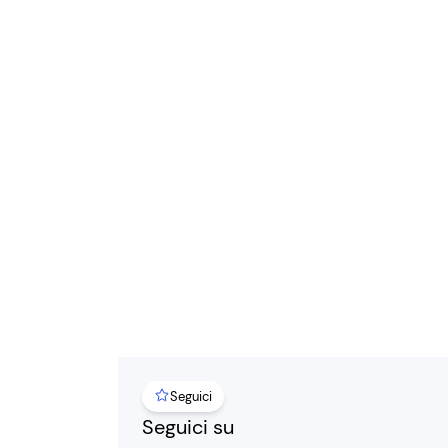
Seguici
Seguici su