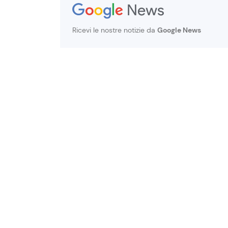
Ricevi le nostre notizie da
Google News