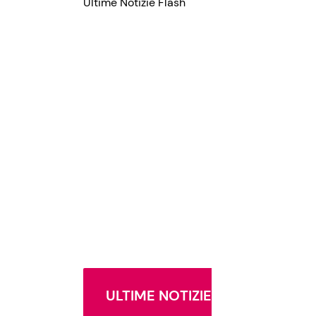
Ultime Notizie Flash
ULTIME NOTIZIE