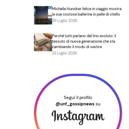
Michelle Hunziker felice in viaggio mostra
le sue costose ballerine in pelle di vitello
26 Luglio 2026
Perché tutti parlano del lino evoluto: il
tessuto di nuova generazione che sta
cambiando il modo di vestire
22 Luglio 2026
Segui il profilo
@unf_gossipnews
su