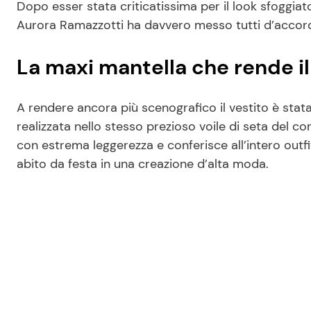
Dopo esser stata criticatissima per il look sfoggiato
Aurora Ramazzotti ha davvero messo tutti d’accor
La maxi mantella che rende il
A rendere ancora più scenografico il vestito è stat
realizzata nello stesso prezioso voile di seta del 
con estrema leggerezza e conferisce all’intero outfi
abito da festa in una creazione d’alta moda.