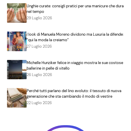
Unghie curate: consigli pratici per una manicure che dura
nel tempo
29 Luglio 2026
I look di Manuela Moreno dividono ma Luxuria la difende:
“qui la moda la creiamo”
27 Luglio 2026
Michelle Hunziker felice in viaggio mostra le sue costose
ballerine in pelle di vitello
26 Luglio 2026
Perché tutti parlano del lino evoluto: il tessuto di nuova
generazione che sta cambiando il modo di vestire
22 Luglio 2026