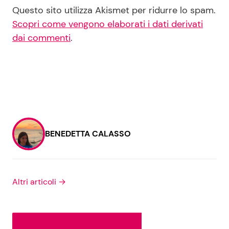
Questo sito utilizza Akismet per ridurre lo spam.
Scopri come vengono elaborati i dati derivati
dai commenti
.
BENEDETTA CALASSO
Altri articoli →