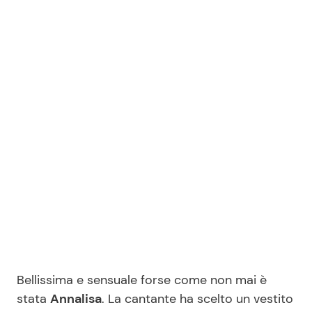
Bellissima e sensuale forse come non mai è
stata
Annalisa
. La cantante ha scelto un vestito