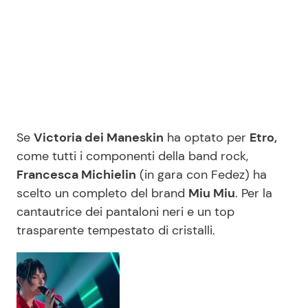
Se
Victoria dei Maneskin
ha optato per
Etro,
come tutti i componenti della band rock,
Francesca Michielin
(in gara con Fedez) ha
scelto un completo del brand
Miu Miu
. Per la
cantautrice dei pantaloni neri e un top
trasparente tempestato di cristalli.