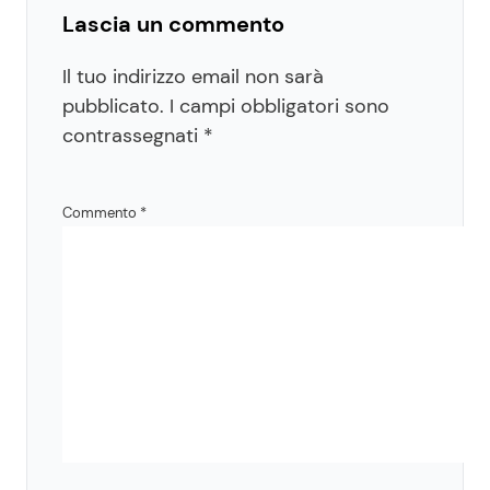
Lascia un commento
Il tuo indirizzo email non sarà
pubblicato.
I campi obbligatori sono
contrassegnati
*
Commento
*