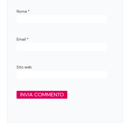
Nome
*
Email
*
Sito web