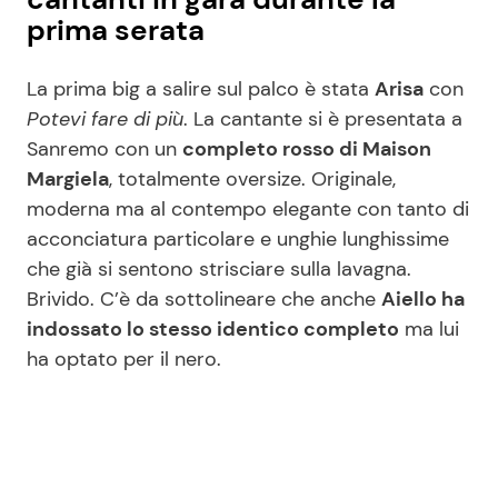
prima serata
La prima big a salire sul palco è stata
Arisa
con
Potevi fare di più
. La cantante si è presentata a
Sanremo con un
completo rosso di Maison
Margiela
, totalmente oversize. Originale,
moderna ma al contempo elegante con tanto di
acconciatura particolare e unghie lunghissime
che già si sentono strisciare sulla lavagna.
Brivido. C’è da sottolineare che anche
Aiello ha
indossato lo stesso identico completo
ma lui
ha optato per il nero.