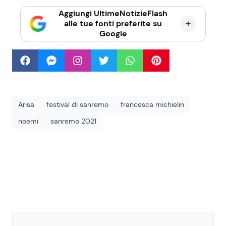
Aggiungi UltimeNotizieFlash
alle tue fonti preferite su
Google
Arisa
festival di sanremo
francesca michielin
noemi
sanremo 2021