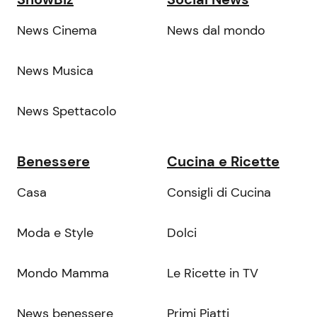
News Cinema
News dal mondo
News Musica
News Spettacolo
Benessere
Cucina e Ricette
Casa
Consigli di Cucina
Moda e Style
Dolci
Mondo Mamma
Le Ricette in TV
News benessere
Primi Piatti