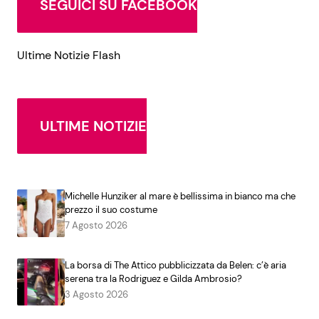
SEGUICI SU FACEBOOK
Ultime Notizie Flash
ULTIME NOTIZIE
Michelle Hunziker al mare è bellissima in bianco ma che
prezzo il suo costume
7 Agosto 2026
La borsa di The Attico pubblicizzata da Belen: c’è aria
serena tra la Rodriguez e Gilda Ambrosio?
3 Agosto 2026