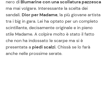
nero di
Blumarine con una scollatura pazzesca
ma mai volgare. Interessante la scelta dei
sandali.
Dior per Madame
, la più giovane artista
tra i big in gara. Lei ha optato per un completo
scintillante, decisamente originale e in pieno
stile Madame. A colpire molto è stato il fatto
che non ha indossato le scarpe ma si è
presentata a
piedi scalzi
. Chissà se lo farà
anche nelle prossime serate.