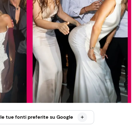
le tue fonti preferite su Google