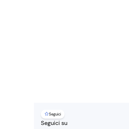
Seguici
Seguici su