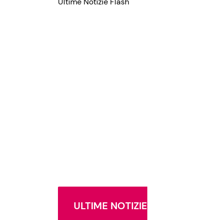
Ultime Notizie Flash
ULTIME NOTIZIE