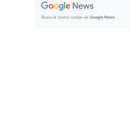
Ricevi le nostre notizie da
Google News