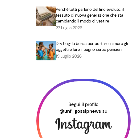
Perché tutti parlano del lino evoluto: il
tessuto di nuova generazione che sta
cambiando il modo di vestire
22 Luglio 2026
Dry bag: la borsa per portare in mare gli
oggetti e fare il bagno senza pensieri
19 Luglio 2026
Segui il profilo
@unf_gossipnews
su