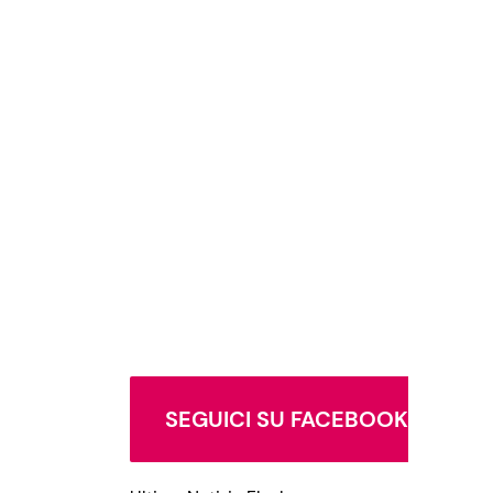
SEGUICI SU FACEBOOK