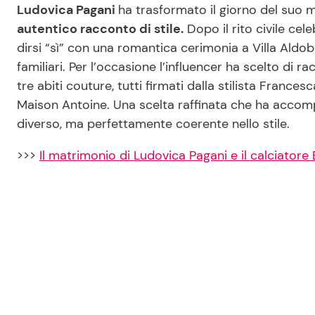
Ludovica Pagani
ha trasformato il giorno del suo
autentico racconto di stile.
Dopo il rito civile cel
dirsi “sì” con una romantica cerimonia a Villa Aldobr
familiari. Per l’occasione l’influencer ha scelto di 
tre abiti couture, tutti firmati dalla stilista Francesc
Maison Antoine. Una scelta raffinata che ha accom
diverso, ma perfettamente coerente nello stile.
>>>
Il matrimonio di Ludovica Pagani e il calciatore