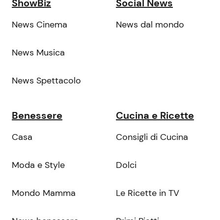
ShowBiz
Social News
News Cinema
News dal mondo
News Musica
News Spettacolo
Benessere
Cucina e Ricette
Casa
Consigli di Cucina
Moda e Style
Dolci
Mondo Mamma
Le Ricette in TV