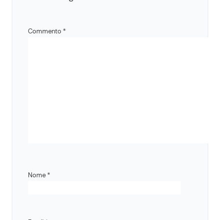
Commento
*
Nome
*