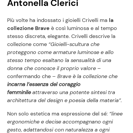
Antonella Clerici
Più volte ha indossato i gioielli Crivelli ma
la
collezione Brave
è così luminosa e al tempo
stesso discreta, elegante. Crivelli descrive la
collezione come
“Gioielli-scultura che
proteggono come armature luminose e allo
stesso tempo esaltano la sensualità di una
donna che conosce il proprio valore
–
confermando che –
Brave è la collezione che
incarna l’essenza del coraggio
femminile
attraverso una potente sintesi tra
architettura del design e poesia della materia”.
Non solo estetica ma espressione del sé:
“linee
ergonomiche e decise accompagnano ogni
gesto, adattandosi con naturalezza a ogni