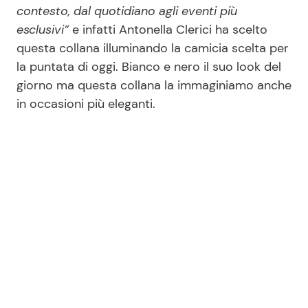
contesto, dal quotidiano agli eventi più
esclusivi”
e infatti Antonella Clerici ha scelto
questa collana illuminando la camicia scelta per
la puntata di oggi. Bianco e nero il suo look del
giorno ma questa collana la immaginiamo anche
in occasioni più eleganti.