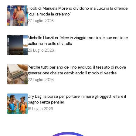
I look di Manuela Moreno dividono ma Luxuria la difende:
“qui la moda la creiamo”
27 Luglio 2026
Michelle Hunziker felice in viaggio mostra le sue costose
ballerine in pelle di vitello
26 Luglio 2026
Perché tutti parlano del lino evoluto: il tessuto di nuova
generazione che sta cambiando il modo di vestire
22 Luglio 2026
Dry bag: la borsa per portare in mare gli oggetti e fare il
bagno senza pensieri
19 Luglio 2026