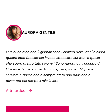
AURORA GENTILE
Qualcuno dice che "I giornali sono i cimiteri delle idee" e allora
queste idee facciamole invece sbocciare sul web, è quello
che spero di fare tutti i giorni ! Sono Aurora e mi occupo di
Gossip e Tv ma anche di cucina, casa, social...Mi piace
scrivere e quella che è sempre stata una passione è
diventata nel tempo il mio lavoro!
Altri articoli →