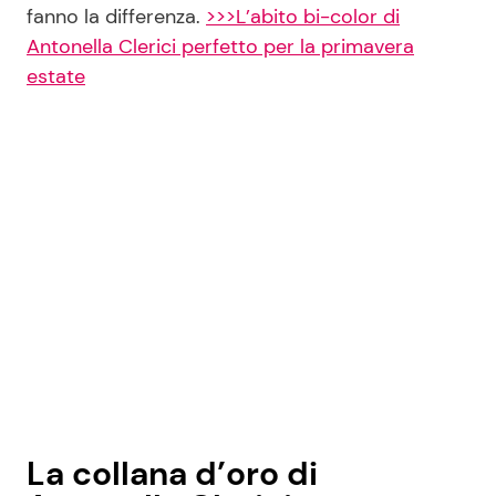
fanno la differenza.
>>>L’abito bi-color di
Antonella Clerici perfetto per la primavera
estate
La collana d’oro di