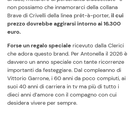
non possiamo che innamorarci della collana
Brave di Crivelli della linea prêt-à-porter,
il cui
prezzo dovrebbe aggirarsi intorno ai 16.300
euro.
Forse un regalo speciale
ricevuto dalla Clerici
che adora questo brand. Per Antonella il 2026 è
davvero un anno speciale con tante ricorrenze
importanti da festeggiare. Dal compleanno di
Vittorio Garrone, i 60 anni da poco compiuti, ai
suoi 40 anni di carriera in tv ma più di tutto i
dieci anni d’amore con il compagno con cui
desidera vivere per sempre.