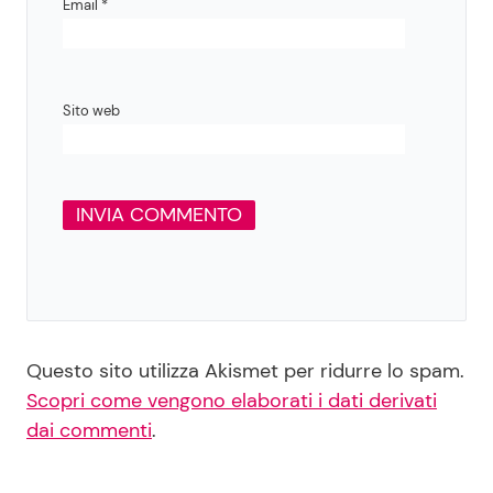
Email
*
Sito web
Questo sito utilizza Akismet per ridurre lo spam.
Scopri come vengono elaborati i dati derivati
dai commenti
.