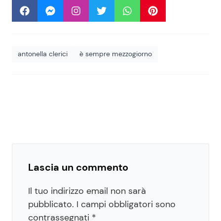
antonella clerici
è sempre mezzogiorno
Lascia un commento
Il tuo indirizzo email non sarà
pubblicato.
I campi obbligatori sono
contrassegnati
*