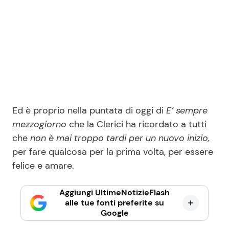
Ed è proprio nella puntata di oggi di
E’ sempre
mezzogiorno
che la Clerici ha ricordato a tutti
che
non è mai troppo tardi per un nuovo inizio,
per fare qualcosa per la prima volta, per essere
felice e amare.
Aggiungi UltimeNotizieFlash
alle tue fonti preferite su
Google