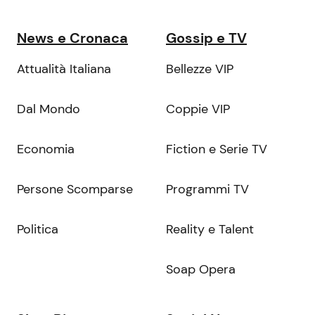
News e Cronaca
Gossip e TV
Attualità Italiana
Bellezze VIP
Dal Mondo
Coppie VIP
Economia
Fiction e Serie TV
Persone Scomparse
Programmi TV
Politica
Reality e Talent
Soap Opera