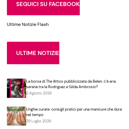
SEGUICI SU FACEBOOK
Ultime Notizie Flash
ULTIME NOTIZIE
La borsa di The Attico pubblicizzata da Belen: c’è aria
serena tra la Rodriguez e Gilda Ambrosio?
3 Agosto 2026
Unghie curate: consigli pratici per una manicure che dura
nel tempo
29 Luglio 2026