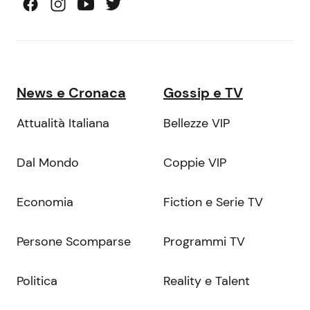
News e Cronaca
Gossip e TV
Attualità Italiana
Bellezze VIP
Dal Mondo
Coppie VIP
Economia
Fiction e Serie TV
Persone Scomparse
Programmi TV
Politica
Reality e Talent