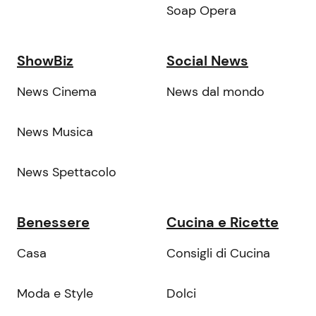
Soap Opera
ShowBiz
Social News
News Cinema
News dal mondo
News Musica
News Spettacolo
Benessere
Cucina e Ricette
Casa
Consigli di Cucina
Moda e Style
Dolci