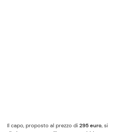
Il capo, proposto al prezzo di
295 euro
, si