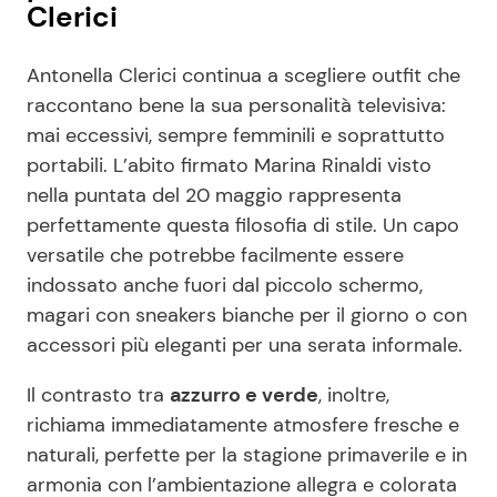
Clerici
Antonella Clerici continua a scegliere outfit che
raccontano bene la sua personalità televisiva:
mai eccessivi, sempre femminili e soprattutto
portabili. L’abito firmato Marina Rinaldi visto
nella puntata del 20 maggio rappresenta
perfettamente questa filosofia di stile. Un capo
versatile che potrebbe facilmente essere
indossato anche fuori dal piccolo schermo,
magari con sneakers bianche per il giorno o con
accessori più eleganti per una serata informale.
Il contrasto tra
azzurro e verde
, inoltre,
richiama immediatamente atmosfere fresche e
naturali, perfette per la stagione primaverile e in
armonia con l’ambientazione allegra e colorata