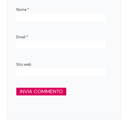
Nome
*
Email
*
Sito web