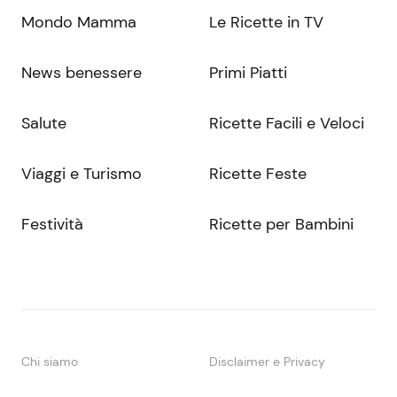
Mondo Mamma
Le Ricette in TV
News benessere
Primi Piatti
Salute
Ricette Facili e Veloci
Viaggi e Turismo
Ricette Feste
Festività
Ricette per Bambini
Chi siamo
Disclaimer e Privacy