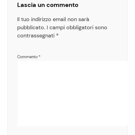
Lascia un commento
Il tuo indirizzo email non sarà
pubblicato.
I campi obbligatori sono
contrassegnati
*
Commento
*