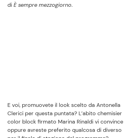
di
È sempre mezzogiorno
.
E voi, promuovete il look scelto da Antonella
Clerici per questa puntata? L’abito chemisier
color block firmato Marina Rinaldi vi convince
oppure avreste preferito qualcosa di diverso