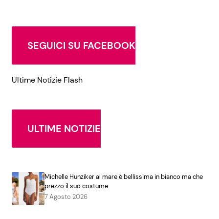
SEGUICI SU FACEBOOK
Ultime Notizie Flash
ULTIME NOTIZIE
Michelle Hunziker al mare è bellissima in bianco ma che
prezzo il suo costume
7 Agosto 2026