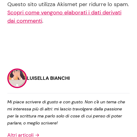
Questo sito utilizza Akismet per ridurre lo spam.
Scopri come vengono elaborati i dati derivati
dai commenti
.
LUISELLA BIANCHI
Mi piace scrivere di gusto e con gusto. Non c'è un tema che
mi interessa più di altri: mi lascio travolgere dalla passione
per la scrittura ma parlo solo di cose di cui penso di poter
parlare, o meglio scrivere!
Altri articoli →