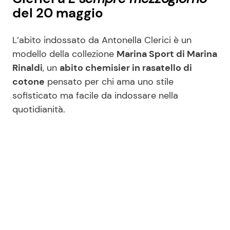
del 20 maggio
L’abito indossato da Antonella Clerici è un
modello della collezione
Marina Sport di Marina
Rinaldi
, un
abito chemisier in rasatello di
cotone
pensato per chi ama uno stile
sofisticato ma facile da indossare nella
quotidianità.