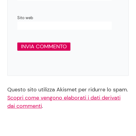
Sito web
Questo sito utilizza Akismet per ridurre lo spam.
Scopri come vengono elaborati i dati derivati
dai commenti
.