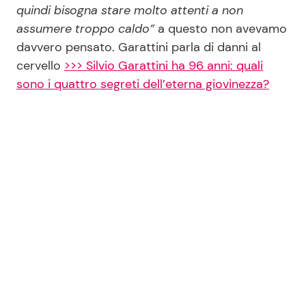
quindi bisogna stare molto attenti a non
assumere troppo caldo”
a questo non avevamo
davvero pensato. Garattini parla di danni al
cervello
>>> Silvio Garattini ha 96 anni: quali
sono i quattro segreti dell’eterna giovinezza?