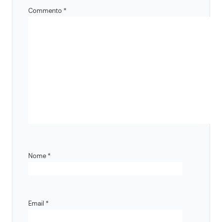
Commento
*
Nome
*
Email
*