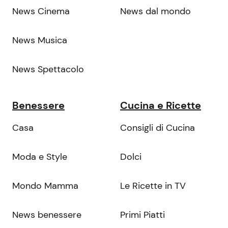
News Cinema
News dal mondo
News Musica
News Spettacolo
Benessere
Cucina e Ricette
Casa
Consigli di Cucina
Moda e Style
Dolci
Mondo Mamma
Le Ricette in TV
News benessere
Primi Piatti