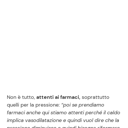
Non è tutto,
attenti ai farmaci,
soprattutto
quelli per la pressione:
“poi se prendiamo
farmaci anche qui stiamo attenti perché il caldo
implica vasodilatazione e quindi vuol dire che la
pressione diminuisce e quindi bisogna riformare