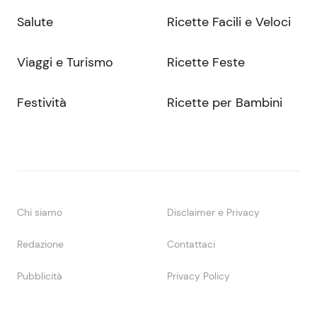
Salute
Ricette Facili e Veloci
Viaggi e Turismo
Ricette Feste
Festività
Ricette per Bambini
Chi siamo
Disclaimer e Privacy
Redazione
Contattaci
Pubblicità
Privacy Policy