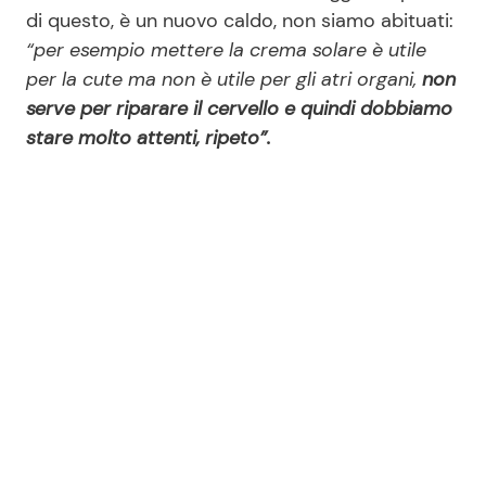
di questo, è un nuovo caldo, non siamo abituati:
“per esempio mettere la crema solare è utile
per la cute ma non è utile per gli atri organi,
non
serve per riparare il cervello e quindi dobbiamo
stare molto attenti, ripeto”.