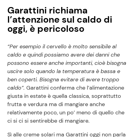
Garattini richiama
l’attenzione sul caldo di
oggi, è pericoloso
“Per esempio il cervello è molto sensibile al
caldo e quindi possiamo avere dei danni che
possono essere anche importanti, cioè bisogna
uscire solo quando la temperatura è bassa e
ben coperti. Bisogna evitare di avere troppo
caldo”.
Garattini conferma che l’alimentazione
giusta in estate è quella classica, soprattutto
frutta e verdura ma di mangiare anche
relativamente poco, un po’ meno di quello che
ci si ci si sentirebbe di mangiare.
Sì alle creme solari ma Garattini oggi non parla