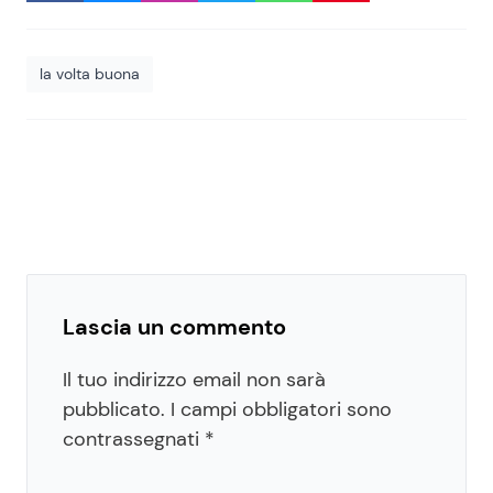
la volta buona
Lascia un commento
Il tuo indirizzo email non sarà
pubblicato.
I campi obbligatori sono
contrassegnati
*