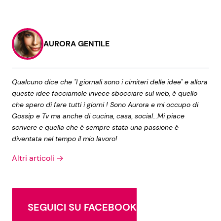
AURORA GENTILE
Qualcuno dice che "I giornali sono i cimiteri delle idee" e allora
queste idee facciamole invece sbocciare sul web, è quello
che spero di fare tutti i giorni ! Sono Aurora e mi occupo di
Gossip e Tv ma anche di cucina, casa, social...Mi piace
scrivere e quella che è sempre stata una passione è
diventata nel tempo il mio lavoro!
Altri articoli →
SEGUICI SU FACEBOOK