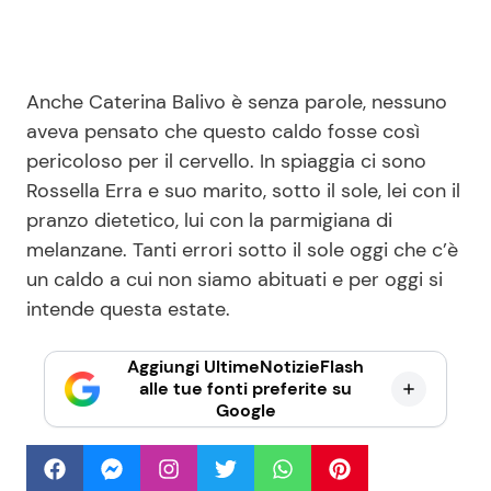
Anche Caterina Balivo è senza parole, nessuno
aveva pensato che questo caldo fosse così
pericoloso per il cervello. In spiaggia ci sono
Rossella Erra e suo marito, sotto il sole, lei con il
pranzo dietetico, lui con la parmigiana di
melanzane. Tanti errori sotto il sole oggi che c’è
un caldo a cui non siamo abituati e per oggi si
intende questa estate.
Aggiungi UltimeNotizieFlash
alle tue fonti preferite su
Google