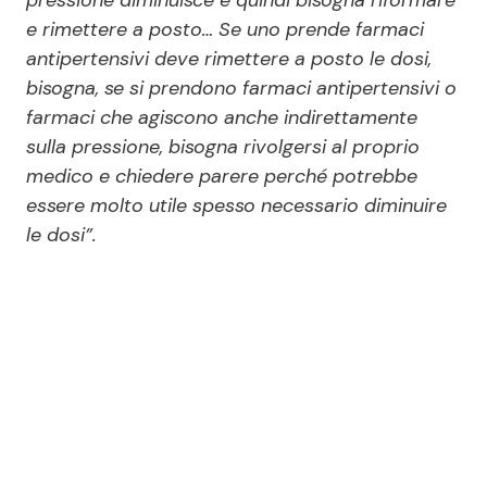
e rimettere a posto… Se uno prende farmaci
antipertensivi deve rimettere a posto le dosi,
bisogna, se si prendono farmaci antipertensivi o
farmaci che agiscono anche indirettamente
sulla pressione, bisogna rivolgersi al proprio
medico e chiedere parere perché potrebbe
essere molto utile spesso necessario diminuire
le dosi”.