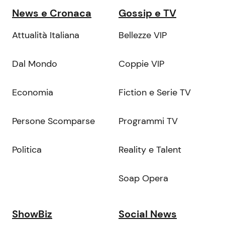
News e Cronaca
Gossip e TV
Attualità Italiana
Bellezze VIP
Dal Mondo
Coppie VIP
Economia
Fiction e Serie TV
Persone Scomparse
Programmi TV
Politica
Reality e Talent
Soap Opera
ShowBiz
Social News