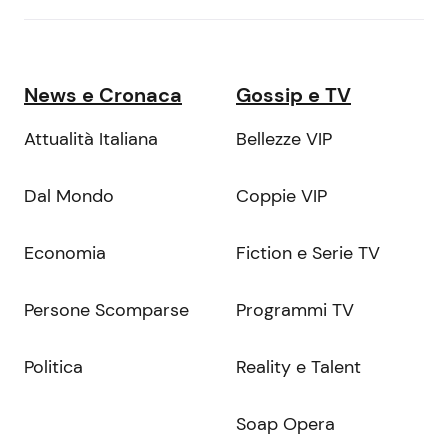
News e Cronaca
Gossip e TV
Attualità Italiana
Bellezze VIP
Dal Mondo
Coppie VIP
Economia
Fiction e Serie TV
Persone Scomparse
Programmi TV
Politica
Reality e Talent
Soap Opera