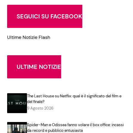
SEGUICI SU FACEBOOK
Ultime Notizie Flash
ULTIME NOTIZIE
The Last House su Netflix: qual è il significato del film e
del finale?
9 Agosto 2026
Spider-Man e Odissea fanno volare il box office: incassi
da record e pubblico entusiasta