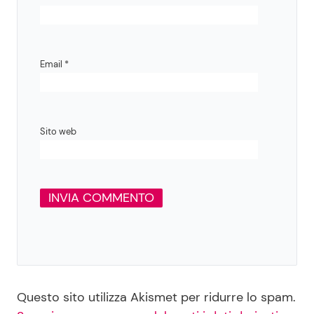
Email
*
Sito web
Questo sito utilizza Akismet per ridurre lo spam.