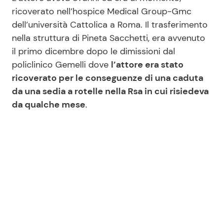
ricoverato nell’hospice Medical Group-Gmc
dell’università Cattolica a Roma. Il trasferimento
nella struttura di Pineta Sacchetti, era avvenuto
il primo dicembre dopo le dimissioni dal
policlinico Gemelli dove
l’attore era stato
ricoverato per le conseguenze di una caduta
da una sedia a rotelle nella Rsa in cui risiedeva
da qualche mese
.