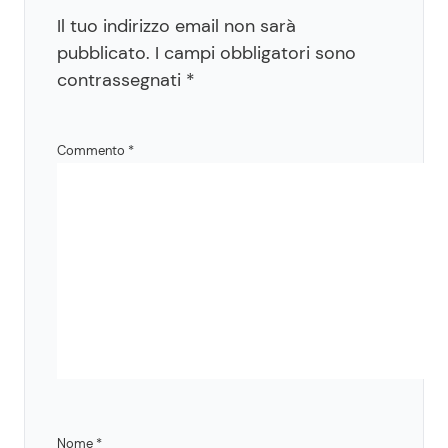
Il tuo indirizzo email non sarà
pubblicato.
I campi obbligatori sono
contrassegnati
*
Commento
*
Nome
*