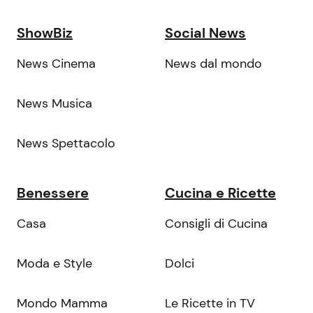
ShowBiz
Social News
News Cinema
News dal mondo
News Musica
News Spettacolo
Benessere
Cucina e Ricette
Casa
Consigli di Cucina
Moda e Style
Dolci
Mondo Mamma
Le Ricette in TV