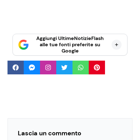
Aggiungi UltimeNotizieFlash
alle tue fonti preferite su
Google
Lascia un commento