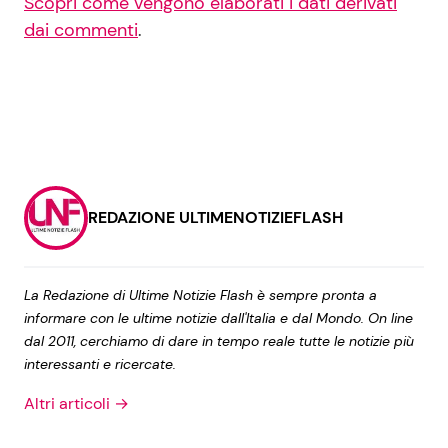
Scopri come vengono elaborati i dati derivati
dai commenti
.
REDAZIONE ULTIMENOTIZIEFLASH
La Redazione di Ultime Notizie Flash è sempre pronta a
informare con le ultime notizie dall'Italia e dal Mondo. On line
dal 2011, cerchiamo di dare in tempo reale tutte le notizie più
interessanti e ricercate.
Altri articoli →