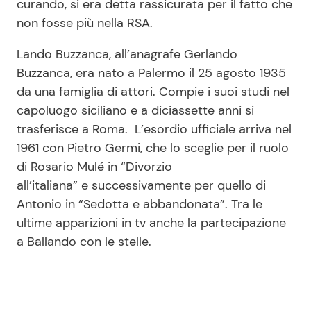
curando, si era detta rassicurata per il fatto che
non fosse più nella RSA.
Lando Buzzanca, all’anagrafe Gerlando
Buzzanca, era nato a Palermo il 25 agosto 1935
da una famiglia di attori. Compie i suoi studi nel
capoluogo siciliano e a diciassette anni si
trasferisce a Roma. L’esordio ufficiale arriva nel
1961 con Pietro Germi, che lo sceglie per il ruolo
di Rosario Mulé in “Divorzio
all’italiana” e successivamente per quello di
Antonio in “Sedotta e abbandonata”. Tra le
ultime apparizioni in tv anche la partecipazione
a Ballando con le stelle.