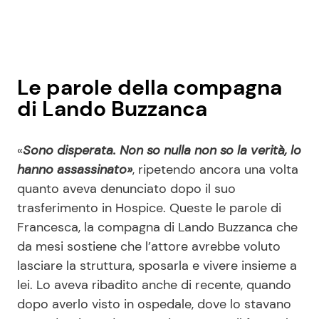
Le parole della compagna
di Lando Buzzanca
«
Sono disperata. Non so nulla non so la verità, lo
hanno assassinato»
, ripetendo ancora una volta
quanto aveva denunciato dopo il suo
trasferimento in Hospice. Queste le parole di
Francesca, la compagna di Lando Buzzanca che
da mesi sostiene che l’attore avrebbe voluto
lasciare la struttura, sposarla e vivere insieme a
lei. Lo aveva ribadito anche di recente, quando
dopo averlo visto in ospedale, dove lo stavano