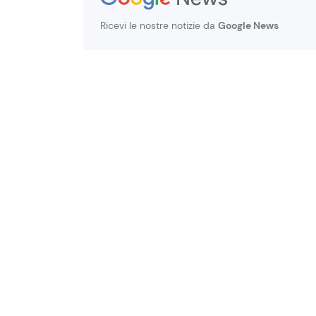
Ricevi le nostre notizie da
Google News