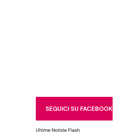
SEGUICI SU FACEBOOK
Ultime Notizie Flash