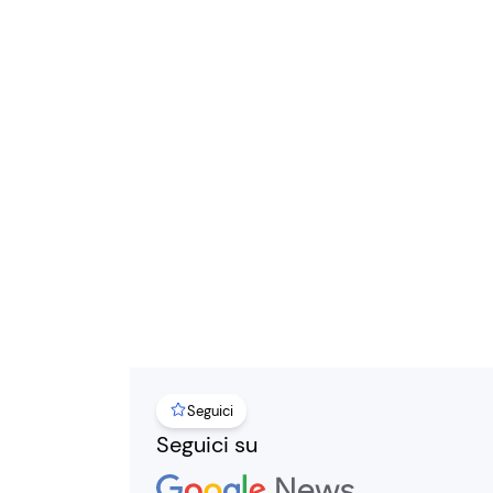
Seguici
Seguici su