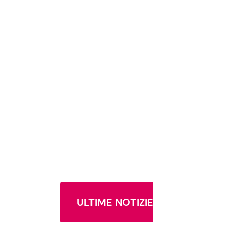
ULTIME NOTIZIE