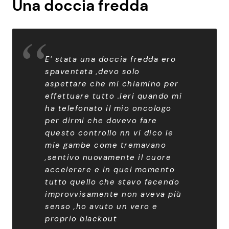
Una doccia fredda
E’ stata una doccia fredda ero
spaventata ,devo solo
aspettare che mi chiamino per
effettuare tutto .Ieri quando mi
ha telefonato il mio oncologo
per dirmi che dovevo fare
questo controllo nn vi dico le
mie gambe come tremavano
,sentivo nuovamente il cuore
accelerare e in quel momento
tutto quello che stavo facendo
improvvisamente non aveva più
senso ,ho avuto un vero e
proprio blackout