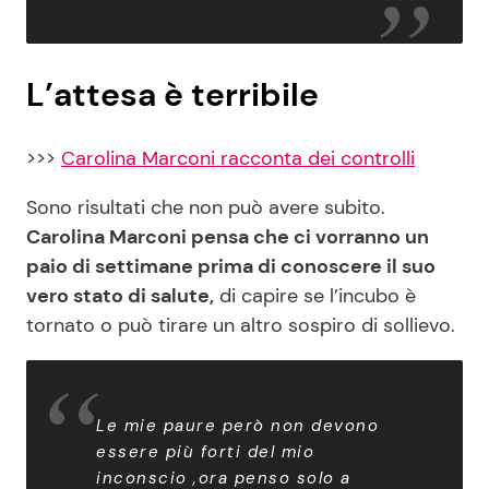
L’attesa è terribile
>>>
Carolina Marconi racconta dei controlli
Sono risultati che non può avere subito.
Carolina Marconi pensa che ci vorranno un
paio di settimane prima di conoscere il suo
vero stato di salute,
di capire se l’incubo è
tornato o può tirare un altro sospiro di sollievo.
Le mie paure però non devono
essere più forti del mio
inconscio ,ora penso solo a