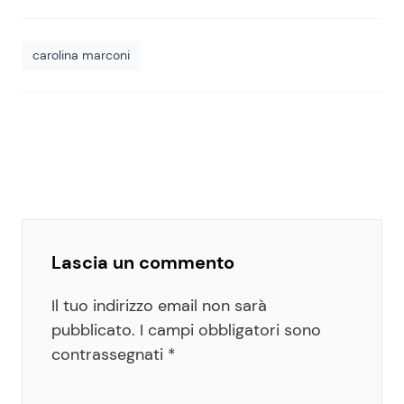
carolina marconi
Lascia un commento
Il tuo indirizzo email non sarà
pubblicato.
I campi obbligatori sono
contrassegnati
*