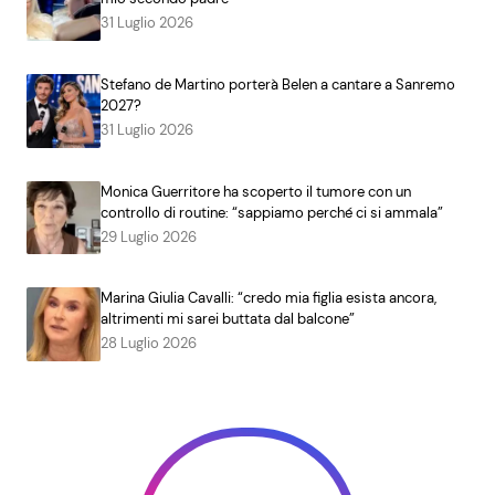
31 Luglio 2026
Stefano de Martino porterà Belen a cantare a Sanremo
2027?
31 Luglio 2026
Monica Guerritore ha scoperto il tumore con un
controllo di routine: “sappiamo perché ci si ammala”
29 Luglio 2026
Marina Giulia Cavalli: “credo mia figlia esista ancora,
altrimenti mi sarei buttata dal balcone”
28 Luglio 2026