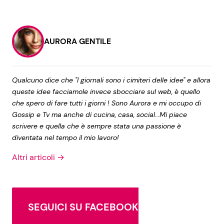
AURORA GENTILE
Qualcuno dice che "I giornali sono i cimiteri delle idee" e allora
queste idee facciamole invece sbocciare sul web, è quello
che spero di fare tutti i giorni ! Sono Aurora e mi occupo di
Gossip e Tv ma anche di cucina, casa, social...Mi piace
scrivere e quella che è sempre stata una passione è
diventata nel tempo il mio lavoro!
Altri articoli →
SEGUICI SU FACEBOOK