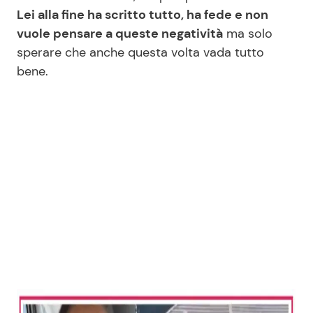
Lei alla fine ha scritto tutto, ha fede e non
vuole pensare a queste negatività
ma solo
sperare che anche questa volta vada tutto
bene.