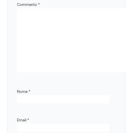
Commento
*
Nome
*
Email
*