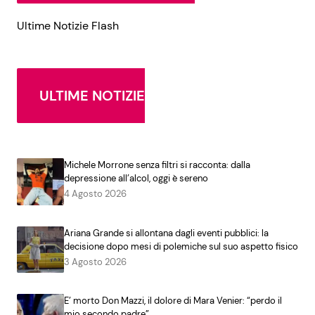
Ultime Notizie Flash
ULTIME NOTIZIE
Michele Morrone senza filtri si racconta: dalla
depressione all’alcol, oggi è sereno
4 Agosto 2026
Ariana Grande si allontana dagli eventi pubblici: la
decisione dopo mesi di polemiche sul suo aspetto fisico
3 Agosto 2026
E’ morto Don Mazzi, il dolore di Mara Venier: “perdo il
mio secondo padre”