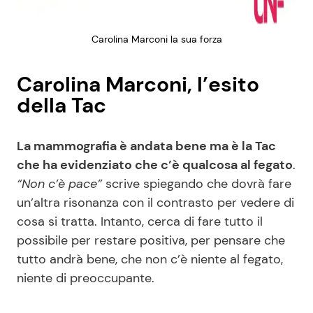
Carolina Marconi la sua forza
Carolina Marconi, l’esito
della Tac
La mammografia è andata bene ma è la Tac
che ha evidenziato che c’è qualcosa al fegato
.
“Non c’è pace”
scrive spiegando che dovrà fare
un’altra risonanza con il contrasto per vedere di
cosa si tratta. Intanto, cerca di fare tutto il
possibile per restare positiva, per pensare che
tutto andrà bene, che non c’è niente al fegato,
niente di preoccupante.