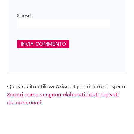
Sito web
Questo sito utilizza Akismet per ridurre lo spam.
Scopri come vengono elaborati i dati derivati
dai commenti
.