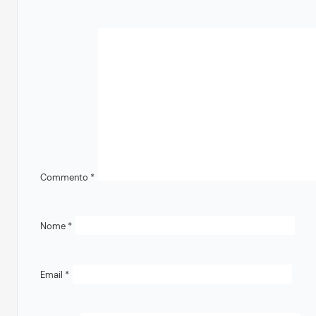
Commento
*
Nome
*
Email
*