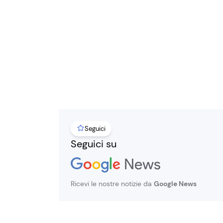
Seguici
Seguici su
Ricevi le nostre notizie da
Google News