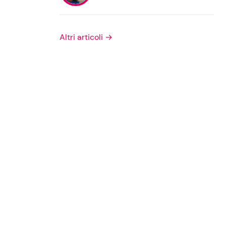
Privacy Policy
Altri articoli →