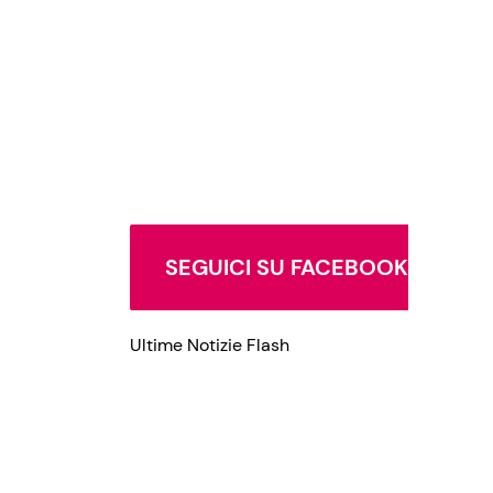
SEGUICI SU FACEBOOK
Ultime Notizie Flash