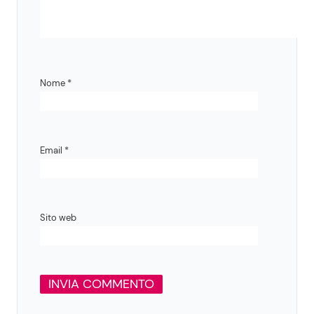
Nome
*
Email
*
Sito web