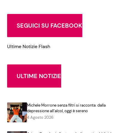
SEGUICI SU FACEBOOK
Ultime Notizie Flash
ULTIME NOTIZIE
Michele Morrone senza filtri si racconta: dalla
depressione all’alcol, oggi è sereno
4 Agosto 2026