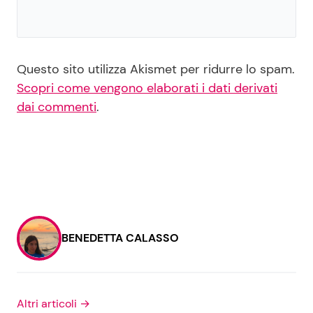
Questo sito utilizza Akismet per ridurre lo spam.
Scopri come vengono elaborati i dati derivati
dai commenti
.
BENEDETTA CALASSO
Altri articoli →