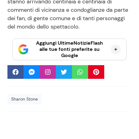
stanno arrivando centinaia e centinaia di
commenti di vicinanza e condoglianze da parte
dei fan, di gente comune e di tanti personaggi
del mondo dello spettacolo.
Aggiungi UltimeNotizieFlash
alle tue fonti preferite su
Google
Sharon Stone