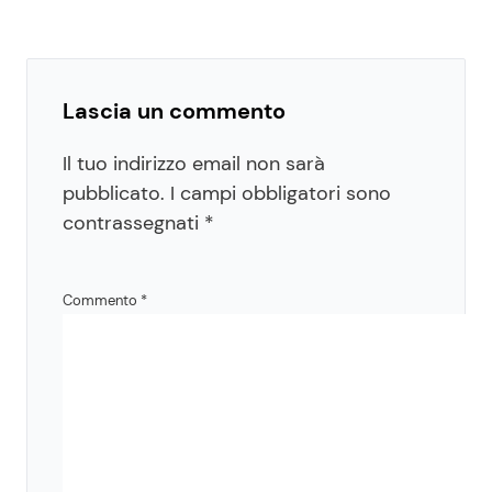
Lascia un commento
Il tuo indirizzo email non sarà
pubblicato.
I campi obbligatori sono
contrassegnati
*
Commento
*