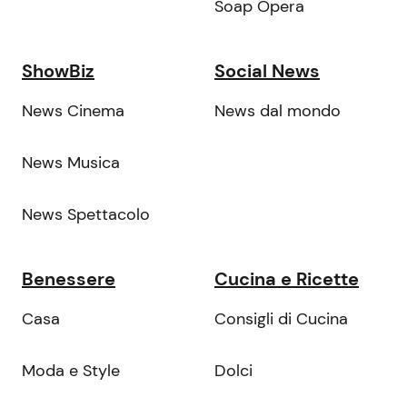
Soap Opera
ShowBiz
Social News
News Cinema
News dal mondo
News Musica
News Spettacolo
Benessere
Cucina e Ricette
Casa
Consigli di Cucina
Moda e Style
Dolci