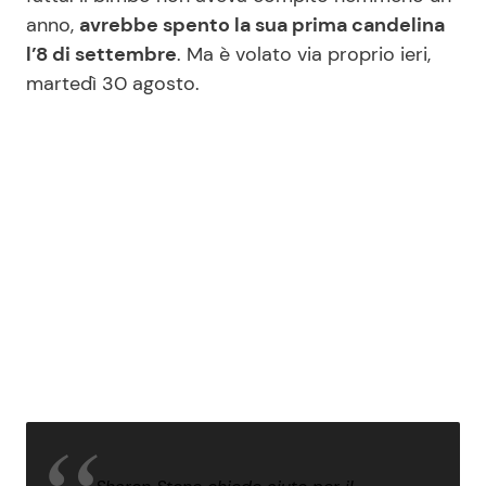
anno,
avrebbe spento la sua prima candelina
l’8 di settembre
. Ma è volato via proprio ieri,
martedì 30 agosto.