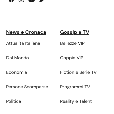
News e Cronaca
Gossip e TV
Attualità Italiana
Bellezze VIP
Dal Mondo
Coppie VIP
Economia
Fiction e Serie TV
Persone Scomparse
Programmi TV
Politica
Reality e Talent