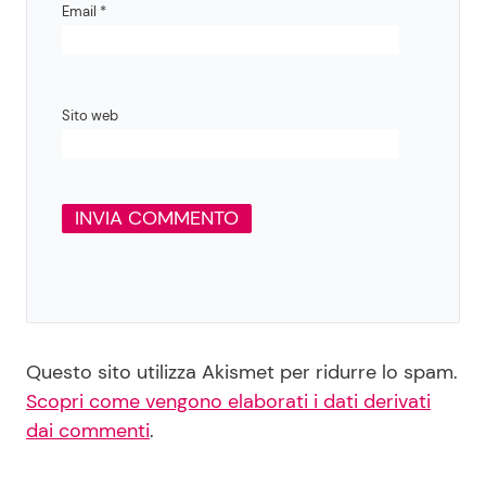
Email
*
Sito web
Questo sito utilizza Akismet per ridurre lo spam.
Scopri come vengono elaborati i dati derivati
dai commenti
.