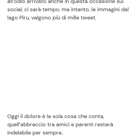
all’odio arrivato anche in questa occasione sui
social, ci sarà tempo, ma intanto, le immagini dal
lago Piru, valgono più di mille tweet.
Oggi il dolore è la sola cosa che conta,
quell’abbraccio tra amici e parenti resterà
indelebile per sempre.