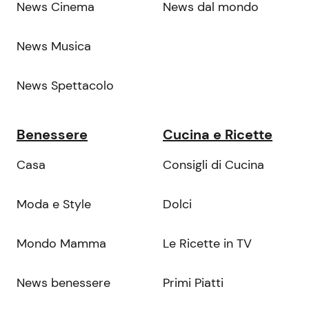
News Cinema
News dal mondo
News Musica
News Spettacolo
Benessere
Cucina e Ricette
Casa
Consigli di Cucina
Moda e Style
Dolci
Mondo Mamma
Le Ricette in TV
News benessere
Primi Piatti