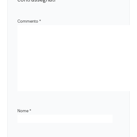
Commento
*
Nome
*