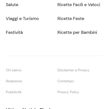
Salute
Ricette Facili e Veloci
Viaggi e Turismo
Ricette Feste
Festività
Ricette per Bambini
Chi siamo
Disclaimer e Privacy
Redazione
Contattaci
Pubblicità
Privacy Policy