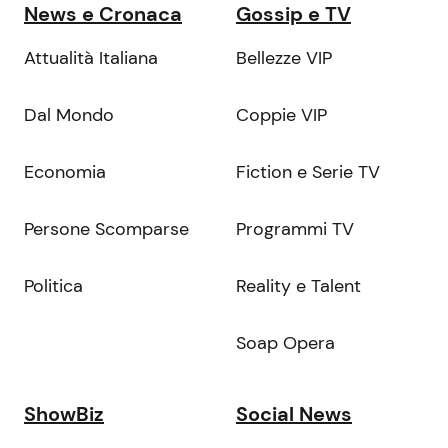
News e Cronaca
Gossip e TV
Attualità Italiana
Bellezze VIP
Dal Mondo
Coppie VIP
Economia
Fiction e Serie TV
Persone Scomparse
Programmi TV
Politica
Reality e Talent
Soap Opera
ShowBiz
Social News