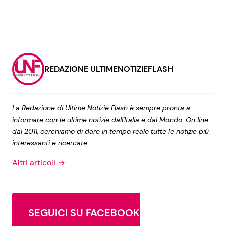
REDAZIONE ULTIMENOTIZIEFLASH
La Redazione di Ultime Notizie Flash è sempre pronta a
informare con le ultime notizie dall'Italia e dal Mondo. On line
dal 2011, cerchiamo di dare in tempo reale tutte le notizie più
interessanti e ricercate.
Altri articoli →
SEGUICI SU FACEBOOK