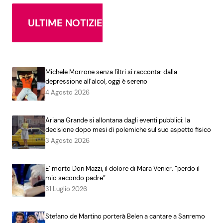
ULTIME NOTIZIE
Michele Morrone senza filtri si racconta: dalla
depressione all’alcol, oggi è sereno
4 Agosto 2026
Ariana Grande si allontana dagli eventi pubblici: la
decisione dopo mesi di polemiche sul suo aspetto fisico
3 Agosto 2026
E’ morto Don Mazzi, il dolore di Mara Venier: “perdo il
mio secondo padre”
31 Luglio 2026
Stefano de Martino porterà Belen a cantare a Sanremo