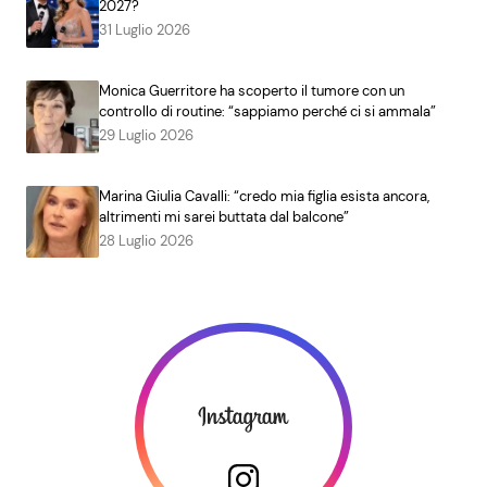
2027?
31 Luglio 2026
Monica Guerritore ha scoperto il tumore con un
controllo di routine: “sappiamo perché ci si ammala”
29 Luglio 2026
Marina Giulia Cavalli: “credo mia figlia esista ancora,
altrimenti mi sarei buttata dal balcone”
28 Luglio 2026