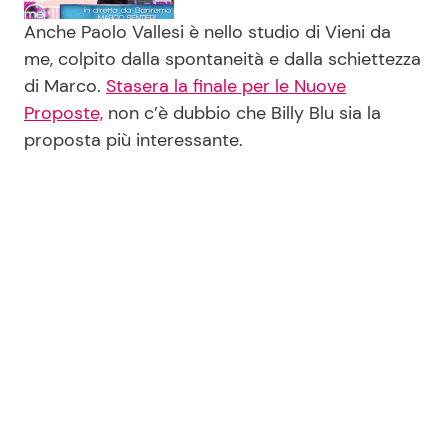
Anche Paolo Vallesi è nello studio di Vieni da
me, colpito dalla spontaneità e dalla schiettezza
di Marco.
Stasera la finale per le Nuove
Proposte,
non c’è dubbio che Billy Blu sia la
proposta più interessante.