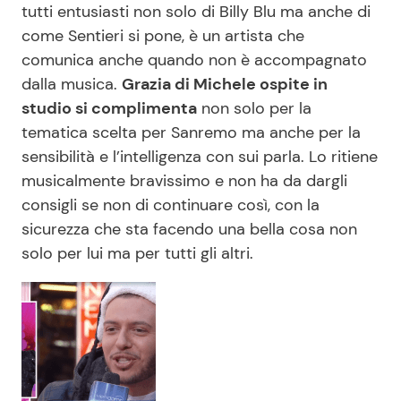
tutti entusiasti non solo di Billy Blu ma anche di
come Sentieri si pone, è un artista che
comunica anche quando non è accompagnato
dalla musica.
Grazia di Michele ospite in
studio si complimenta
non solo per la
tematica scelta per Sanremo ma anche per la
sensibilità e l’intelligenza con sui parla. Lo ritiene
musicalmente bravissimo e non ha da dargli
consigli se non di continuare così, con la
sicurezza che sta facendo una bella cosa non
solo per lui ma per tutti gli altri.