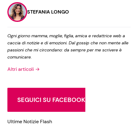
STEFANIA LONGO
Ogni giorno mamma, moglie, figlia, amica e redattrice web a
caccia di notizie e di emozioni. Dal gossip che non mente alle
passioni che mi circondano: da sempre per me scrivere è
comunicare.
Altri articoli →
SEGUICI SU FACEBOOK
Ultime Notizie Flash