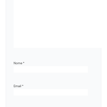
Nome
*
Email
*