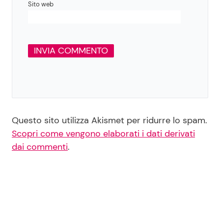
Sito web
Questo sito utilizza Akismet per ridurre lo spam.
Scopri come vengono elaborati i dati derivati
dai commenti
.