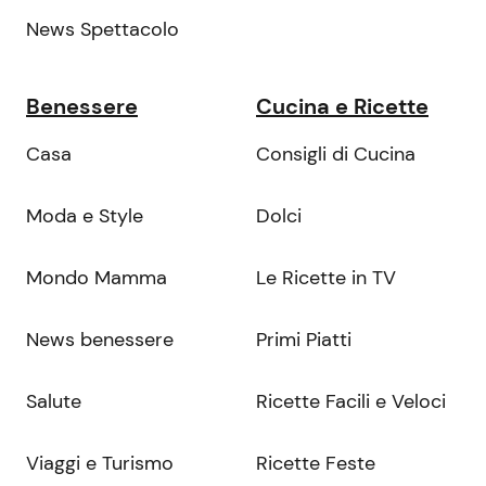
News Spettacolo
Benessere
Cucina e Ricette
Casa
Consigli di Cucina
Moda e Style
Dolci
Mondo Mamma
Le Ricette in TV
News benessere
Primi Piatti
Salute
Ricette Facili e Veloci
Viaggi e Turismo
Ricette Feste