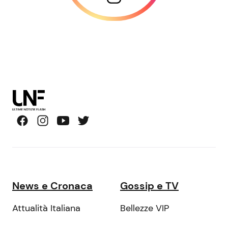
News e Cronaca
Gossip e TV
Attualità Italiana
Bellezze VIP