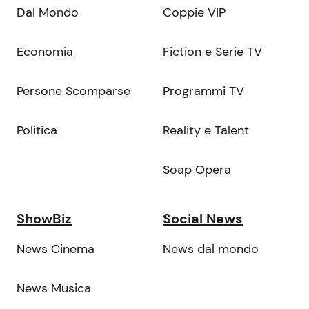
Dal Mondo
Coppie VIP
Economia
Fiction e Serie TV
Persone Scomparse
Programmi TV
Politica
Reality e Talent
Soap Opera
ShowBiz
Social News
News Cinema
News dal mondo
News Musica