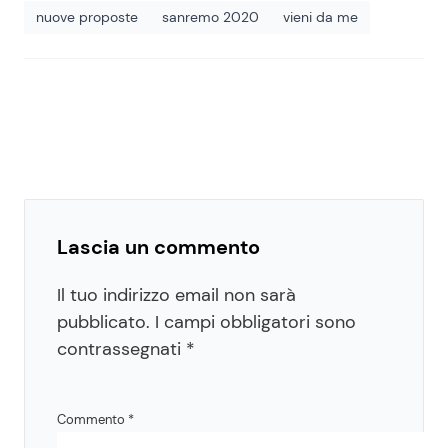
nuove proposte
sanremo 2020
vieni da me
Lascia un commento
Il tuo indirizzo email non sarà
pubblicato.
I campi obbligatori sono
contrassegnati
*
Commento
*