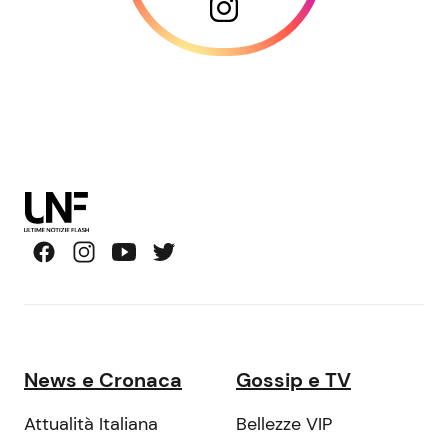
News e Cronaca
Gossip e TV
Attualità Italiana
Bellezze VIP