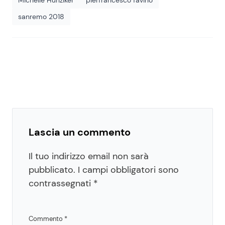
sanremo 2018
Lascia un commento
Il tuo indirizzo email non sarà
pubblicato.
I campi obbligatori sono
contrassegnati
*
Commento
*