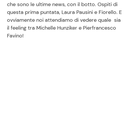
che sono le ultime news, con il botto. Ospiti di
questa prima puntata, Laura Pausini e Fiorello. E
ovviamente noi attendiamo di vedere quale sia
il feeling tra Michelle Hunziker e Pierfrancesco
Favino!