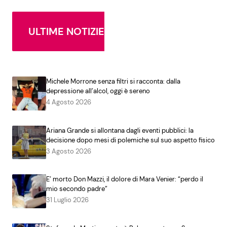
ULTIME NOTIZIE
Michele Morrone senza filtri si racconta: dalla
depressione all’alcol, oggi è sereno
4 Agosto 2026
Ariana Grande si allontana dagli eventi pubblici: la
decisione dopo mesi di polemiche sul suo aspetto fisico
3 Agosto 2026
E’ morto Don Mazzi, il dolore di Mara Venier: “perdo il
mio secondo padre”
31 Luglio 2026