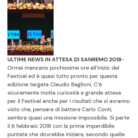
ULTIME NEWS IN ATTESA DI SANREMO 2018
-
Ormai mancano pochissime ore all’inizio del
Festival ed è quasi tutto pronto per questa
edizione targata Claudio Baglioni. C’è
sicuramente molta curiosità e grande attesa
per il Festival anche per i risultati che si avranno
visto che, pensare di battere Carlo Conti,
sembra quasi una missione impossibile. Si parte
il 6 febbraio 2018 con la prima imperdibile
puntata che dovrebbe iniziare, secondo quelle