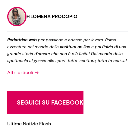
FILOMENA PROCOPIO
Redattrice web
per passione e adesso per lavoro. Prima
avventura nel mondo della
scrittura on line
e poi l'inizio di una
grande storia d'amore che non è più finita! Dal mondo dello
spettacolo al gossip allo sport: tutto scrittura, tutto fa notizia!
Altri articoli →
SEGUICI SU FACEBOOK
Ultime Notizie Flash