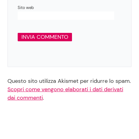
Sito web
Questo sito utilizza Akismet per ridurre lo spam.
Scopri come vengono elaborati i dati derivati
dai commenti
.