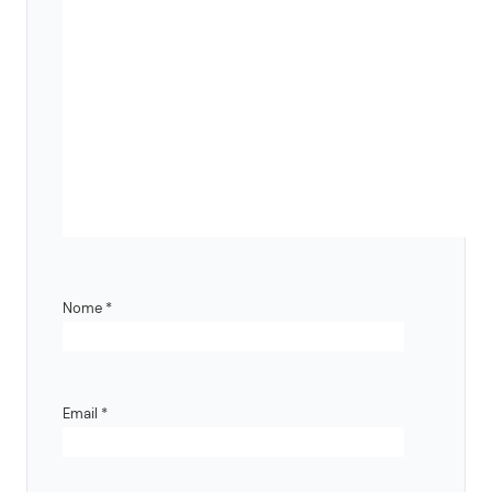
Nome
*
Email
*