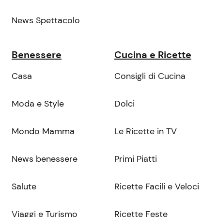
News Spettacolo
Benessere
Cucina e Ricette
Casa
Consigli di Cucina
Moda e Style
Dolci
Mondo Mamma
Le Ricette in TV
News benessere
Primi Piatti
Salute
Ricette Facili e Veloci
Viaggi e Turismo
Ricette Feste