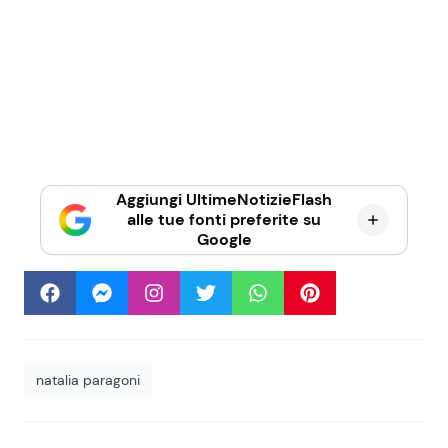
Aggiungi UltimeNotizieFlash
alle tue fonti preferite su
Google
natalia paragoni