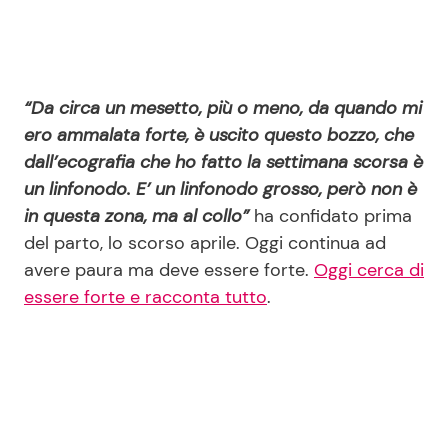
“Da circa un mesetto, più o meno, da quando mi
ero ammalata forte, è uscito questo bozzo, che
dall’ecografia che ho fatto la settimana scorsa è
un linfonodo. E’ un linfonodo grosso, però non è
in questa zona, ma al collo”
ha confidato prima
del parto, lo scorso aprile. Oggi continua ad
avere paura ma deve essere forte.
Oggi cerca di
essere forte e racconta tutto
.