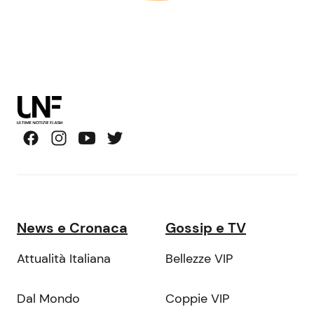
News e Cronaca
Gossip e TV
Attualità Italiana
Bellezze VIP
Dal Mondo
Coppie VIP