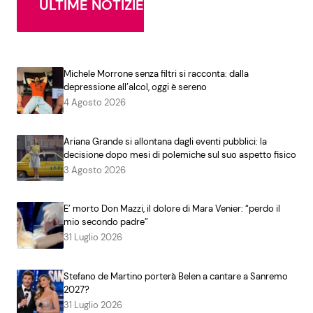
ULTIME NOTIZIE
Michele Morrone senza filtri si racconta: dalla
depressione all’alcol, oggi è sereno
4 Agosto 2026
Ariana Grande si allontana dagli eventi pubblici: la
decisione dopo mesi di polemiche sul suo aspetto fisico
3 Agosto 2026
E’ morto Don Mazzi, il dolore di Mara Venier: “perdo il
mio secondo padre”
31 Luglio 2026
Stefano de Martino porterà Belen a cantare a Sanremo
2027?
31 Luglio 2026