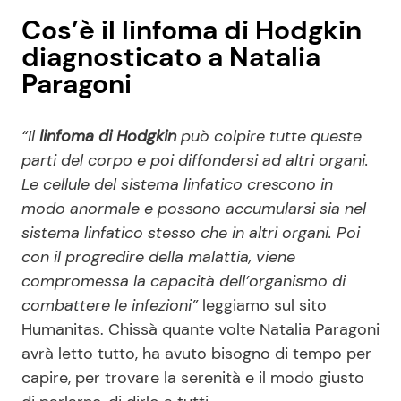
Cos’è il linfoma di Hodgkin
diagnosticato a Natalia
Paragoni
“Il
linfoma di Hodgkin
può colpire tutte queste
parti del corpo e poi diffondersi ad altri organi.
Le cellule del sistema linfatico crescono in
modo anormale e possono accumularsi sia nel
sistema linfatico stesso che in altri organi. Poi
con il progredire della malattia, viene
compromessa la capacità dell’organismo di
combattere le infezioni”
leggiamo sul sito
Humanitas. Chissà quante volte Natalia Paragoni
avrà letto tutto, ha avuto bisogno di tempo per
capire, per trovare la serenità e il modo giusto