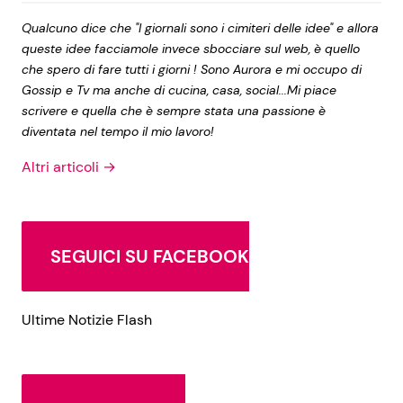
Qualcuno dice che "I giornali sono i cimiteri delle idee" e allora
queste idee facciamole invece sbocciare sul web, è quello
che spero di fare tutti i giorni ! Sono Aurora e mi occupo di
Gossip e Tv ma anche di cucina, casa, social...Mi piace
scrivere e quella che è sempre stata una passione è
diventata nel tempo il mio lavoro!
Altri articoli →
SEGUICI SU FACEBOOK
Ultime Notizie Flash