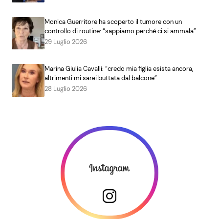
Monica Guerritore ha scoperto il tumore con un
controllo di routine: “sappiamo perché ci si ammala”
29 Luglio 2026
Marina Giulia Cavalli: “credo mia figlia esista ancora,
altrimenti mi sarei buttata dal balcone”
28 Luglio 2026