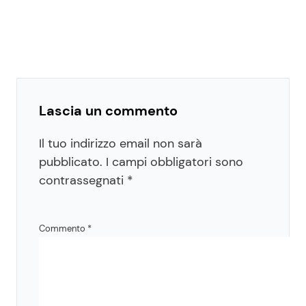
Lascia un commento
Il tuo indirizzo email non sarà
pubblicato.
I campi obbligatori sono
contrassegnati
*
Commento
*