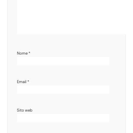
Nome
*
Email
*
Sito web