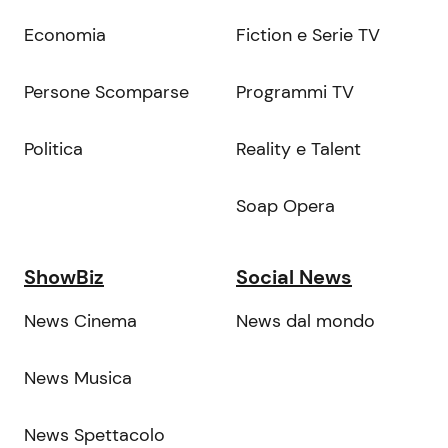
Economia
Fiction e Serie TV
Persone Scomparse
Programmi TV
Politica
Reality e Talent
Soap Opera
ShowBiz
Social News
News Cinema
News dal mondo
News Musica
News Spettacolo