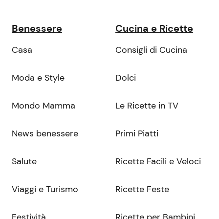
Benessere
Cucina e Ricette
Casa
Consigli di Cucina
Moda e Style
Dolci
Mondo Mamma
Le Ricette in TV
News benessere
Primi Piatti
Salute
Ricette Facili e Veloci
Viaggi e Turismo
Ricette Feste
Festività
Ricette per Bambini