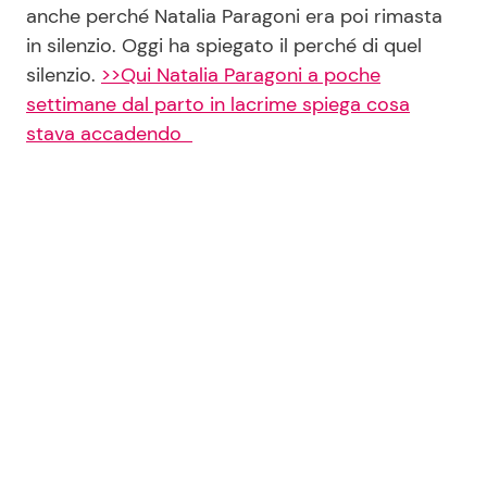
anche perché Natalia Paragoni era poi rimasta
in silenzio. Oggi ha spiegato il perché di quel
silenzio.
>>Qui Natalia Paragoni a poche
settimane dal parto in lacrime spiega cosa
stava accadendo