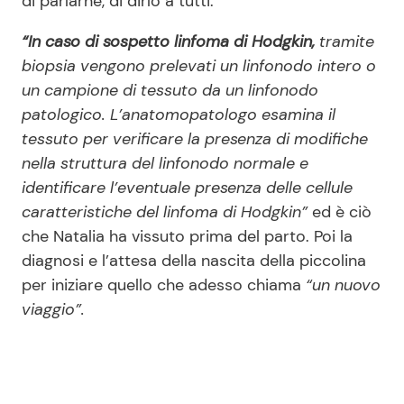
di parlarne, di dirlo a tutti.
“In caso di sospetto linfoma di Hodgkin,
tramite
biopsia vengono prelevati un linfonodo intero o
un campione di tessuto da un linfonodo
patologico. L’anatomopatologo esamina il
tessuto per verificare la presenza di modifiche
nella struttura del linfonodo normale e
identificare l’eventuale presenza delle cellule
caratteristiche del linfoma di Hodgkin”
ed è ciò
che Natalia ha vissuto prima del parto. Poi la
diagnosi e l’attesa della nascita della piccolina
per iniziare quello che adesso chiama
“un nuovo
viaggio”.