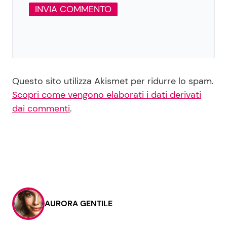
Questo sito utilizza Akismet per ridurre lo spam.
Scopri come vengono elaborati i dati derivati
dai commenti
.
AURORA GENTILE