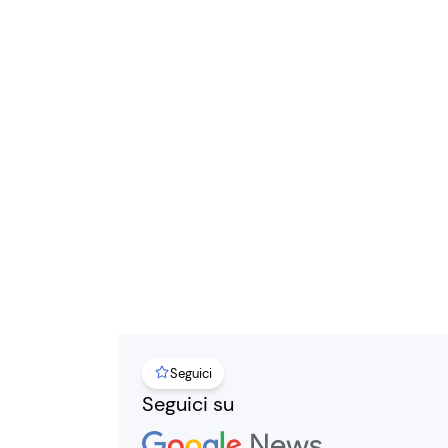
Seguici
Seguici su