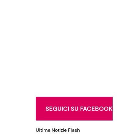
SEGUICI SU FACEBOOK
Ultime Notizie Flash