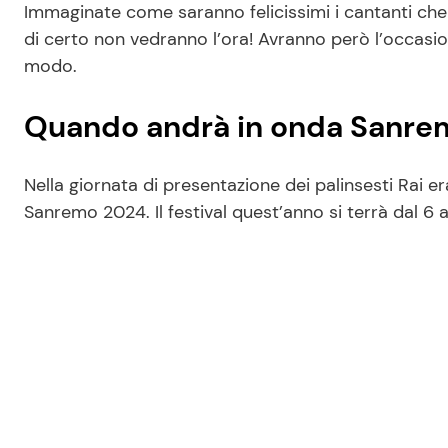
Immaginate come saranno felicissimi i cantanti che d
di certo non vedranno l’ora! Avranno però l’occasio
modo.
Quando andrà in onda Sanre
Nella giornata di presentazione dei palinsesti Rai er
Sanremo 2024. Il festival quest’anno si terrà dal 6 