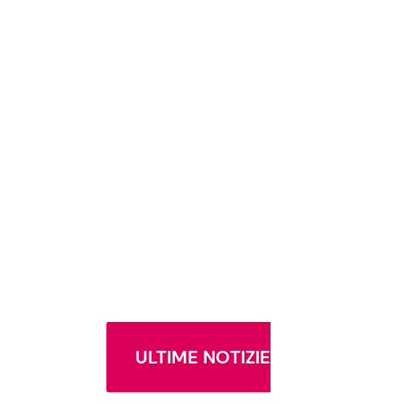
ULTIME NOTIZIE