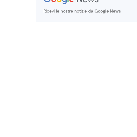
Ricevi le nostre notizie da
Google News