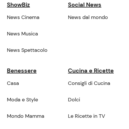
ShowBiz
Social News
News Cinema
News dal mondo
News Musica
News Spettacolo
Benessere
Cucina e Ricette
Casa
Consigli di Cucina
Moda e Style
Dolci
Mondo Mamma
Le Ricette in TV