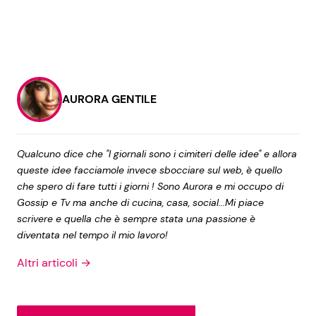
AURORA GENTILE
Qualcuno dice che "I giornali sono i cimiteri delle idee" e allora
queste idee facciamole invece sbocciare sul web, è quello
che spero di fare tutti i giorni ! Sono Aurora e mi occupo di
Gossip e Tv ma anche di cucina, casa, social...Mi piace
scrivere e quella che è sempre stata una passione è
diventata nel tempo il mio lavoro!
Altri articoli →