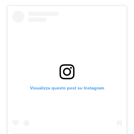
Visualizza questo post su Instagram