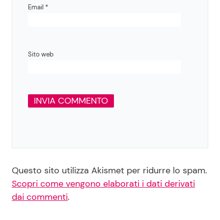
Email
*
Sito web
Questo sito utilizza Akismet per ridurre lo spam.
Scopri come vengono elaborati i dati derivati
dai commenti
.