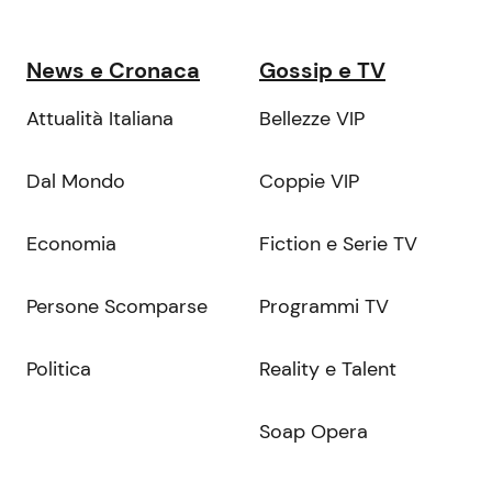
News e Cronaca
Gossip e TV
Attualità Italiana
Bellezze VIP
Dal Mondo
Coppie VIP
Economia
Fiction e Serie TV
Persone Scomparse
Programmi TV
Politica
Reality e Talent
Soap Opera