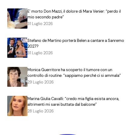
E’ morto Don Mazzi, il dolore di Mara Venier: “perdo il
mio secondo padre”
31 Luglio 2026
Stefano de Martino porterà Belen a cantare a Sanremo
2027?
31 Luglio 2026
Monica Guerritore ha scoperto il tumore con un
controllo di routine: “sappiamo perché ci si ammala”
29 Luglio 2026
Marina Giulia Cavalli: “credo mia figlia esista ancora,
altrimenti mi sarei buttata dal balcone”
28 Luglio 2026