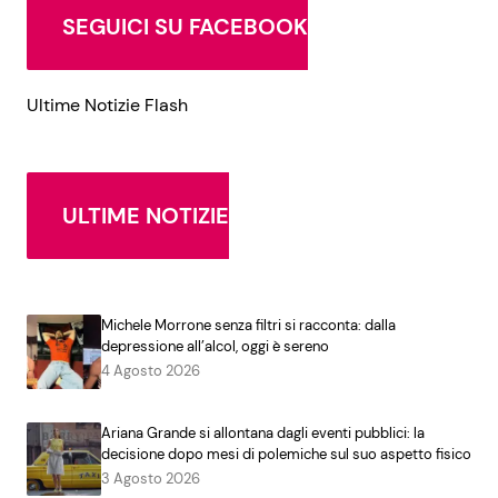
SEGUICI SU FACEBOOK
Ultime Notizie Flash
ULTIME NOTIZIE
Michele Morrone senza filtri si racconta: dalla
depressione all’alcol, oggi è sereno
4 Agosto 2026
Ariana Grande si allontana dagli eventi pubblici: la
decisione dopo mesi di polemiche sul suo aspetto fisico
3 Agosto 2026