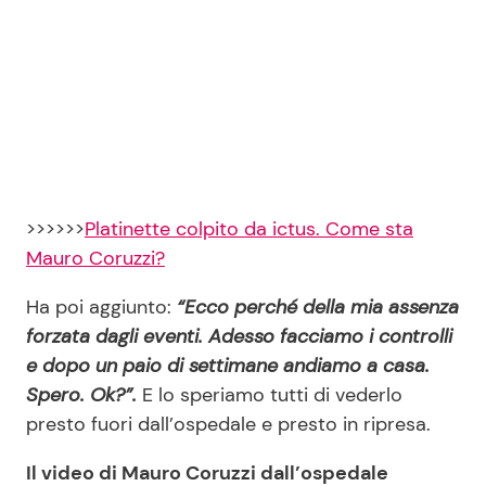
>>>>>>
Platinette colpito da ictus. Come sta
Mauro Coruzzi?
Ha poi aggiunto:
“Ecco perché della mia assenza
forzata dagli eventi. Adesso facciamo i controlli
e dopo un paio di settimane andiamo a casa.
Spero. Ok?”.
E lo speriamo tutti di vederlo
presto fuori dall’ospedale e presto in ripresa.
Il video di Mauro Coruzzi dall’ospedale