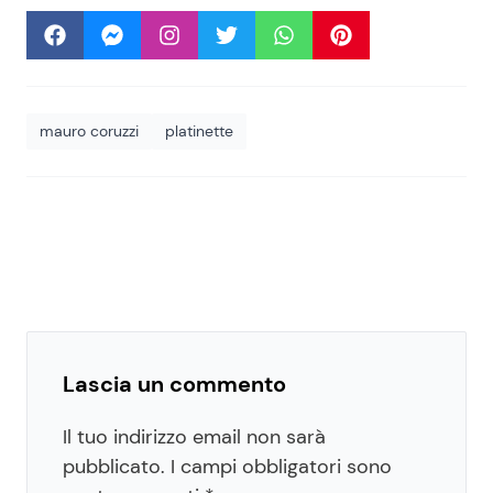
mauro coruzzi
platinette
Lascia un commento
Il tuo indirizzo email non sarà
pubblicato.
I campi obbligatori sono