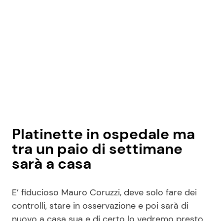
Platinette in ospedale ma
tra un paio di settimane
sarà a casa
E’ fiducioso Mauro Coruzzi, deve solo fare dei
controlli, stare in osservazione e poi sarà di
nuovo a casa sua e di certo lo vedremo presto