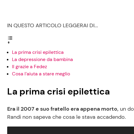
IN QUESTO ARTICOLO LEGGERAI DI...
La prima crisi epilettica
La depressione da bambina
Il grazie a Fedez
Cosa l’aiuta a stare meglio
La prima crisi epilettica
Era il 2007 e suo fratello era appena morto,
un dol
Randi non sapeva che cosa le stava accadendo.