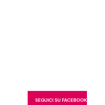
SEGUICI SU FACEBOOK