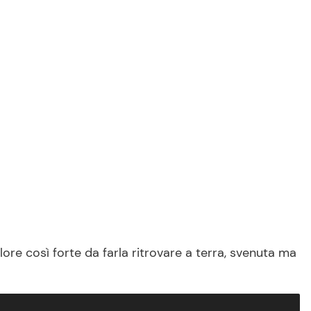
ore così forte da farla ritrovare a terra, svenuta ma