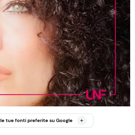
le tue fonti preferite su Google