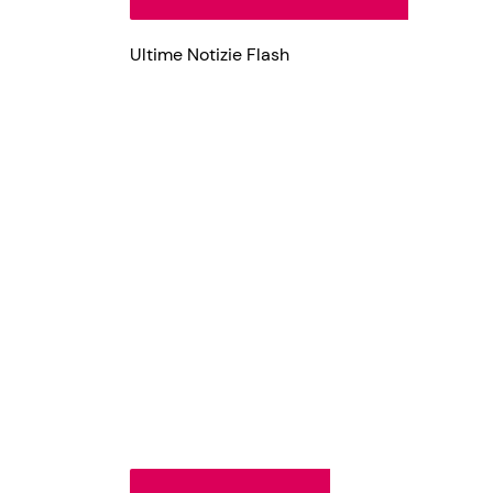
Ultime Notizie Flash