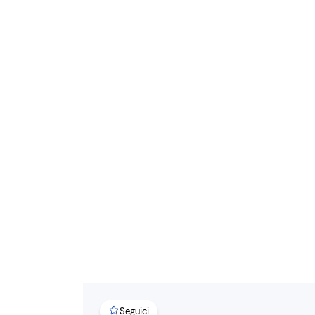
Seguici