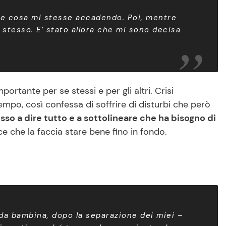
che cosa mi stesse accadendo. Poi, mentre
 stesso. E’ stato allora che mi sono decisa
portante per se stessi e per gli altri. Crisi
mpo, così confessa di soffrire di disturbi che però
sso a dire tutto e a sottolineare che ha bisogno di
ce che la faccia stare bene fino in fondo.
 da bambina, dopo la separazione dei miei –