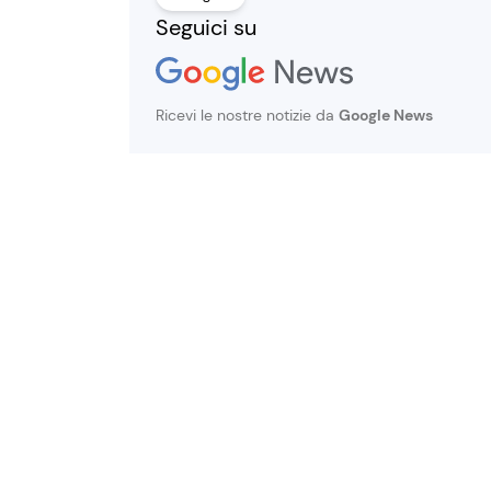
Seguici su
Ricevi le nostre notizie da
Google News