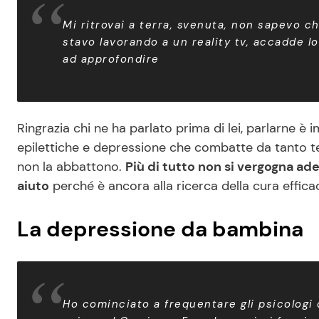
Mi ritrovai a terra, svenuta, non sapevo 
stavo lavorando a un reality tv, accadde lo
ad approfondire
Ringrazia chi ne ha parlato prima di lei, parlarne è im
epilettiche e depressione che combatte da tanto te
non la abbattono.
Più di tutto non si vergogna ade
aiuto
perché è ancora alla ricerca della cura effica
La depressione da bambina
Ho cominciato a frequentare gli psicologi